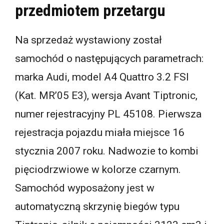
przedmiotem przetargu
Na sprzedaż wystawiony został
samochód o następujących parametrach:
marka Audi, model A4 Quattro 3.2 FSI
(Kat. MR’05 E3), wersja Avant Tiptronic,
numer rejestracyjny PL 45108. Pierwsza
rejestracja pojazdu miała miejsce 16
stycznia 2007 roku. Nadwozie to kombi
pięciodrzwiowe w kolorze czarnym.
Samochód wyposażony jest w
automatyczną skrzynię biegów typu