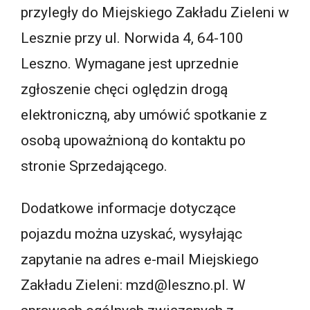
przyległy do Miejskiego Zakładu Zieleni w
Lesznie przy ul. Norwida 4, 64-100
Leszno. Wymagane jest uprzednie
zgłoszenie chęci oględzin drogą
elektroniczną, aby umówić spotkanie z
osobą upoważnioną do kontaktu po
stronie Sprzedającego.
Dodatkowe informacje dotyczące
pojazdu można uzyskać, wysyłając
zapytanie na adres e-mail Miejskiego
Zakładu Zieleni: mzd@leszno.pl. W