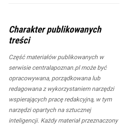
Charakter publikowanych
treści
Część materiałów publikowanych w
serwisie centralapoznan.pl może być
opracowywana, porządkowana lub
redagowana z wykorzystaniem narzędzi
wspierających pracę redakcyjną, w tym
narzędzi opartych na sztucznej
inteligencji. Każdy materiał przeznaczony