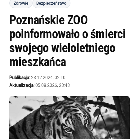
Zdrowie
Bezpieczeństwo
Poznańskie ZOO
poinformowało o śmierci
swojego wieloletniego
mieszkańca
Publikacja:
23.12.2024, 02:10
Aktualizacja:
05.08.2026, 23:43