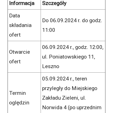
Informacja
Szczegóły
Data
Do 06.09.2024 r. do godz.
składania
11:00
ofert
06.09.2024 r., godz. 12:00,
Otwarcie
ul. Poniatowskiego 11,
ofert
Leszno
05.09.2024 r., teren
przyległy do Miejskiego
Termin
Zakładu Zieleni, ul.
oględzin
Norwida 4 (po uprzednim