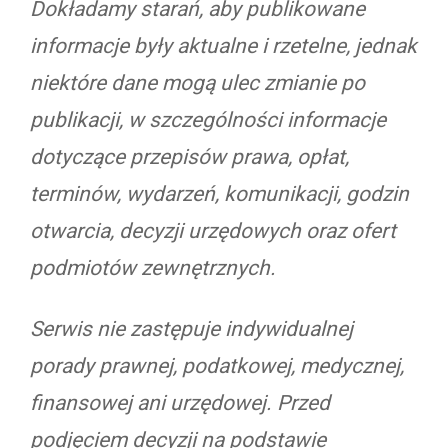
Dokładamy starań, aby publikowane
informacje były aktualne i rzetelne, jednak
niektóre dane mogą ulec zmianie po
publikacji, w szczególności informacje
dotyczące przepisów prawa, opłat,
terminów, wydarzeń, komunikacji, godzin
otwarcia, decyzji urzędowych oraz ofert
podmiotów zewnętrznych.
Serwis nie zastępuje indywidualnej
porady prawnej, podatkowej, medycznej,
finansowej ani urzędowej. Przed
podjęciem decyzji na podstawie