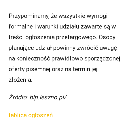
Przypominamy, że wszystkie wymogi
formalne i warunki udziału zawarte są w
treści ogłoszenia przetargowego. Osoby
planujące udział powinny zwrócić uwagę
na konieczność prawidłowo sporządzonej
oferty pisemnej oraz na termin jej
złożenia.
Źródło: bip.leszno.pl/
tablica ogłoszeń