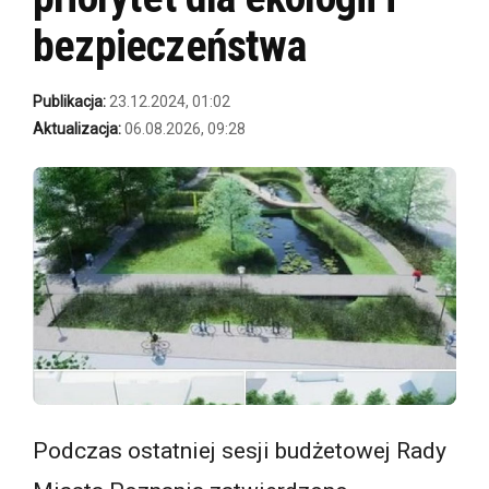
bezpieczeństwa
Publikacja:
23.12.2024, 01:02
Aktualizacja:
06.08.2026, 09:28
Podczas ostatniej sesji budżetowej Rady