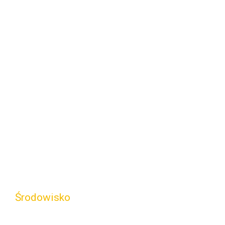
Środowisko