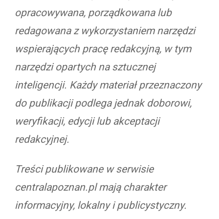
opracowywana, porządkowana lub
redagowana z wykorzystaniem narzędzi
wspierających pracę redakcyjną, w tym
narzędzi opartych na sztucznej
inteligencji. Każdy materiał przeznaczony
do publikacji podlega jednak doborowi,
weryfikacji, edycji lub akceptacji
redakcyjnej.
Treści publikowane w serwisie
centralapoznan.pl mają charakter
informacyjny, lokalny i publicystyczny.