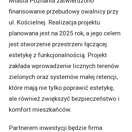
Miasta Poznania zatwierdzono
finansowanie przebudowy owalnicy przy
ul. Kościelnej. Realizacja projektu
planowana jest na 2025 rok, a jego celem
jest stworzenie przestrzeni łączącej
estetykę z funkcjonalnością. Projekt
zakłada wprowadzenie licznych terenów
zielonych oraz systemów małej retencji,
które mają nie tylko poprawić estetykę,
ale również zwiększyć bezpieczeństwo i
komfort mieszkańców.
Partnerem inwestycji będzie firma