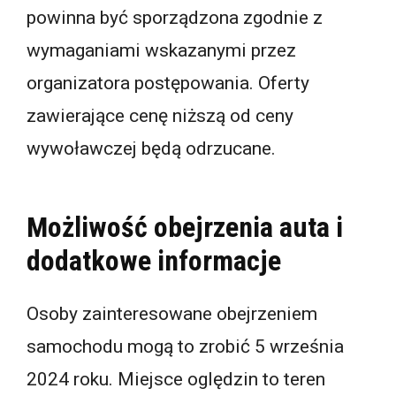
powinna być sporządzona zgodnie z
wymaganiami wskazanymi przez
organizatora postępowania. Oferty
zawierające cenę niższą od ceny
wywoławczej będą odrzucane.
Możliwość obejrzenia auta i
dodatkowe informacje
Osoby zainteresowane obejrzeniem
samochodu mogą to zrobić 5 września
2024 roku. Miejsce oględzin to teren