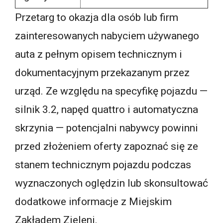
Przetarg to okazja dla osób lub firm
zainteresowanych nabyciem używanego
auta z pełnym opisem technicznym i
dokumentacyjnym przekazanym przez
urząd. Ze względu na specyfikę pojazdu —
silnik 3.2, napęd quattro i automatyczna
skrzynia — potencjalni nabywcy powinni
przed złożeniem oferty zapoznać się ze
stanem technicznym pojazdu podczas
wyznaczonych oględzin lub skonsultować
dodatkowe informacje z Miejskim
Zakładem Zieleni.