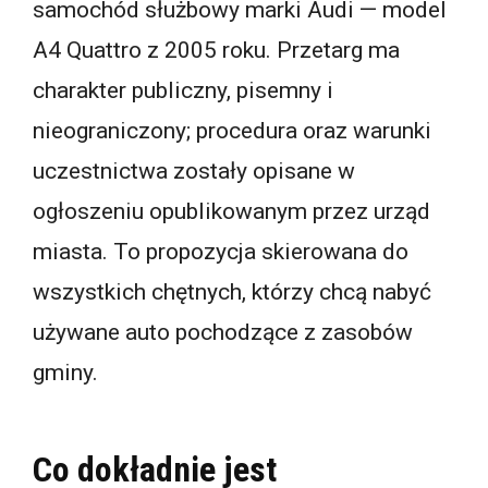
samochód służbowy marki Audi — model
A4 Quattro z 2005 roku. Przetarg ma
charakter publiczny, pisemny i
nieograniczony; procedura oraz warunki
uczestnictwa zostały opisane w
ogłoszeniu opublikowanym przez urząd
miasta. To propozycja skierowana do
wszystkich chętnych, którzy chcą nabyć
używane auto pochodzące z zasobów
gminy.
Co dokładnie jest