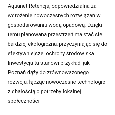
Aquanet Retencja, odpowiedzialna za
wdrożenie nowoczesnych rozwiązań w
gospodarowaniu wodą opadową. Dzięki
temu planowana przestrzeń ma stać się
bardziej ekologiczna, przyczyniając się do
efektywniejszej ochrony środowiska.
Inwestycja ta stanowi przykład, jak
Poznań dąży do zrównoważonego
rozwoju, łącząc nowoczesne technologie
z dbałością o potrzeby lokalnej
społeczności.