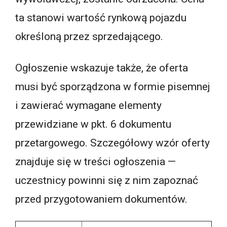
ta stanowi wartość rynkową pojazdu
określoną przez sprzedającego.
Ogłoszenie wskazuje także, że oferta
musi być sporządzona w formie pisemnej
i zawierać wymagane elementy
przewidziane w pkt. 6 dokumentu
przetargowego. Szczegółowy wzór oferty
znajduje się w treści ogłoszenia —
uczestnicy powinni się z nim zapoznać
przed przygotowaniem dokumentów.