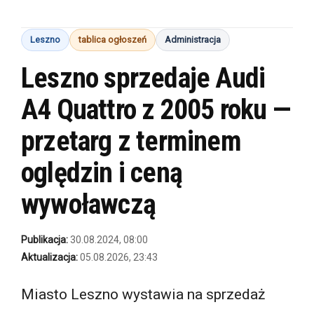
Leszno
tablica ogłoszeń
Administracja
Leszno sprzedaje Audi
A4 Quattro z 2005 roku —
przetarg z terminem
oględzin i ceną
wywoławczą
Publikacja:
30.08.2024, 08:00
Aktualizacja:
05.08.2026, 23:43
Miasto Leszno wystawia na sprzedaż