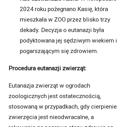
2024 roku pożegnano Kasię, która
mieszkała w ZOO przez blisko trzy
dekady. Decyzja o eutanazji była
podyktowana jej sędziwym wiekiem i
pogarszającym się zdrowiem.
Procedura eutanazji zwierząt:
Eutanazja zwierząt w ogrodach
zoologicznych jest ostatecznością,
stosowaną w przypadkach, gdy cierpienie
zwierzęcia jest nieodwracalne, a