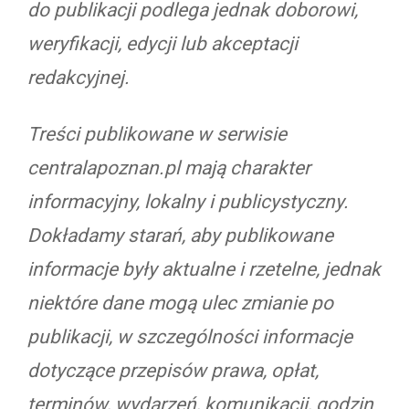
do publikacji podlega jednak doborowi,
weryfikacji, edycji lub akceptacji
redakcyjnej.
Treści publikowane w serwisie
centralapoznan.pl mają charakter
informacyjny, lokalny i publicystyczny.
Dokładamy starań, aby publikowane
informacje były aktualne i rzetelne, jednak
niektóre dane mogą ulec zmianie po
publikacji, w szczególności informacje
dotyczące przepisów prawa, opłat,
terminów, wydarzeń, komunikacji, godzin