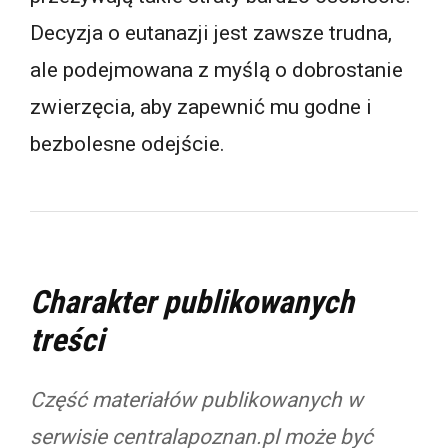
Decyzja o eutanazji jest zawsze trudna,
ale podejmowana z myślą o dobrostanie
zwierzęcia, aby zapewnić mu godne i
bezbolesne odejście.
Charakter publikowanych
treści
Część materiałów publikowanych w
serwisie centralapoznan.pl może być