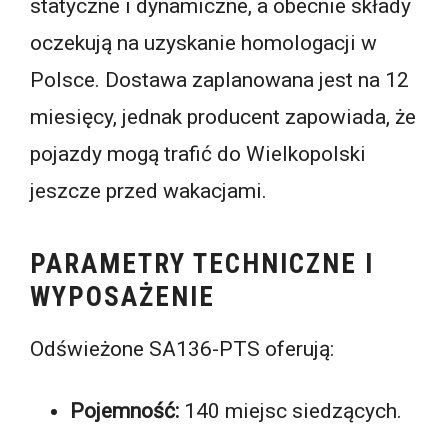
statyczne i dynamiczne, a obecnie składy
oczekują na uzyskanie homologacji w
Polsce. Dostawa zaplanowana jest na 12
miesięcy, jednak producent zapowiada, że
pojazdy mogą trafić do Wielkopolski
jeszcze przed wakacjami.
PARAMETRY TECHNICZNE I
WYPOSAŻENIE
Odświeżone SA136-PTS oferują:
Pojemność:
140 miejsc siedzących.