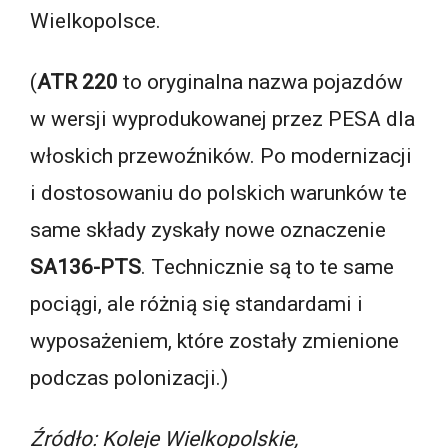
Wielkopolsce.
(
ATR 220
to oryginalna nazwa pojazdów
w wersji wyprodukowanej przez PESA dla
włoskich przewoźników. Po modernizacji
i dostosowaniu do polskich warunków te
same składy zyskały nowe oznaczenie
SA136-PTS
. Technicznie są to te same
pociągi, ale różnią się standardami i
wyposażeniem, które zostały zmienione
podczas polonizacji.)
Źródło: Koleje Wielkopolskie,