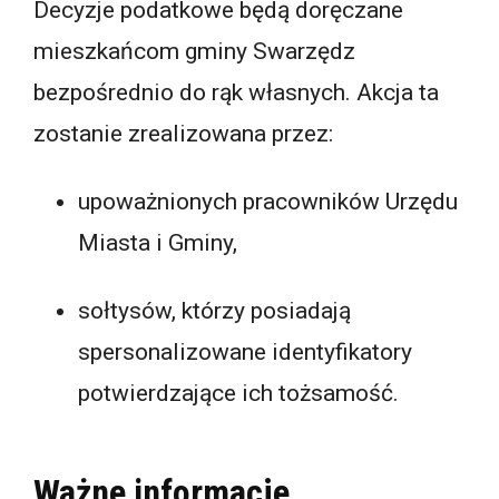
Decyzje podatkowe będą doręczane
mieszkańcom gminy Swarzędz
bezpośrednio do rąk własnych. Akcja ta
zostanie zrealizowana przez:
upoważnionych pracowników Urzędu
Miasta i Gminy,
sołtysów, którzy posiadają
spersonalizowane identyfikatory
potwierdzające ich tożsamość.
Ważne informacje