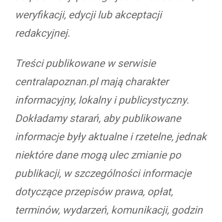
weryfikacji, edycji lub akceptacji
redakcyjnej.
Treści publikowane w serwisie
centralapoznan.pl mają charakter
informacyjny, lokalny i publicystyczny.
Dokładamy starań, aby publikowane
informacje były aktualne i rzetelne, jednak
niektóre dane mogą ulec zmianie po
publikacji, w szczególności informacje
dotyczące przepisów prawa, opłat,
terminów, wydarzeń, komunikacji, godzin