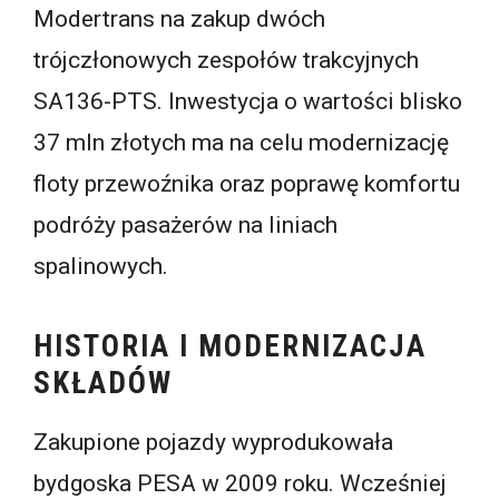
Modertrans na zakup dwóch
trójczłonowych zespołów trakcyjnych
SA136-PTS. Inwestycja o wartości blisko
37 mln złotych ma na celu modernizację
floty przewoźnika oraz poprawę komfortu
podróży pasażerów na liniach
spalinowych.
HISTORIA I MODERNIZACJA
SKŁADÓW
Zakupione pojazdy wyprodukowała
bydgoska PESA w 2009 roku. Wcześniej