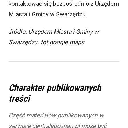
kontaktować się bezpośrednio z Urzędem
Miasta i Gminy w Swarzędzu
źródło: Urzędem Miasta i Gminy w
Swarzędzu. fot google.maps
Charakter publikowanych
treści
Część materiałów publikowanych w
serwisie centralapoznan.pl może być