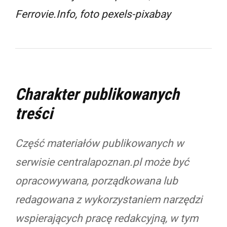
Ferrovie.Info, foto pexels-pixabay
Charakter publikowanych
treści
Część materiałów publikowanych w
serwisie centralapoznan.pl może być
opracowywana, porządkowana lub
redagowana z wykorzystaniem narzędzi
wspierających pracę redakcyjną, w tym