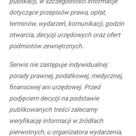
publikacji, w szczególności informacje
dotyczące przepisów prawa, opłat,
terminów, wydarzeń, komunikacji, godzin
otwarcia, decyzji urzędowych oraz ofert
podmiotów zewnętrznych.
Serwis nie zastępuje indywidualnej
porady prawnej, podatkowej, medycznej,
finansowej ani urzędowej. Przed
podjęciem decyzji na podstawie
publikowanych treści zalecamy
weryfikację informacji w źródłach
pierwotnych, u organizatora wydarzenia,