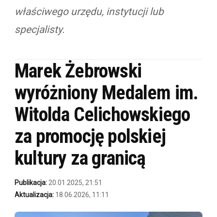
właściwego urzędu, instytucji lub
specjalisty.
Marek Żebrowski
wyróżniony Medalem im.
Witolda Celichowskiego
za promocję polskiej
kultury za granicą
Publikacja:
20.01.2025, 21:51
Aktualizacja:
18.06.2026, 11:11