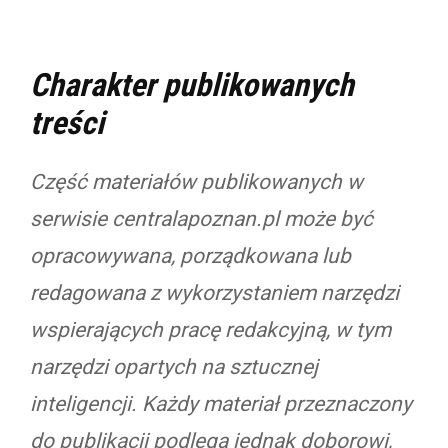
Charakter publikowanych
treści
Część materiałów publikowanych w
serwisie centralapoznan.pl może być
opracowywana, porządkowana lub
redagowana z wykorzystaniem narzędzi
wspierających pracę redakcyjną, w tym
narzędzi opartych na sztucznej
inteligencji. Każdy materiał przeznaczony
do publikacji podlega jednak doborowi,