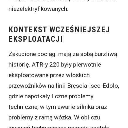
niezelektryfikowanych.
KONTEKST WCZEŚNIEJSZEJ
EKSPLOATACJI
Zakupione pociągi mają za sobą burzliwą
historię. ATR-y 220 były pierwotnie
eksploatowane przez włoskich
przewoźników na linii Brescia-Iseo-Edolo,
gdzie napotkały liczne problemy
techniczne, w tym awarie silnika oraz
problemy z ramą wózka. W obliczu