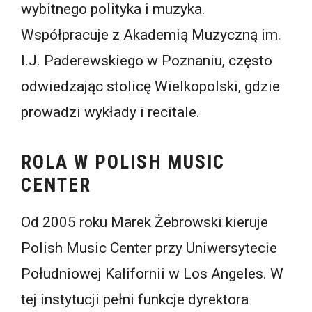
wybitnego polityka i muzyka.
Współpracuje z Akademią Muzyczną im.
I.J. Paderewskiego w Poznaniu, często
odwiedzając stolicę Wielkopolski, gdzie
prowadzi wykłady i recitale.
ROLA W POLISH MUSIC
CENTER
Od 2005 roku Marek Żebrowski kieruje
Polish Music Center przy Uniwersytecie
Południowej Kalifornii w Los Angeles. W
tej instytucji pełni funkcje dyrektora