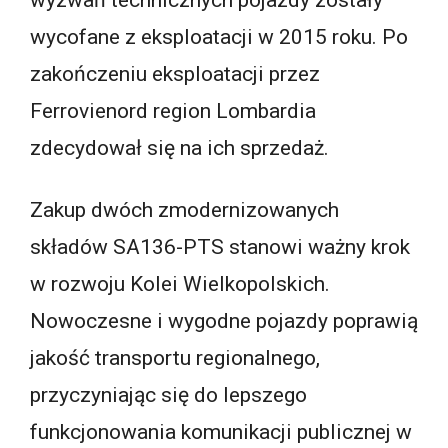
wyzwań technicznych pojazdy zostały
wycofane z eksploatacji w 2015 roku. Po
zakończeniu eksploatacji przez
Ferrovienord region Lombardia
zdecydował się na ich sprzedaż.
Zakup dwóch zmodernizowanych
składów SA136-PTS stanowi ważny krok
w rozwoju Kolei Wielkopolskich.
Nowoczesne i wygodne pojazdy poprawią
jakość transportu regionalnego,
przyczyniając się do lepszego
funkcjonowania komunikacji publicznej w