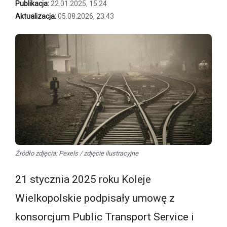
Publikacja:
22.01.2025, 15:24
Aktualizacja:
05.08.2026, 23:43
Źródło zdjęcia: Pexels / zdjęcie ilustracyjne
21 stycznia 2025 roku Koleje
Wielkopolskie podpisały umowę z
konsorcjum Public Transport Service i