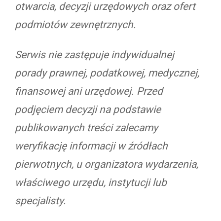
otwarcia, decyzji urzędowych oraz ofert
podmiotów zewnętrznych.
Serwis nie zastępuje indywidualnej
porady prawnej, podatkowej, medycznej,
finansowej ani urzędowej. Przed
podjęciem decyzji na podstawie
publikowanych treści zalecamy
weryfikację informacji w źródłach
pierwotnych, u organizatora wydarzenia,
właściwego urzędu, instytucji lub
specjalisty.