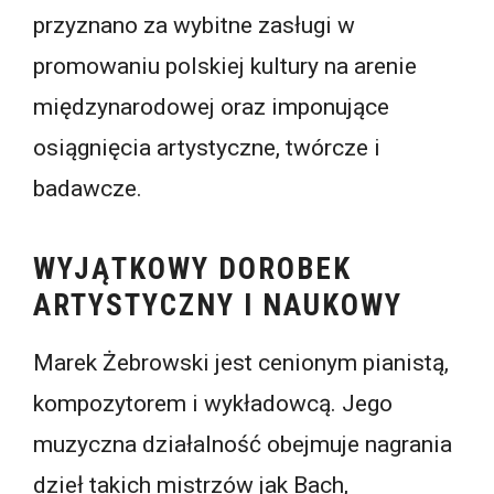
przyznano za wybitne zasługi w
promowaniu polskiej kultury na arenie
międzynarodowej oraz imponujące
osiągnięcia artystyczne, twórcze i
badawcze.
WYJĄTKOWY DOROBEK
ARTYSTYCZNY I NAUKOWY
Marek Żebrowski jest cenionym pianistą,
kompozytorem i wykładowcą. Jego
muzyczna działalność obejmuje nagrania
dzieł takich mistrzów jak Bach,