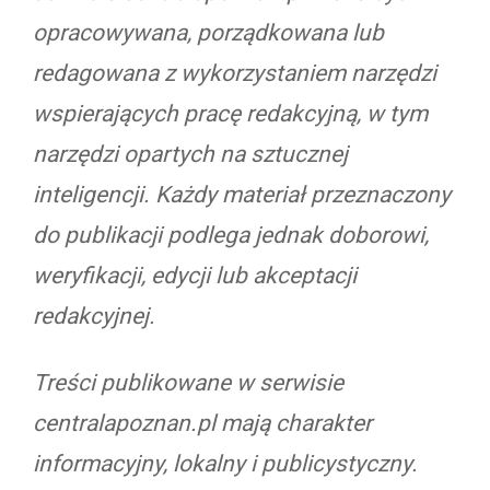
opracowywana, porządkowana lub
redagowana z wykorzystaniem narzędzi
wspierających pracę redakcyjną, w tym
narzędzi opartych na sztucznej
inteligencji. Każdy materiał przeznaczony
do publikacji podlega jednak doborowi,
weryfikacji, edycji lub akceptacji
redakcyjnej.
Treści publikowane w serwisie
centralapoznan.pl mają charakter
informacyjny, lokalny i publicystyczny.