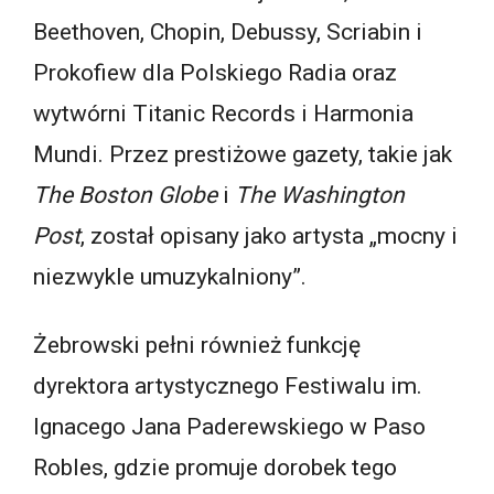
Beethoven, Chopin, Debussy, Scriabin i
Prokofiew dla Polskiego Radia oraz
wytwórni Titanic Records i Harmonia
Mundi. Przez prestiżowe gazety, takie jak
The Boston Globe
i
The Washington
Post
, został opisany jako artysta „mocny i
niezwykle umuzykalniony”.
Żebrowski pełni również funkcję
dyrektora artystycznego Festiwalu im.
Ignacego Jana Paderewskiego w Paso
Robles, gdzie promuje dorobek tego