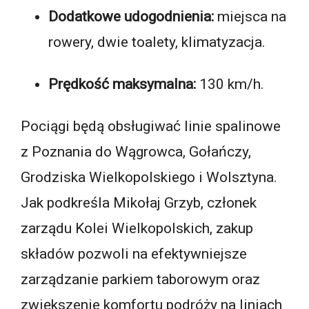
Dodatkowe udogodnienia:
miejsca na
rowery, dwie toalety, klimatyzacja.
Prędkość maksymalna:
130 km/h.
Pociągi będą obsługiwać linie spalinowe
z Poznania do Wągrowca, Gołańczy,
Grodziska Wielkopolskiego i Wolsztyna.
Jak podkreśla Mikołaj Grzyb, członek
zarządu Kolei Wielkopolskich, zakup
składów pozwoli na efektywniejsze
zarządzanie parkiem taborowym oraz
zwiększenie komfortu podróży na liniach