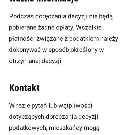
Podczas doręczania decyzji nie będą
pobierane żadne opłaty. Wszelkie
płatności związane z podatkiem należy
dokonywać w sposób określony w
otrzymanej decyzji.
Kontakt
W razie pytań lub wątpliwości
dotyczących doręczania decyzji
podatkowych, mieszkańcy mogą