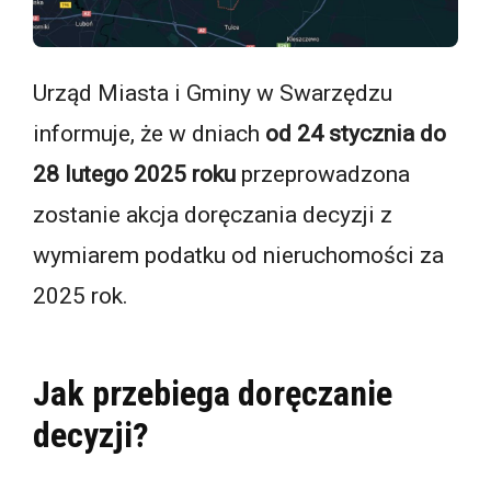
Urząd Miasta i Gminy w Swarzędzu
informuje, że w dniach
od 24 stycznia do
28 lutego 2025 roku
przeprowadzona
zostanie akcja doręczania decyzji z
wymiarem podatku od nieruchomości za
2025 rok.
Jak przebiega doręczanie
decyzji?