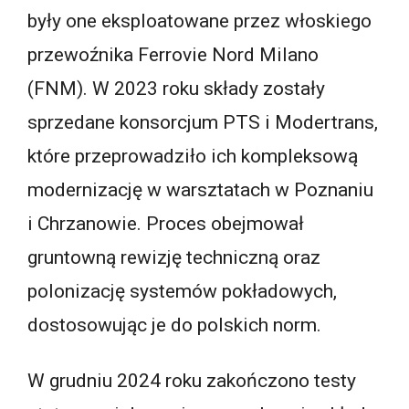
były one eksploatowane przez włoskiego
przewoźnika Ferrovie Nord Milano
(FNM). W 2023 roku składy zostały
sprzedane konsorcjum PTS i Modertrans,
które przeprowadziło ich kompleksową
modernizację w warsztatach w Poznaniu
i Chrzanowie. Proces obejmował
gruntowną rewizję techniczną oraz
polonizację systemów pokładowych,
dostosowując je do polskich norm.
W grudniu 2024 roku zakończono testy