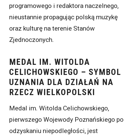
programowego i redaktora naczelnego,
nieustannie propagując polską muzykę
oraz kulturę na terenie Stanów
Zjednoczonych.
MEDAL IM. WITOLDA
CELICHOWSKIEGO – SYMBOL
UZNANIA DLA DZIAŁAŃ NA
RZECZ WIELKOPOLSKI
Medal im. Witolda Celichowskiego,
pierwszego Wojewody Poznańskiego po
odzyskaniu niepodległości, jest