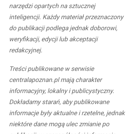
narzędzi opartych na sztucznej
inteligencji. Każdy materiał przeznaczony
do publikacji podlega jednak doborowi,
weryfikacji, edycji lub akceptacji
redakcyjnej.
Treści publikowane w serwisie
centralapoznan.pl mają charakter
informacyjny, lokalny i publicystyczny.
Dokładamy starań, aby publikowane
informacje były aktualne i rzetelne, jednak
niektóre dane mogą ulec zmianie po