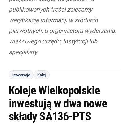
publikowanych treści zalecamy
weryfikację informacji w źródłach
pierwotnych, u organizatora wydarzenia,
właściwego urzędu, instytucji lub
specjalisty.
Inwestycje
Kolej
Koleje Wielkopolskie
inwestują w dwa nowe
składy SA136-PTS