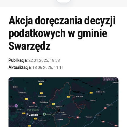
Akcja doręczania decyzji
podatkowych w gminie
Swarzędz
Publikacja:
22.01.2025, 18:58
Aktualizacja:
18.06.2026, 11:11