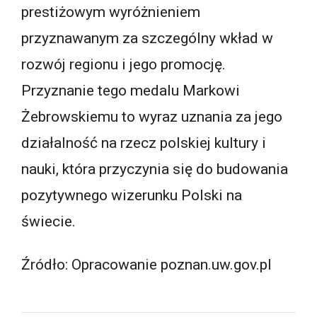
prestiżowym wyróżnieniem
przyznawanym za szczególny wkład w
rozwój regionu i jego promocję.
Przyznanie tego medalu Markowi
Żebrowskiemu to wyraz uznania za jego
działalność na rzecz polskiej kultury i
nauki, która przyczynia się do budowania
pozytywnego wizerunku Polski na
świecie.
Źródło: Opracowanie poznan.uw.gov.pl