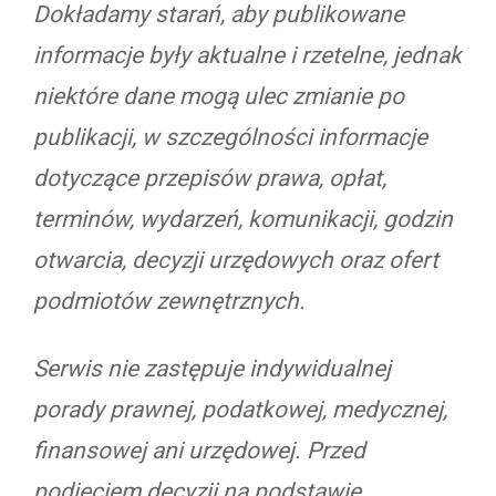
Dokładamy starań, aby publikowane
informacje były aktualne i rzetelne, jednak
niektóre dane mogą ulec zmianie po
publikacji, w szczególności informacje
dotyczące przepisów prawa, opłat,
terminów, wydarzeń, komunikacji, godzin
otwarcia, decyzji urzędowych oraz ofert
podmiotów zewnętrznych.
Serwis nie zastępuje indywidualnej
porady prawnej, podatkowej, medycznej,
finansowej ani urzędowej. Przed
podjęciem decyzji na podstawie