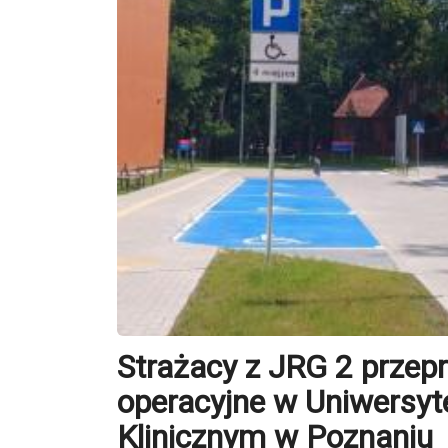
Strażacy z JRG 2 przepr
operacyjne w Uniwersyt
Klinicznym w Poznaniu