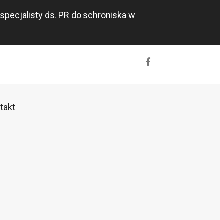
specjalisty ds. PR do schroniska w
takt