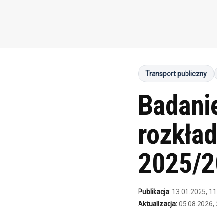
Transport publiczny
Badani
rozkład
2025/2
Publikacja:
13.01.2025, 11
Aktualizacja:
05.08.2026, 