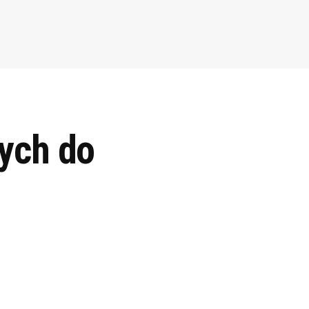
ych do