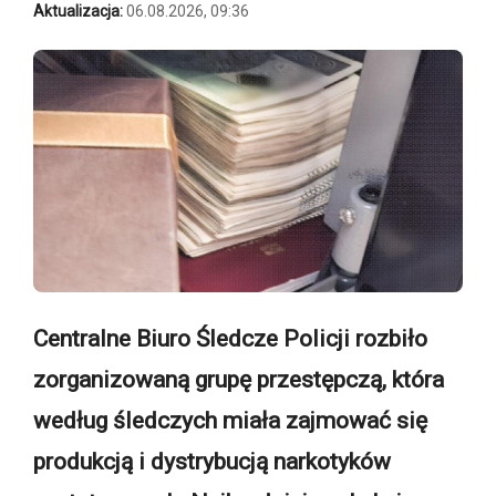
Aktualizacja:
06.08.2026, 09:36
Centralne Biuro Śledcze Policji rozbiło
zorganizowaną grupę przestępczą, która
według śledczych miała zajmować się
produkcją i dystrybucją narkotyków