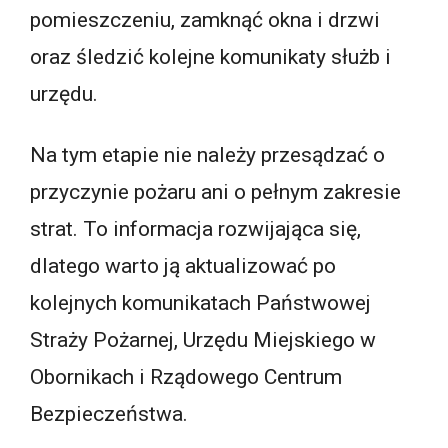
pomieszczeniu, zamknąć okna i drzwi
oraz śledzić kolejne komunikaty służb i
urzędu.
Na tym etapie nie należy przesądzać o
przyczynie pożaru ani o pełnym zakresie
strat. To informacja rozwijająca się,
dlatego warto ją aktualizować po
kolejnych komunikatach Państwowej
Straży Pożarnej, Urzędu Miejskiego w
Obornikach i Rządowego Centrum
Bezpieczeństwa.