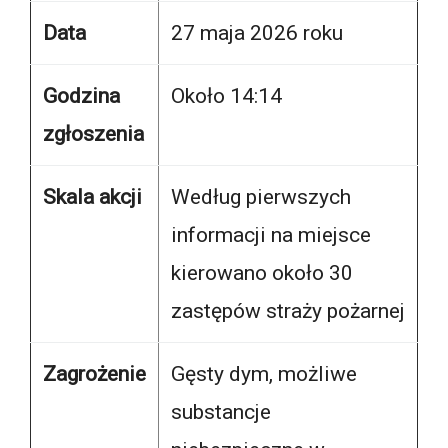
Data
27 maja 2026 roku
Godzina
Około 14:14
zgłoszenia
Skala akcji
Według pierwszych
informacji na miejsce
kierowano około 30
zastępów straży pożarnej
Zagrożenie
Gęsty dym, możliwe
substancje