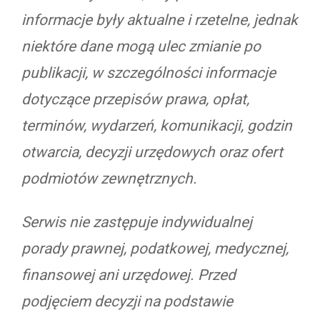
informacje były aktualne i rzetelne, jednak
niektóre dane mogą ulec zmianie po
publikacji, w szczególności informacje
dotyczące przepisów prawa, opłat,
terminów, wydarzeń, komunikacji, godzin
otwarcia, decyzji urzędowych oraz ofert
podmiotów zewnętrznych.
Serwis nie zastępuje indywidualnej
porady prawnej, podatkowej, medycznej,
finansowej ani urzędowej. Przed
podjęciem decyzji na podstawie