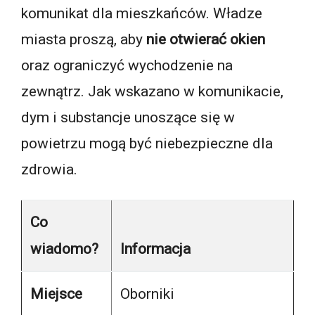
komunikat dla mieszkańców. Władze
miasta proszą, aby
nie otwierać okien
oraz ograniczyć wychodzenie na
zewnątrz. Jak wskazano w komunikacie,
dym i substancje unoszące się w
powietrzu mogą być niebezpieczne dla
zdrowia.
Co
wiadomo?
Informacja
Miejsce
Oborniki