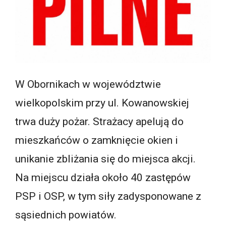
W Obornikach w województwie
wielkopolskim przy ul. Kowanowskiej
trwa duży pożar. Strażacy apelują do
mieszkańców o zamknięcie okien i
unikanie zbliżania się do miejsca akcji.
Na miejscu działa około 40 zastępów
PSP i OSP, w tym siły zadysponowane z
sąsiednich powiatów.