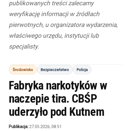
publikowanych treści zalecamy
weryfikację informacji w źródłach
pierwotnych, u organizatora wydarzenia,
właściwego urzędu, instytucji lub
specjalisty.
Środowisko
Bezpieczeństwo
Policja
Fabryka narkotyków w
naczepie tira. CBŚP
uderzyło pod Kutnem
Publikacja:
27.05.2026, 08:51