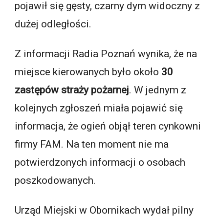
pojawił się gęsty, czarny dym widoczny z
dużej odległości.
Z informacji Radia Poznań wynika, że na
miejsce kierowanych było około
30
zastępów straży pożarnej
. W jednym z
kolejnych zgłoszeń miała pojawić się
informacja, że ogień objął teren cynkowni
firmy FAM. Na ten moment nie ma
potwierdzonych informacji o osobach
poszkodowanych.
Urząd Miejski w Obornikach wydał pilny