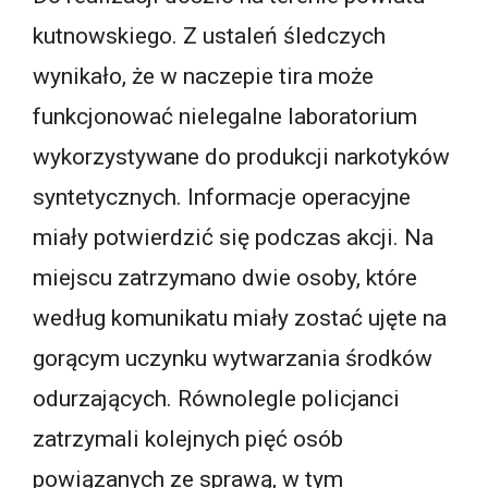
kutnowskiego. Z ustaleń śledczych
wynikało, że w naczepie tira może
funkcjonować nielegalne laboratorium
wykorzystywane do produkcji narkotyków
syntetycznych. Informacje operacyjne
miały potwierdzić się podczas akcji. Na
miejscu zatrzymano dwie osoby, które
według komunikatu miały zostać ujęte na
gorącym uczynku wytwarzania środków
odurzających. Równolegle policjanci
zatrzymali kolejnych pięć osób
powiązanych ze sprawą, w tym