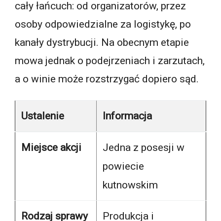
cały łańcuch: od organizatorów, przez
osoby odpowiedzialne za logistykę, po
kanały dystrybucji. Na obecnym etapie
mowa jednak o podejrzeniach i zarzutach,
a o winie może rozstrzygać dopiero sąd.
Ustalenie
Informacja
Miejsce akcji
Jedna z posesji w
powiecie
kutnowskim
Rodzaj sprawy
Produkcja i