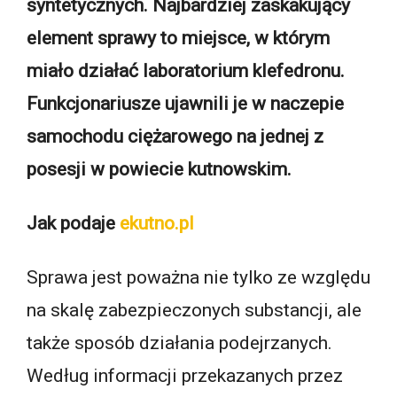
syntetycznych. Najbardziej zaskakujący
element sprawy to miejsce, w którym
miało działać laboratorium klefedronu.
Funkcjonariusze ujawnili je w naczepie
samochodu ciężarowego na jednej z
posesji w powiecie kutnowskim.
Jak podaje
ekutno.pl
Sprawa jest poważna nie tylko ze względu
na skalę zabezpieczonych substancji, ale
także sposób działania podejrzanych.
Według informacji przekazanych przez