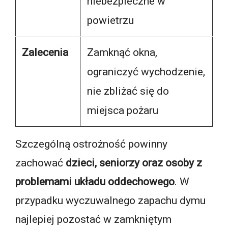
niebezpieczne w
powietrzu
Zalecenia
Zamknąć okna,
ograniczyć wychodzenie,
nie zbliżać się do
miejsca pożaru
Szczególną ostrożność powinny
zachować
dzieci, seniorzy oraz osoby z
problemami układu oddechowego
. W
przypadku wyczuwalnego zapachu dymu
najlepiej pozostać w zamkniętym