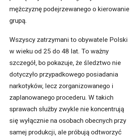
mężczyznę podejrzewanego o kierowanie
grupą.
Wszyscy zatrzymani to obywatele Polski
w wieku od 25 do 48 lat. To ważny
szczegół, bo pokazuje, że śledztwo nie
dotyczyło przypadkowego posiadania
narkotyków, lecz zorganizowanego i
zaplanowanego procederu. W takich
sprawach służby zwykle nie koncentrują
się wyłącznie na osobach obecnych przy
samej produkcji, ale próbują odtworzyć