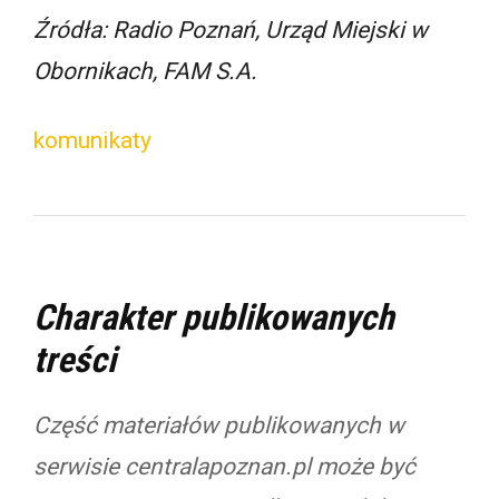
Źródła: Radio Poznań, Urząd Miejski w
Obornikach, FAM S.A.
komunikaty
Charakter publikowanych
treści
Część materiałów publikowanych w
serwisie centralapoznan.pl może być