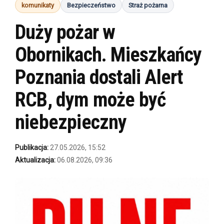
komunikaty
Bezpieczeństwo
Straż pożarna
Duży pożar w
Obornikach. Mieszkańcy
Poznania dostali Alert
RCB, dym może być
niebezpieczny
Publikacja:
27.05.2026, 15:52
Aktualizacja:
06.08.2026, 09:36