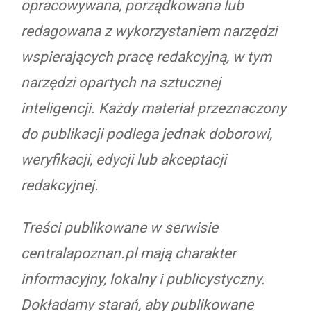
opracowywana, porządkowana lub
redagowana z wykorzystaniem narzędzi
wspierających pracę redakcyjną, w tym
narzędzi opartych na sztucznej
inteligencji. Każdy materiał przeznaczony
do publikacji podlega jednak doborowi,
weryfikacji, edycji lub akceptacji
redakcyjnej.
Treści publikowane w serwisie
centralapoznan.pl mają charakter
informacyjny, lokalny i publicystyczny.
Dokładamy starań, aby publikowane