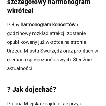
szczegółowy harmonogram
wkrótce!
Pełny
harmonogram koncertów
i
godzinowy rozkład atrakcji zostanie
opublikowany już wkrótce na stronie
Urzędu Miasta Swarzędz oraz profilach w
mediach społecznościowych. Śledźcie
aktualności!
? Jak dojechać?
Polana Miejska znajduje się przy ul.