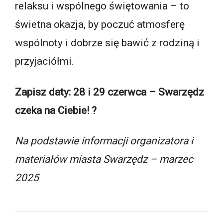
relaksu i wspólnego świętowania – to
świetna okazja, by poczuć atmosferę
wspólnoty i dobrze się bawić z rodziną i
przyjaciółmi.
Zapisz daty: 28 i 29 czerwca – Swarzędz
czeka na Ciebie! ?
Na podstawie informacji organizatora i
materiałów miasta Swarzędz – marzec
2025