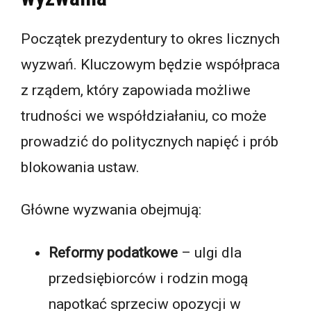
Początek prezydentury to okres licznych
wyzwań. Kluczowym będzie współpraca
z rządem, który zapowiada możliwe
trudności we współdziałaniu, co może
prowadzić do politycznych napięć i prób
blokowania ustaw.
Główne wyzwania obejmują:
Reformy podatkowe
– ulgi dla
przedsiębiorców i rodzin mogą
napotkać sprzeciw opozycji w