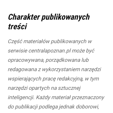
Charakter publikowanych
treści
Część materiałów publikowanych w
serwisie centralapoznan.pl może być
opracowywana, porządkowana lub
redagowana z wykorzystaniem narzędzi
wspierających pracę redakcyjną, w tym
narzędzi opartych na sztucznej
inteligencji. Każdy materiał przeznaczony
do publikacji podlega jednak doborowi,