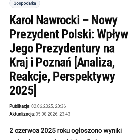
Gospodarka
Karol Nawrocki – Nowy
Prezydent Polski: Wpływ
Jego Prezydentury na
Kraj i Poznań [Analiza,
Reakcje, Perspektywy
2025]
Publikacja:
02.06.2025, 20:36
Aktualizacja:
05.08.2026, 23:43
2 czerwca 2025 roku ogłoszono wyniki