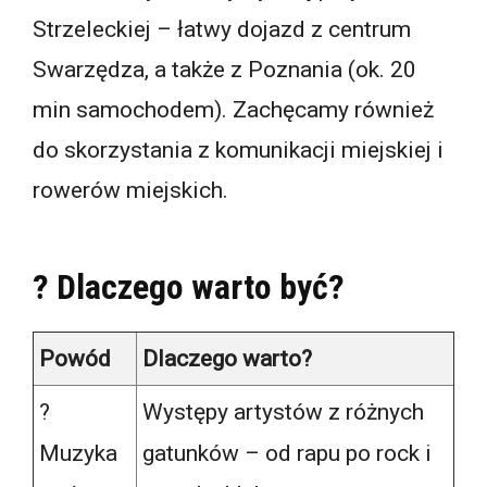
Strzeleckiej – łatwy dojazd z centrum
Swarzędza, a także z Poznania (ok. 20
min samochodem). Zachęcamy również
do skorzystania z komunikacji miejskiej i
rowerów miejskich.
? Dlaczego warto być?
Powód
Dlaczego warto?
?
Występy artystów z różnych
Muzyka
gatunków – od rapu po rock i