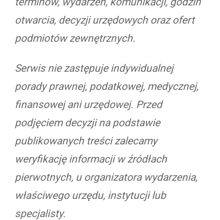
terminów, wydarzeń, komunikacji, godzin
otwarcia, decyzji urzędowych oraz ofert
podmiotów zewnętrznych.
Serwis nie zastępuje indywidualnej
porady prawnej, podatkowej, medycznej,
finansowej ani urzędowej. Przed
podjęciem decyzji na podstawie
publikowanych treści zalecamy
weryfikację informacji w źródłach
pierwotnych, u organizatora wydarzenia,
właściwego urzędu, instytucji lub
specjalisty.