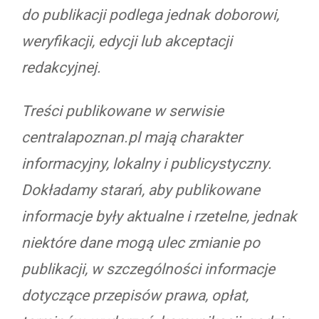
do publikacji podlega jednak doborowi,
weryfikacji, edycji lub akceptacji
redakcyjnej.
Treści publikowane w serwisie
centralapoznan.pl mają charakter
informacyjny, lokalny i publicystyczny.
Dokładamy starań, aby publikowane
informacje były aktualne i rzetelne, jednak
niektóre dane mogą ulec zmianie po
publikacji, w szczególności informacje
dotyczące przepisów prawa, opłat,