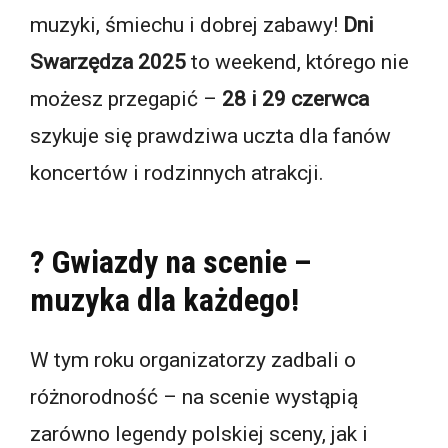
muzyki, śmiechu i dobrej zabawy!
Dni
Swarzędza 2025
to weekend, którego nie
możesz przegapić –
28 i 29 czerwca
szykuje się prawdziwa uczta dla fanów
koncertów i rodzinnych atrakcji.
? Gwiazdy na scenie –
muzyka dla każdego!
W tym roku organizatorzy zadbali o
różnorodność – na scenie wystąpią
zarówno legendy polskiej sceny, jak i