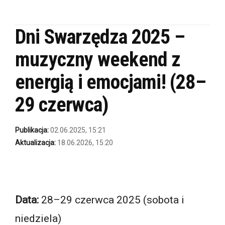
Dni Swarzędza 2025 –
muzyczny weekend z
energią i emocjami! (28–
29 czerwca)
Publikacja:
02.06.2025, 15:21
Aktualizacja:
18.06.2026, 15:20
Data:
28–29 czerwca 2025 (sobota i
niedziela)