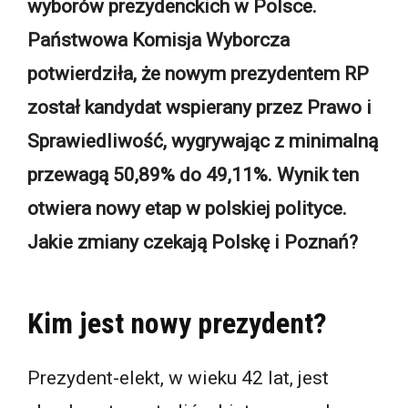
wyborów prezydenckich w Polsce.
Państwowa Komisja Wyborcza
potwierdziła, że nowym prezydentem RP
został kandydat wspierany przez Prawo i
Sprawiedliwość, wygrywając z minimalną
przewagą 50,89% do 49,11%. Wynik ten
otwiera nowy etap w polskiej polityce.
Jakie zmiany czekają Polskę i Poznań?
Kim jest nowy prezydent?
Prezydent-elekt, w wieku 42 lat, jest