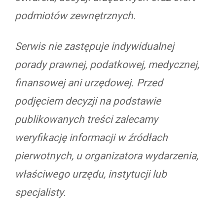
podmiotów zewnętrznych.
Serwis nie zastępuje indywidualnej
porady prawnej, podatkowej, medycznej,
finansowej ani urzędowej. Przed
podjęciem decyzji na podstawie
publikowanych treści zalecamy
weryfikację informacji w źródłach
pierwotnych, u organizatora wydarzenia,
właściwego urzędu, instytucji lub
specjalisty.