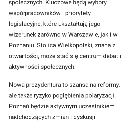
społecznych. Kluczowe będą wybory
współpracowników i priorytety
legislacyjne, które ukształtują jego
wizerunek zarówno w Warszawie, jak i w
Poznaniu. Stolica Wielkopolski, znana z
otwartości, może stać się centrum debat i
aktywności społecznych.
Nowa prezydentura to szansa na reformy,
ale także ryzyko pogłębienia polaryzacji.
Poznań będzie aktywnym uczestnikiem
nadchodzących zmian i dyskusji.