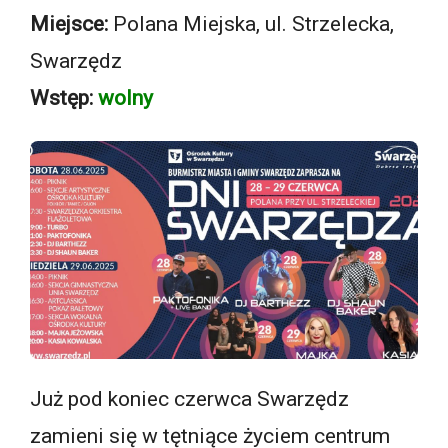
Miejsce:
Polana Miejska, ul. Strzelecka,
Swarzędz
Wstęp:
wolny
Już pod koniec czerwca Swarzędz
zamieni się w tętniące życiem centrum