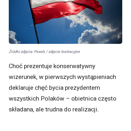
Źródło zdjęcia: Pexels / zdjęcie ilustracyjne
Choć prezentuje konserwatywny
wizerunek, w pierwszych wystąpieniach
deklaruje chęć bycia prezydentem
wszystkich Polaków – obietnica często
składana, ale trudna do realizacji.