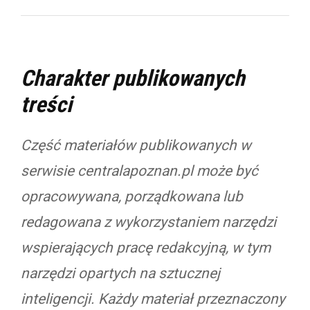
Charakter publikowanych
treści
Część materiałów publikowanych w
serwisie centralapoznan.pl może być
opracowywana, porządkowana lub
redagowana z wykorzystaniem narzędzi
wspierających pracę redakcyjną, w tym
narzędzi opartych na sztucznej
inteligencji. Każdy materiał przeznaczony