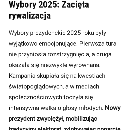
Wybory 2025: Zacięta
rywalizacja
Wybory prezydenckie 2025 roku były
wyjątkowo emocjonujące. Pierwsza tura
nie przyniosła rozstrzygnięcia, a druga
okazała się niezwykle wyrównana.
Kampania skupiała się na kwestiach
światopoglądowych, a w mediach
społecznościowych toczyła się
intensywna walka o głosy młodych.
Nowy
prezydent zwyciężył, mobilizując
tradycyjny elektorat, zdobywając poparcie