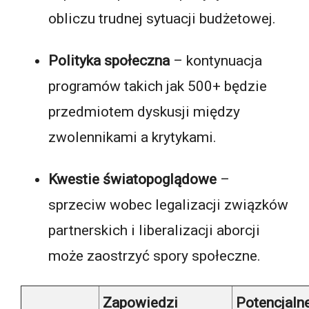
obliczu trudnej sytuacji budżetowej.
Polityka społeczna
– kontynuacja
programów takich jak 500+ będzie
przedmiotem dyskusji między
zwolennikami a krytykami.
Kwestie światopoglądowe
–
sprzeciw wobec legalizacji związków
partnerskich i liberalizacji aborcji
może zaostrzyć spory społeczne.
Zapowiedzi
Potencjaln