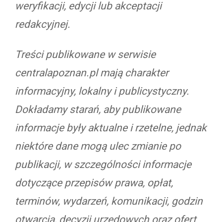
weryfikacji, edycji lub akceptacji
redakcyjnej.
Treści publikowane w serwisie
centralapoznan.pl mają charakter
informacyjny, lokalny i publicystyczny.
Dokładamy starań, aby publikowane
informacje były aktualne i rzetelne, jednak
niektóre dane mogą ulec zmianie po
publikacji, w szczególności informacje
dotyczące przepisów prawa, opłat,
terminów, wydarzeń, komunikacji, godzin
otwarcia, decyzji urzędowych oraz ofert