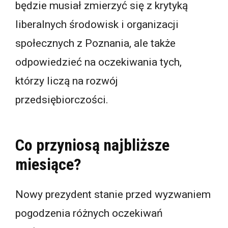
będzie musiał zmierzyć się z krytyką
liberalnych środowisk i organizacji
społecznych z Poznania, ale także
odpowiedzieć na oczekiwania tych,
którzy liczą na rozwój
przedsiębiorczości.
Co przyniosą najbliższe
miesiące?
Nowy prezydent stanie przed wyzwaniem
pogodzenia różnych oczekiwań