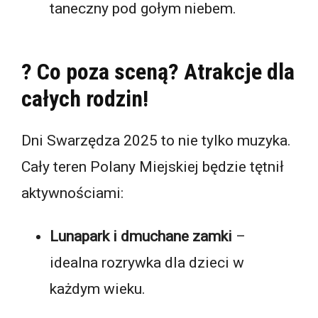
taneczny pod gołym niebem.
? Co poza sceną? Atrakcje dla
całych rodzin!
Dni Swarzędza 2025 to nie tylko muzyka.
Cały teren Polany Miejskiej będzie tętnił
aktywnościami:
Lunapark i dmuchane zamki
–
idealna rozrywka dla dzieci w
każdym wieku.