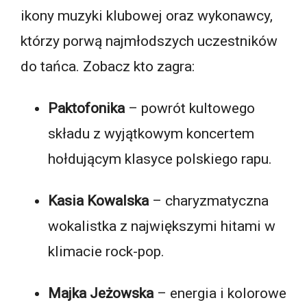
ikony muzyki klubowej oraz wykonawcy,
którzy porwą najmłodszych uczestników
do tańca. Zobacz kto zagra:
Paktofonika
– powrót kultowego
składu z wyjątkowym koncertem
hołdującym klasyce polskiego rapu.
Kasia Kowalska
– charyzmatyczna
wokalistka z największymi hitami w
klimacie rock-pop.
Majka Jeżowska
– energia i kolorowe