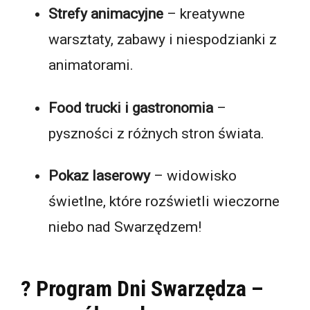
Strefy animacyjne
– kreatywne
warsztaty, zabawy i niespodzianki z
animatorami.
Food trucki i gastronomia
–
pyszności z różnych stron świata.
Pokaz laserowy
– widowisko
świetlne, które rozświetli wieczorne
niebo nad Swarzędzem!
? Program Dni Swarzędza –