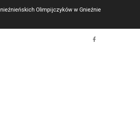
nieźnieńskich Olimpijczyków w Gnieźnie