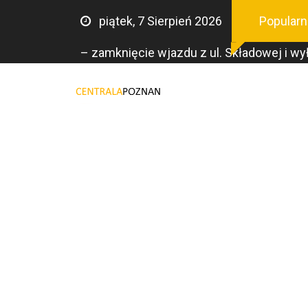
piątek, 7 Sierpień 2026
Popularn
– zamknięcie wjazdu z ul. Składowej i wył