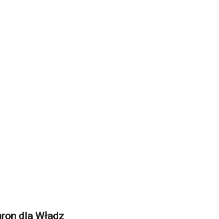
ron dla Władz