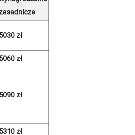
zasadnicze
5030 zł
5060 zł
5090 zł
5310 zł