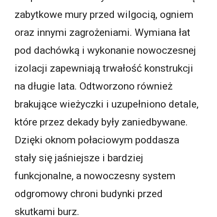
zabytkowe mury przed wilgocią, ogniem
oraz innymi zagrożeniami. Wymiana łat
pod dachówką i wykonanie nowoczesnej
izolacji zapewniają trwałość konstrukcji
na długie lata. Odtworzono również
brakujące wieżyczki i uzupełniono detale,
które przez dekady były zaniedbywane.
Dzięki oknom połaciowym poddasza
stały się jaśniejsze i bardziej
funkcjonalne, a nowoczesny system
odgromowy chroni budynki przed
skutkami burz.