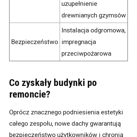
uzupełnienie
drewnianych gzymsów
Instalacja odgromowa,
Bezpieczeństwo
impregnacja
przeciwpożarowa
Co zyskały budynki po
remoncie?
Oprócz znacznego podniesienia estetyki
całego zespołu, nowe dachy gwarantują
bezpieczeństwo użytkowników i chronią