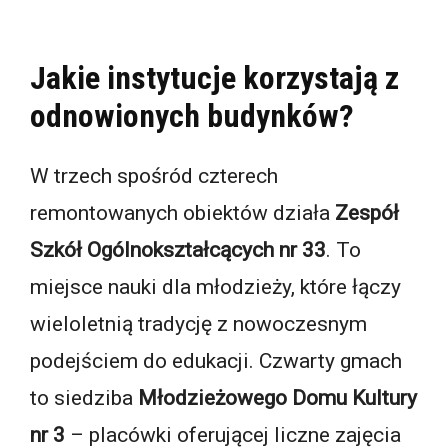
Jakie instytucje korzystają z
odnowionych budynków?
W trzech spośród czterech
remontowanych obiektów działa
Zespół
Szkół Ogólnokształcących nr 33
. To
miejsce nauki dla młodzieży, które łączy
wieloletnią tradycję z nowoczesnym
podejściem do edukacji. Czwarty gmach
to siedziba
Młodzieżowego Domu Kultury
nr 3
– placówki oferującej liczne zajęcia