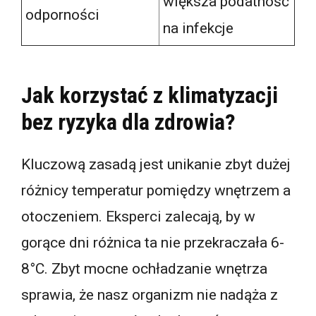
większa podatność
odporności
na infekcje
Jak korzystać z klimatyzacji
bez ryzyka dla zdrowia?
Kluczową zasadą jest unikanie zbyt dużej
różnicy temperatur pomiędzy wnętrzem a
otoczeniem. Eksperci zalecają, by w
gorące dni różnica ta nie przekraczała 6-
8°C. Zbyt mocne ochładzanie wnętrza
sprawia, że nasz organizm nie nadąża z