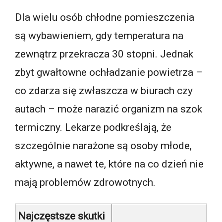
Dla wielu osób chłodne pomieszczenia
są wybawieniem, gdy temperatura na
zewnątrz przekracza 30 stopni. Jednak
zbyt gwałtowne ochładzanie powietrza –
co zdarza się zwłaszcza w biurach czy
autach – może narazić organizm na szok
termiczny. Lekarze podkreślają, że
szczególnie narażone są osoby młode,
aktywne, a nawet te, które na co dzień nie
mają problemów zdrowotnych.
Najczęstsze skutki