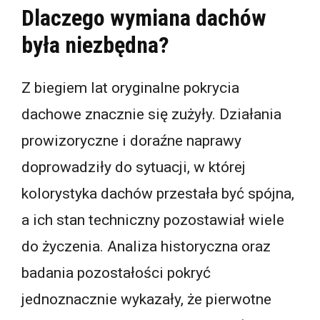
Dlaczego wymiana dachów
była niezbędna?
Z biegiem lat oryginalne pokrycia
dachowe znacznie się zużyły. Działania
prowizoryczne i doraźne naprawy
doprowadziły do sytuacji, w której
kolorystyka dachów przestała być spójna,
a ich stan techniczny pozostawiał wiele
do życzenia. Analiza historyczna oraz
badania pozostałości pokryć
jednoznacznie wykazały, że pierwotne