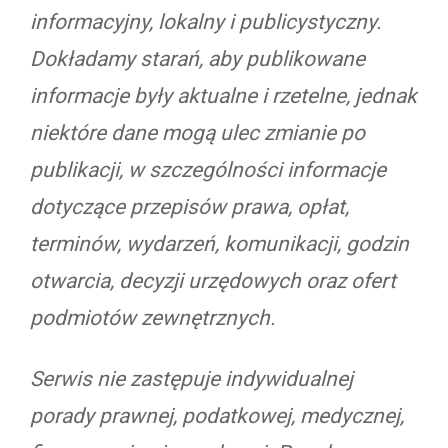
informacyjny, lokalny i publicystyczny.
Dokładamy starań, aby publikowane
informacje były aktualne i rzetelne, jednak
niektóre dane mogą ulec zmianie po
publikacji, w szczególności informacje
dotyczące przepisów prawa, opłat,
terminów, wydarzeń, komunikacji, godzin
otwarcia, decyzji urzędowych oraz ofert
podmiotów zewnętrznych.
Serwis nie zastępuje indywidualnej
porady prawnej, podatkowej, medycznej,