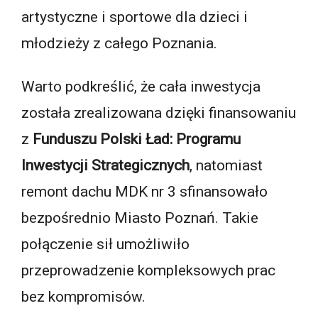
artystyczne i sportowe dla dzieci i
młodzieży z całego Poznania.
Warto podkreślić, że cała inwestycja
została zrealizowana dzięki finansowaniu
z
Funduszu Polski Ład: Programu
Inwestycji Strategicznych
, natomiast
remont dachu MDK nr 3 sfinansowało
bezpośrednio Miasto Poznań. Takie
połączenie sił umożliwiło
przeprowadzenie kompleksowych prac
bez kompromisów.