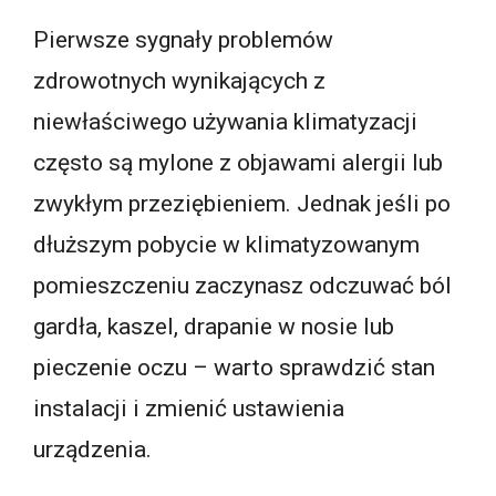
Pierwsze sygnały problemów
zdrowotnych wynikających z
niewłaściwego używania klimatyzacji
często są mylone z objawami alergii lub
zwykłym przeziębieniem. Jednak jeśli po
dłuższym pobycie w klimatyzowanym
pomieszczeniu zaczynasz odczuwać ból
gardła, kaszel, drapanie w nosie lub
pieczenie oczu – warto sprawdzić stan
instalacji i zmienić ustawienia
urządzenia.