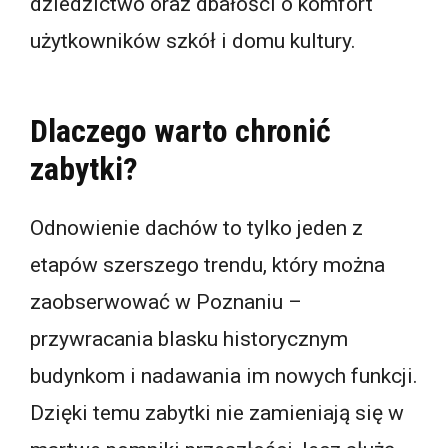
dziedzictwo oraz dbałości o komfort
użytkowników szkół i domu kultury.
Dlaczego warto chronić
zabytki?
Odnowienie dachów to tylko jeden z
etapów szerszego trendu, który można
zaobserwować w Poznaniu –
przywracania blasku historycznym
budynkom i nadawania im nowych funkcji.
Dzięki temu zabytki nie zamieniają się w