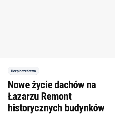
Bezpieczeństwo
Nowe życie dachów na
Łazarzu Remont
historycznych budynków