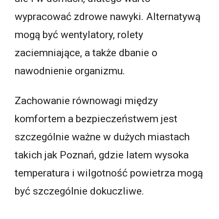
wypracować zdrowe nawyki. Alternatywą
mogą być wentylatory, rolety
zaciemniające, a także dbanie o
nawodnienie organizmu.
Zachowanie równowagi między
komfortem a bezpieczeństwem jest
szczególnie ważne w dużych miastach
takich jak Poznań, gdzie latem wysoka
temperatura i wilgotność powietrza mogą
być szczególnie dokuczliwe.