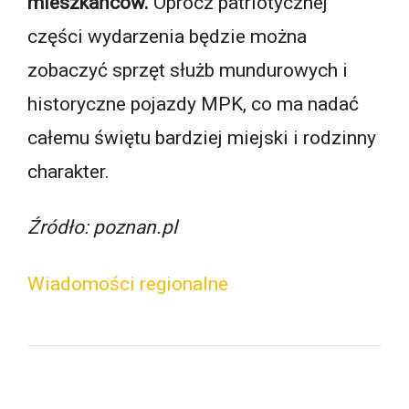
mieszkańców.
Oprócz patriotycznej
części wydarzenia będzie można
zobaczyć sprzęt służb mundurowych i
historyczne pojazdy MPK, co ma nadać
całemu świętu bardziej miejski i rodzinny
charakter.
Źródło: poznan.pl
Wiadomości regionalne