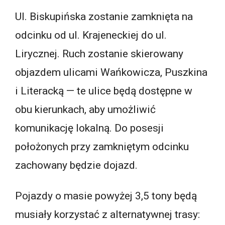
Ul. Biskupińska zostanie zamknięta na
odcinku od ul. Krajeneckiej do ul.
Lirycznej. Ruch zostanie skierowany
objazdem ulicami Wańkowicza, Puszkina
i Literacką — te ulice będą dostępne w
obu kierunkach, aby umożliwić
komunikację lokalną. Do posesji
położonych przy zamkniętym odcinku
zachowany będzie dojazd.
Pojazdy o masie powyżej 3,5 tony będą
musiały korzystać z alternatywnej trasy: