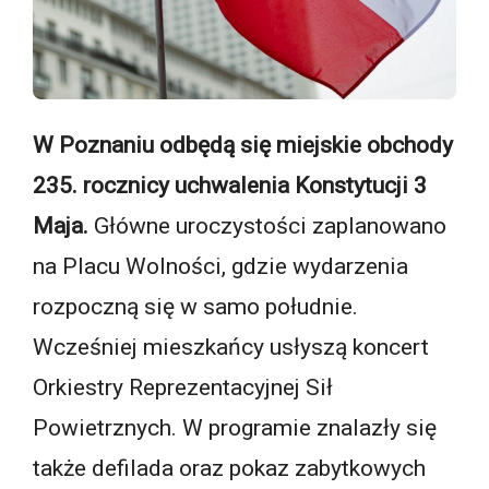
W Poznaniu odbędą się miejskie obchody
235. rocznicy uchwalenia Konstytucji 3
Maja.
Główne uroczystości zaplanowano
na Placu Wolności, gdzie wydarzenia
rozpoczną się w samo południe.
Wcześniej mieszkańcy usłyszą koncert
Orkiestry Reprezentacyjnej Sił
Powietrznych. W programie znalazły się
także defilada oraz pokaz zabytkowych