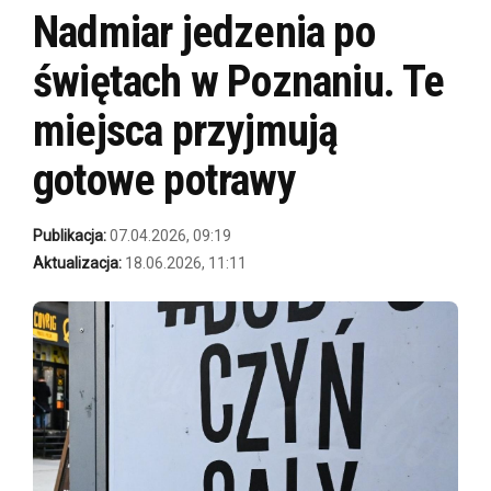
Nadmiar jedzenia po
świętach w Poznaniu. Te
miejsca przyjmują
gotowe potrawy
Publikacja:
07.04.2026, 09:19
Aktualizacja:
18.06.2026, 11:11