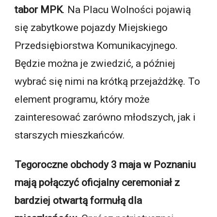
tabor MPK
. Na Placu Wolności pojawią
się zabytkowe pojazdy Miejskiego
Przedsiębiorstwa Komunikacyjnego.
Będzie można je zwiedzić, a później
wybrać się nimi na krótką przejażdżkę. To
element programu, który może
zainteresować zarówno młodszych, jak i
starszych mieszkańców.
Tegoroczne obchody 3 maja w Poznaniu
mają połączyć oficjalny ceremoniał z
bardziej otwartą formułą dla