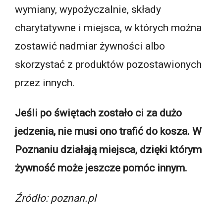
wymiany, wypożyczalnie, składy
charytatywne i miejsca, w których można
zostawić nadmiar żywności albo
skorzystać z produktów pozostawionych
przez innych.
Jeśli po świętach zostało ci za dużo
jedzenia, nie musi ono trafić do kosza. W
Poznaniu działają miejsca, dzięki którym
żywność może jeszcze pomóc innym.
Źródło: poznan.pl