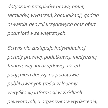
dotyczące przepisów prawa, opłat,
terminów, wydarzeń, komunikacji, godzin
otwarcia, decyzji urzędowych oraz ofert
podmiotów zewnętrznych.
Serwis nie zastępuje indywidualnej
porady prawnej, podatkowej, medycznej,
finansowej ani urzędowej. Przed
podjęciem decyzji na podstawie
publikowanych treści zalecamy
weryfikację informacji w źródłach
pierwotnych, u organizatora wydarzenia,