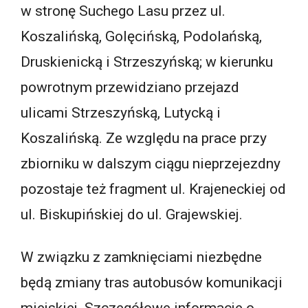
w stronę Suchego Lasu przez ul.
Koszalińską, Golęcińską, Podolańską,
Druskienicką i Strzeszyńską; w kierunku
powrotnym przewidziano przejazd
ulicami Strzeszyńską, Lutycką i
Koszalińską. Ze względu na prace przy
zbiorniku w dalszym ciągu nieprzejezdny
pozostaje też fragment ul. Krajeneckiej od
ul. Biskupińskiej do ul. Grajewskiej.
W związku z zamknięciami niezbędne
będą zmiany tras autobusów komunikacji
miejskiej. Szczegółowe informacje o