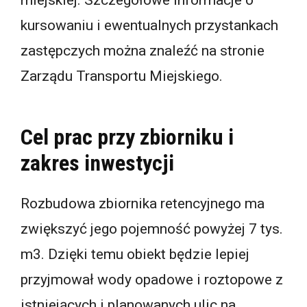
kursowaniu i ewentualnych przystankach
zastępczych można znaleźć na stronie
Zarządu Transportu Miejskiego.
Cel prac przy zbiorniku i
zakres inwestycji
Rozbudowa zbiornika retencyjnego ma
zwiększyć jego pojemność powyżej 7 tys.
m3. Dzięki temu obiekt będzie lepiej
przyjmował wody opadowe i roztopowe z
istniejących i planowanych ulic na