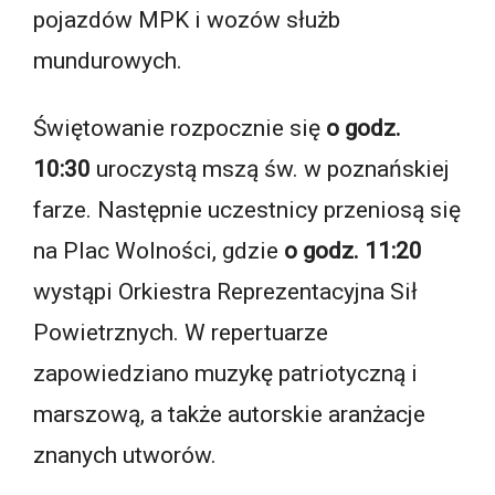
pojazdów MPK i wozów służb
mundurowych.
Świętowanie rozpocznie się
o godz.
10:30
uroczystą mszą św. w poznańskiej
farze. Następnie uczestnicy przeniosą się
na Plac Wolności, gdzie
o godz. 11:20
wystąpi Orkiestra Reprezentacyjna Sił
Powietrznych. W repertuarze
zapowiedziano muzykę patriotyczną i
marszową, a także autorskie aranżacje
znanych utworów.