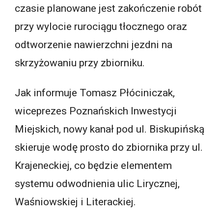
czasie planowane jest zakończenie robót
przy wylocie rurociągu tłocznego oraz
odtworzenie nawierzchni jezdni na
skrzyżowaniu przy zbiorniku.
Jak informuje Tomasz Płóciniczak,
wiceprezes Poznańskich Inwestycji
Miejskich, nowy kanał pod ul. Biskupińską
skieruje wodę prosto do zbiornika przy ul.
Krajeneckiej, co będzie elementem
systemu odwodnienia ulic Lirycznej,
Waśniowskiej i Literackiej.