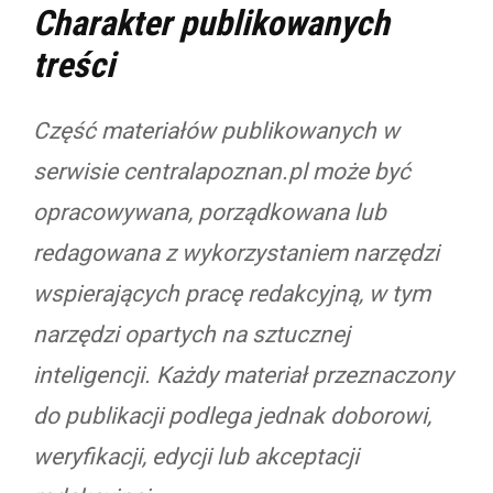
Charakter publikowanych
treści
Część materiałów publikowanych w
serwisie centralapoznan.pl może być
opracowywana, porządkowana lub
redagowana z wykorzystaniem narzędzi
wspierających pracę redakcyjną, w tym
narzędzi opartych na sztucznej
inteligencji. Każdy materiał przeznaczony
do publikacji podlega jednak doborowi,
weryfikacji, edycji lub akceptacji