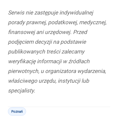
Serwis nie zastępuje indywidualnej
porady prawnej, podatkowej, medycznej,
finansowej ani urzędowej. Przed
podjęciem decyzji na podstawie
publikowanych treści zalecamy
weryfikację informacji w źródłach
pierwotnych, u organizatora wydarzenia,
właściwego urzędu, instytucji lub
specjalisty.
Poznań