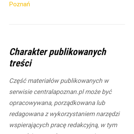
Poznań
Charakter publikowanych
treści
Część materiałów publikowanych w
serwisie centralapoznan.pl może być
opracowywana, porządkowana lub
redagowana z wykorzystaniem narzędzi
wspierających pracę redakcyjną, w tym