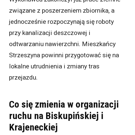
związane z poszerzeniem zbiornika, a
jednocześnie rozpoczynają się roboty
przy kanalizacji deszczowej i
odtwarzaniu nawierzchni. Mieszkańcy
Strzeszyna powinni przygotować się na
lokalne utrudnienia i zmiany tras
przejazdu.
Co się zmienia w organizacji
ruchu na Biskupińskiej i
Krajeneckiej