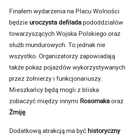
Finałem wydarzenia na Placu Wolności
będzie
uroczysta defilada
pododdziałów
towarzyszących Wojska Polskiego oraz
służb mundurowych. To jednak nie
wszystko. Organizatorzy zapowiadają
także pokaz pojazdów wykorzystywanych
przez żołnierzy i funkcjonariuszy.
Mieszkańcy będą mogli z bliska
zobaczyć między innymi
Rosomaka
oraz
Żmiję
.
Dodatkową atrakcją ma być
historyczny