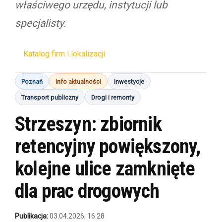
właściwego urzędu, instytucji lub
specjalisty.
Katalog firm i lokalizacji
Poznań
Info aktualności
Inwestycje
Transport publiczny
Drogi i remonty
Strzeszyn: zbiornik
retencyjny powiększony,
kolejne ulice zamknięte
dla prac drogowych
Publikacja:
03.04.2026, 16:28