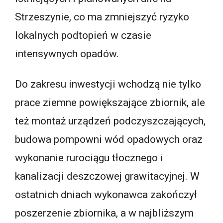
Strzeszynie, co ma zmniejszyć ryzyko
lokalnych podtopień w czasie
intensywnych opadów.
Do zakresu inwestycji wchodzą nie tylko
prace ziemne powiększające zbiornik, ale
też montaż urządzeń podczyszczających,
budowa pompowni wód opadowych oraz
wykonanie rurociągu tłocznego i
kanalizacji deszczowej grawitacyjnej. W
ostatnich dniach wykonawca zakończył
poszerzenie zbiornika, a w najbliższym