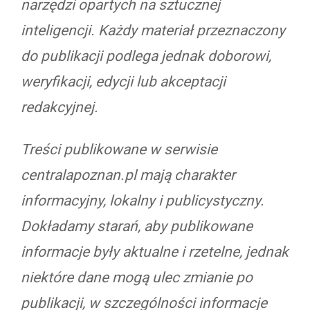
narzędzi opartych na sztucznej
inteligencji. Każdy materiał przeznaczony
do publikacji podlega jednak doborowi,
weryfikacji, edycji lub akceptacji
redakcyjnej.
Treści publikowane w serwisie
centralapoznan.pl mają charakter
informacyjny, lokalny i publicystyczny.
Dokładamy starań, aby publikowane
informacje były aktualne i rzetelne, jednak
niektóre dane mogą ulec zmianie po
publikacji, w szczególności informacje