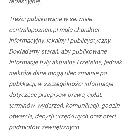
redakcyjnej.
Treści publikowane w serwisie
centralapoznan.pl mają charakter
informacyjny, lokalny i publicystyczny.
Dokładamy starań, aby publikowane
informacje były aktualne i rzetelne, jednak
niektóre dane mogą ulec zmianie po
publikacji, w szczególności informacje
dotyczące przepisów prawa, opłat,
terminów, wydarzeń, komunikacji, godzin
otwarcia, decyzji urzędowych oraz ofert
podmiotów zewnętrznych.