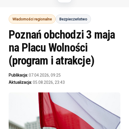
Wiadomości regionalne
Bezpieczeństwo
Poznań obchodzi 3 maja
na Placu Wolności
(program i atrakcje)
Publikacja:
07.04.2026, 09:25
Aktualizacja:
05.08.2026, 23:43