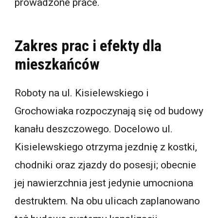
prowadzone prace.
Zakres prac i efekty dla
mieszkańców
Roboty na ul. Kisielewskiego i
Grochowiaka rozpoczynają się od budowy
kanału deszczowego. Docelowo ul.
Kisielewskiego otrzyma jezdnię z kostki,
chodniki oraz zjazdy do posesji; obecnie
jej nawierzchnia jest jedynie umocniona
destruktem. Na obu ulicach zaplanowano