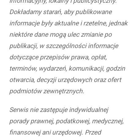
informacyjny, lokalny i publicystyczny.
Dokładamy starań, aby publikowane
informacje były aktualne i rzetelne, jednak
niektóre dane mogą ulec zmianie po
publikacji, w szczególności informacje
dotyczące przepisów prawa, opłat,
terminów, wydarzeń, komunikacji, godzin
otwarcia, decyzji urzędowych oraz ofert
podmiotów zewnętrznych.
Serwis nie zastępuje indywidualnej
porady prawnej, podatkowej, medycznej,
finansowej ani urzędowej. Przed