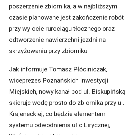
poszerzenie zbiornika, a w najbliższym
czasie planowane jest zakończenie robót
przy wylocie rurociągu tłocznego oraz
odtworzenie nawierzchni jezdni na
skrzyżowaniu przy zbiorniku.
Jak informuje Tomasz Płóciniczak,
wiceprezes Poznańskich Inwestycji
Miejskich, nowy kanał pod ul. Biskupińską
skieruje wodę prosto do zbiornika przy ul.
Krajeneckiej, co będzie elementem
systemu odwodnienia ulic Lirycznej,