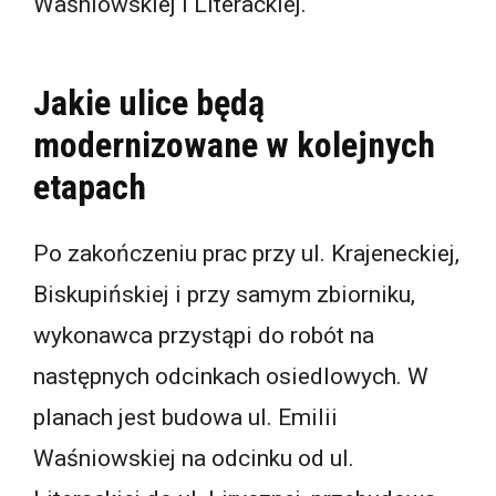
Waśniowskiej i Literackiej.
Jakie ulice będą
modernizowane w kolejnych
etapach
Po zakończeniu prac przy ul. Krajeneckiej,
Biskupińskiej i przy samym zbiorniku,
wykonawca przystąpi do robót na
następnych odcinkach osiedlowych. W
planach jest budowa ul. Emilii
Waśniowskiej na odcinku od ul.