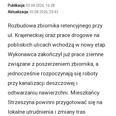
Publikacja:
03.04.2026, 16:28
Aktualizacja:
05.08.2026, 23:43
Rozbudowa zbiornika retencyjnego przy
ul. Krajeneckiej oraz prace drogowe na
pobliskich ulicach wchodzą w nowy etap.
Wykonawca zakończył już prace ziemne
związane z poszerzeniem zbiornika, a
jednocześnie rozpoczynają się roboty
przy kanalizacji deszczowej i
odtwarzaniu nawierzchni. Mieszkańcy
Strzeszyna powinni przygotować się na
lokalne utrudnienia i zmiany tras