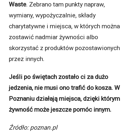
Waste
. Zebrano tam punkty napraw,
wymiany, wypożyczalnie, składy
charytatywne i miejsca, w których można
zostawić nadmiar żywności albo
skorzystać z produktów pozostawionych
przez innych.
Jeśli po świętach zostało ci za dużo
jedzenia, nie musi ono trafić do kosza. W
Poznaniu działają miejsca, dzięki którym
żywność może jeszcze pomóc innym.
Źródło: poznan.pl