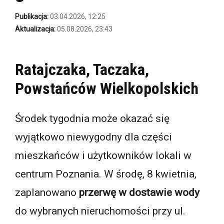
Publikacja:
03.04.2026, 12:25
Aktualizacja:
05.08.2026, 23:43
Ratajczaka, Taczaka,
Powstańców Wielkopolskich
Środek tygodnia może okazać się
wyjątkowo niewygodny dla części
mieszkańców i użytkowników lokali w
centrum Poznania. W środę, 8 kwietnia,
zaplanowano
przerwę w dostawie wody
do wybranych nieruchomości przy ul.