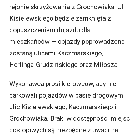
rejonie skrzyżowania z Grochowiaka. Ul.
Kisielewskiego będzie zamknięta z
dopuszczeniem dojazdu dla
mieszkańców — objazdy poprowadzone
zostaną ulicami Kaczmarskiego,
Herlinga-Grudzińskiego oraz Miłosza.
Wykonawca prosi kierowców, aby nie
parkowali pojazdów w pasie drogowym
ulic Kisielewskiego, Kaczmarskiego i
Grochowiaka. Braki w dostępności miejsc
postojowych są niezbędne z uwagi na