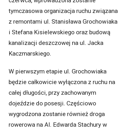
czerwca, wprowadzona zostanie
tymczasowa organizacja ruchu związana
z remontami ul. Stanisława Grochowiaka
i Stefana Kisielewskiego oraz budową
kanalizacji deszczowej na ul. Jacka
Kaczmarskiego.
W pierwszym etapie ul. Grochowiaka
będzie całkowicie wyłączona z ruchu na
całej długości, przy zachowanym
dojeździe do posesji. Częściowo
wygrodzona zostanie również droga
rowerowa na Al. Edwarda Stachury w