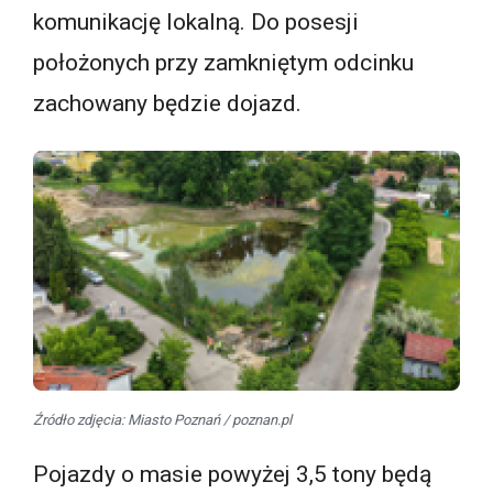
komunikację lokalną. Do posesji
położonych przy zamkniętym odcinku
zachowany będzie dojazd.
Źródło zdjęcia: Miasto Poznań / poznan.pl
Pojazdy o masie powyżej 3,5 tony będą