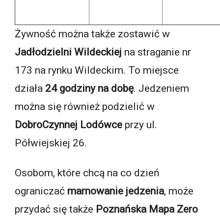
Żywność można także zostawić w
Jadłodzielni Wildeckiej
na straganie nr
173 na rynku Wildeckim. To miejsce
działa
24 godziny na dobę
. Jedzeniem
można się również podzielić w
DobroCzynnej Lodówce
przy ul.
Półwiejskiej 26.
Osobom, które chcą na co dzień
ograniczać
marnowanie jedzenia
, może
przydać się także
Poznańska Mapa Zero