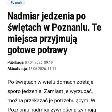
Poznań
Nadmiar jedzenia po
świętach w Poznaniu. Te
miejsca przyjmują
gotowe potrawy
Publikacja:
07.04.2026, 09:19
Aktualizacja:
18.06.2026, 11:11
Po świętach w wielu domach zostaje
sporo jedzenia. Zamiast je wyrzucać,
można przekazać je potrzebującym. W
Poznaniu nadmiar żywności przyjmują