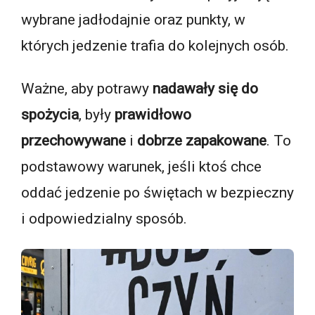
wybrane jadłodajnie oraz punkty, w
których jedzenie trafia do kolejnych osób.
Ważne, aby potrawy
nadawały się do
spożycia
, były
prawidłowo
przechowywane
i
dobrze zapakowane
. To
podstawowy warunek, jeśli ktoś chce
oddać jedzenie po świętach w bezpieczny
i odpowiedzialny sposób.