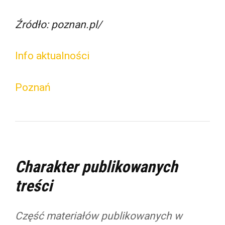
Źródło: poznan.pl/
Info aktualności
Poznań
Charakter publikowanych
treści
Część materiałów publikowanych w