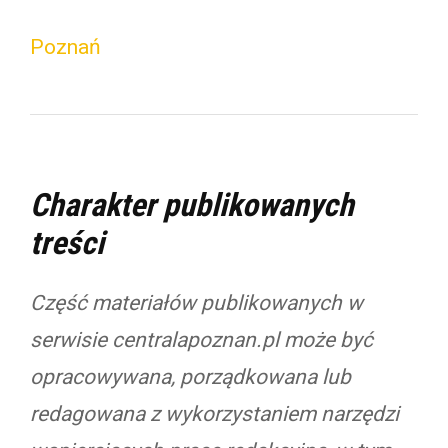
Poznań
Charakter publikowanych
treści
Część materiałów publikowanych w
serwisie centralapoznan.pl może być
opracowywana, porządkowana lub
redagowana z wykorzystaniem narzędzi