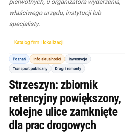
pierwotnych, u organizatora wydarzenia,
właściwego urzędu, instytucji lub
specjalisty.
Katalog firm i lokalizacji
Poznań
Info aktualności
Inwestycje
Transport publiczny
Drogi i remonty
Strzeszyn: zbiornik
retencyjny powiększony,
kolejne ulice zamknięte
dla prac drogowych