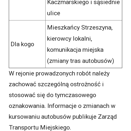
Kaczmarskiego i sąsiednie
ulice
Mieszkańcy Strzeszyna,
kierowcy lokalni,
Dla kogo
komunikacja miejska
(zmiany tras autobusów)
W rejonie prowadzonych robót należy
zachować szczególną ostrożność i
stosować się do tymczasowego
oznakowania. Informacje o zmianach w
kursowaniu autobusów publikuje Zarząd
Transportu Miejskiego.