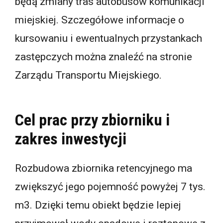
będą zmiany tras autobusów komunikacji
miejskiej. Szczegółowe informacje o
kursowaniu i ewentualnych przystankach
zastępczych można znaleźć na stronie
Zarządu Transportu Miejskiego.
Cel prac przy zbiorniku i
zakres inwestycji
Rozbudowa zbiornika retencyjnego ma
zwiększyć jego pojemność powyżej 7 tys.
m3. Dzięki temu obiekt będzie lepiej