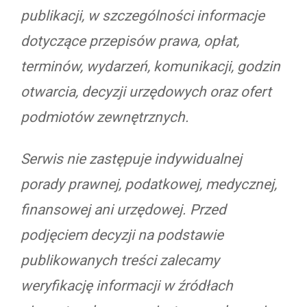
publikacji, w szczególności informacje
dotyczące przepisów prawa, opłat,
terminów, wydarzeń, komunikacji, godzin
otwarcia, decyzji urzędowych oraz ofert
podmiotów zewnętrznych.
Serwis nie zastępuje indywidualnej
porady prawnej, podatkowej, medycznej,
finansowej ani urzędowej. Przed
podjęciem decyzji na podstawie
publikowanych treści zalecamy
weryfikację informacji w źródłach