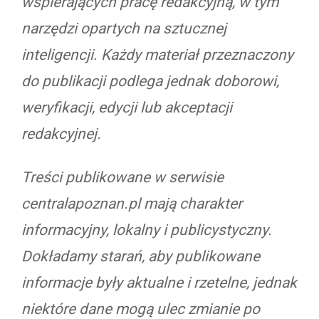
wspierających pracę redakcyjną, w tym
narzędzi opartych na sztucznej
inteligencji. Każdy materiał przeznaczony
do publikacji podlega jednak doborowi,
weryfikacji, edycji lub akceptacji
redakcyjnej.
Treści publikowane w serwisie
centralapoznan.pl mają charakter
informacyjny, lokalny i publicystyczny.
Dokładamy starań, aby publikowane
informacje były aktualne i rzetelne, jednak
niektóre dane mogą ulec zmianie po