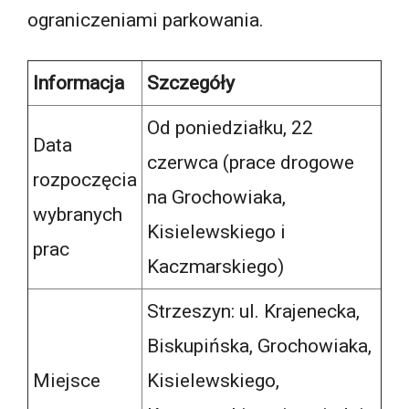
ograniczeniami parkowania.
Informacja
Szczegóły
Od poniedziałku, 22
Data
czerwca (prace drogowe
rozpoczęcia
na Grochowiaka,
wybranych
Kisielewskiego i
prac
Kaczmarskiego)
Strzeszyn: ul. Krajenecka,
Biskupińska, Grochowiaka,
Miejsce
Kisielewskiego,