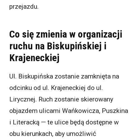
przejazdu.
Co się zmienia w organizacji
ruchu na Biskupińskiej i
Krajeneckiej
Ul. Biskupińska zostanie zamknięta na
odcinku od ul. Krajeneckiej do ul.
Lirycznej. Ruch zostanie skierowany
objazdem ulicami Wańkowicza, Puszkina
i Literacką — te ulice będą dostępne w
obu kierunkach, aby umożliwić