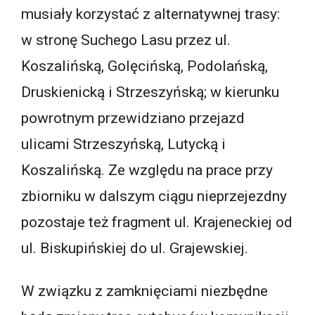
musiały korzystać z alternatywnej trasy:
w stronę Suchego Lasu przez ul.
Koszalińską, Golęcińską, Podolańską,
Druskienicką i Strzeszyńską; w kierunku
powrotnym przewidziano przejazd
ulicami Strzeszyńską, Lutycką i
Koszalińską. Ze względu na prace przy
zbiorniku w dalszym ciągu nieprzejezdny
pozostaje też fragment ul. Krajeneckiej od
ul. Biskupińskiej do ul. Grajewskiej.
W związku z zamknięciami niezbędne