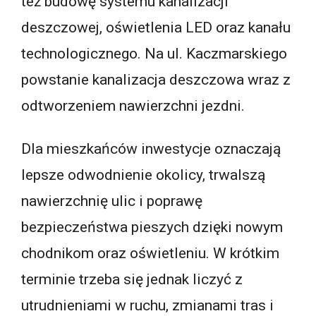
też budowę systemu kanalizacji
deszczowej, oświetlenia LED oraz kanału
technologicznego. Na ul. Kaczmarskiego
powstanie kanalizacja deszczowa wraz z
odtworzeniem nawierzchni jezdni.
Dla mieszkańców inwestycje oznaczają
lepsze odwodnienie okolicy, trwalszą
nawierzchnię ulic i poprawę
bezpieczeństwa pieszych dzięki nowym
chodnikom oraz oświetleniu. W krótkim
terminie trzeba się jednak liczyć z
utrudnieniami w ruchu, zmianami tras i