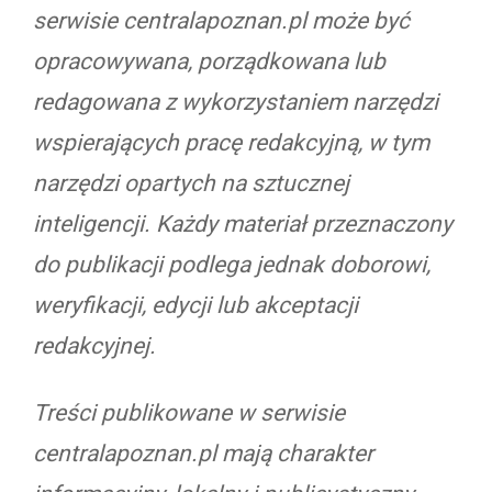
serwisie centralapoznan.pl może być
opracowywana, porządkowana lub
redagowana z wykorzystaniem narzędzi
wspierających pracę redakcyjną, w tym
narzędzi opartych na sztucznej
inteligencji. Każdy materiał przeznaczony
do publikacji podlega jednak doborowi,
weryfikacji, edycji lub akceptacji
redakcyjnej.
Treści publikowane w serwisie
centralapoznan.pl mają charakter