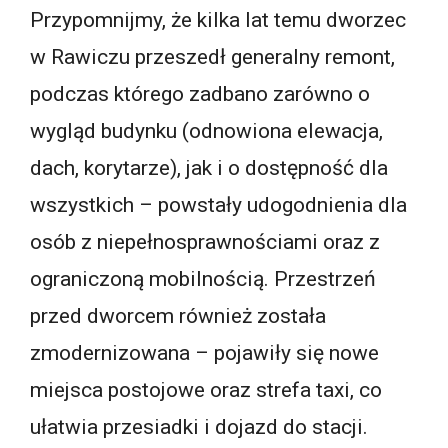
Przypomnijmy, że kilka lat temu dworzec
w Rawiczu przeszedł generalny remont,
podczas którego zadbano zarówno o
wygląd budynku (odnowiona elewacja,
dach, korytarze), jak i o dostępność dla
wszystkich – powstały udogodnienia dla
osób z niepełnosprawnościami oraz z
ograniczoną mobilnością. Przestrzeń
przed dworcem również została
zmodernizowana – pojawiły się nowe
miejsca postojowe oraz strefa taxi, co
ułatwia przesiadki i dojazd do stacji.