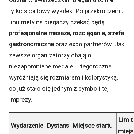
tylko sportowy wysiłek. Po przekroczeniu
linii mety na biegaczy czekać będą
profesjonalne masaże, rozciąganie, strefa
gastronomiczna
oraz expo partnerów. Jak
zawsze organizatorzy dbają o
niezapomniane medale – tegoroczne
wyróżniają się rozmiarem i kolorystyką,
co już stało się jednym z symboli tej
imprezy.
Limit
Wydarzenie
Dystans
Miejsce startu
miejs