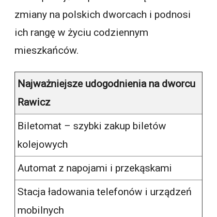
zmiany na polskich dworcach i podnosi
ich rangę w życiu codziennym
mieszkańców.
Najważniejsze udogodnienia na dworcu
Rawicz
Biletomat – szybki zakup biletów
kolejowych
Automat z napojami i przekąskami
Stacja ładowania telefonów i urządzeń
mobilnych