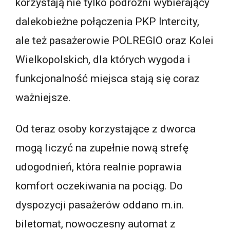
korzystają nie tylko podróżni wybierający
dalekobieżne połączenia PKP Intercity,
ale też pasażerowie POLREGIO oraz Kolei
Wielkopolskich, dla których wygoda i
funkcjonalność miejsca stają się coraz
ważniejsze.
Od teraz osoby korzystające z dworca
mogą liczyć na zupełnie nową strefę
udogodnień, która realnie poprawia
komfort oczekiwania na pociąg. Do
dyspozycji pasażerów oddano m.in.
biletomat, nowoczesny automat z