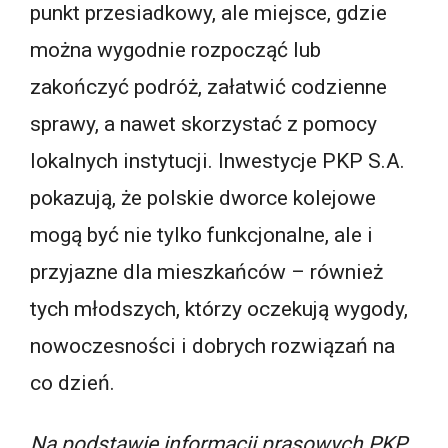
punkt przesiadkowy, ale miejsce, gdzie
można wygodnie rozpocząć lub
zakończyć podróż, załatwić codzienne
sprawy, a nawet skorzystać z pomocy
lokalnych instytucji. Inwestycje PKP S.A.
pokazują, że polskie dworce kolejowe
mogą być nie tylko funkcjonalne, ale i
przyjazne dla mieszkańców – również
tych młodszych, którzy oczekują wygody,
nowoczesności i dobrych rozwiązań na
co dzień.
Na podstawie informacji prasowych PKP