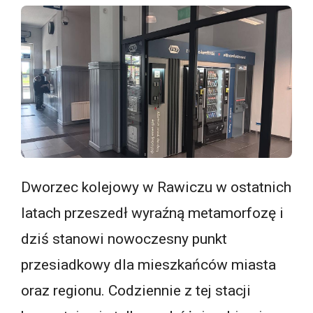
Dworzec kolejowy w Rawiczu w ostatnich
latach przeszedł wyraźną metamorfozę i
dziś stanowi nowoczesny punkt
przesiadkowy dla mieszkańców miasta
oraz regionu. Codziennie z tej stacji