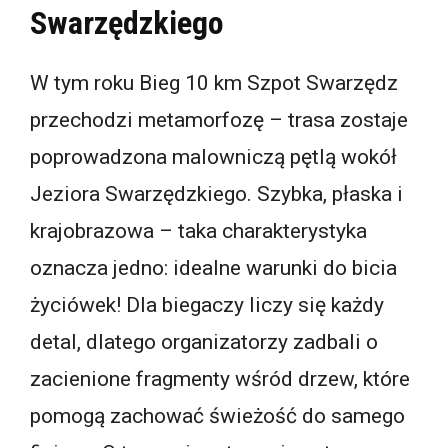
Swarzędzkiego
W tym roku Bieg 10 km Szpot Swarzędz
przechodzi metamorfozę – trasa zostaje
poprowadzona malowniczą pętlą wokół
Jeziora Swarzędzkiego. Szybka, płaska i
krajobrazowa – taka charakterystyka
oznacza jedno: idealne warunki do bicia
życiówek! Dla biegaczy liczy się każdy
detal, dlatego organizatorzy zadbali o
zacienione fragmenty wśród drzew, które
pomogą zachować świeżość do samego