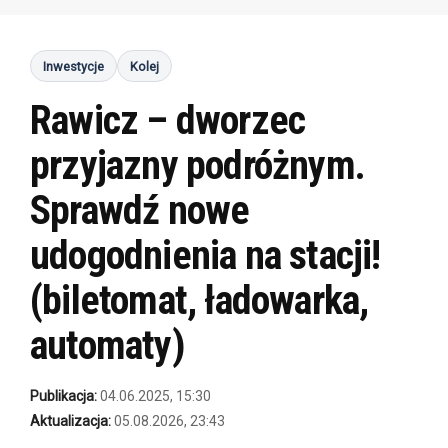
Inwestycje
Kolej
Rawicz – dworzec
przyjazny podróżnym.
Sprawdź nowe
udogodnienia na stacji!
(biletomat, ładowarka,
automaty)
Publikacja:
04.06.2025, 15:30
Aktualizacja:
05.08.2026, 23:43