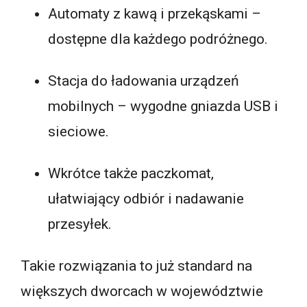
Automaty z kawą i przekąskami –
dostępne dla każdego podróżnego.
Stacja do ładowania urządzeń
mobilnych – wygodne gniazda USB i
sieciowe.
Wkrótce także paczkomat,
ułatwiający odbiór i nadawanie
przesyłek.
Takie rozwiązania to już standard na
większych dworcach w województwie