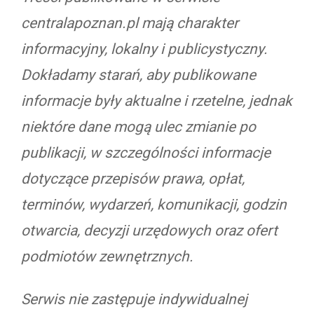
centralapoznan.pl mają charakter
informacyjny, lokalny i publicystyczny.
Dokładamy starań, aby publikowane
informacje były aktualne i rzetelne, jednak
niektóre dane mogą ulec zmianie po
publikacji, w szczególności informacje
dotyczące przepisów prawa, opłat,
terminów, wydarzeń, komunikacji, godzin
otwarcia, decyzji urzędowych oraz ofert
podmiotów zewnętrznych.
Serwis nie zastępuje indywidualnej