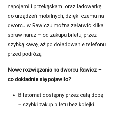
napojami i przekąskami oraz ładowarkę
do urządzeń mobilnych, dzięki czemu na
dworcu w Rawiczu można załatwić kilka
spraw naraz – od zakupu biletu, przez
szybką kawę, aż po doładowanie telefonu
przed podróżą.
Nowe rozwiązania na dworcu Rawicz –
co dokładnie się pojawiło?
Biletomat dostępny przez całą dobę
– szybki zakup biletu bez kolejki.