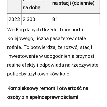
na stacji (dziennie)
na dobę
2023
2 300
81
Według danych Urzędu Transportu
Kolejowego, liczba pasażerów stale
rośnie. To potwierdza, że rozwój stacji i
inwestowanie w udogodnienia przynosi
realne efekty i odpowiada na rzeczywiste
potrzeby użytkowników kolei.
Kompleksowy remont i otwartość na
osoby z niepełnosprawnościami