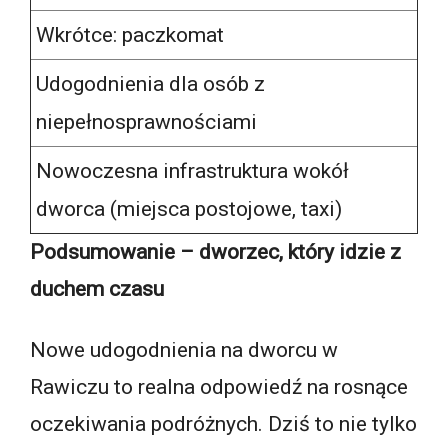
Wkrótce: paczkomat
Udogodnienia dla osób z
niepełnosprawnościami
Nowoczesna infrastruktura wokół
dworca (miejsca postojowe, taxi)
Podsumowanie – dworzec, który idzie z
duchem czasu
Nowe udogodnienia na dworcu w
Rawiczu to realna odpowiedź na rosnące
oczekiwania podróżnych. Dziś to nie tylko