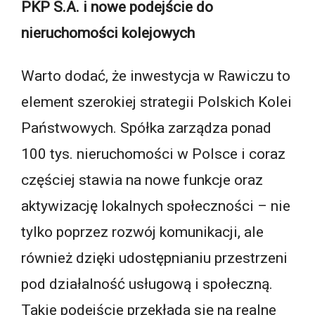
PKP S.A. i nowe podejście do
nieruchomości kolejowych
Warto dodać, że inwestycja w Rawiczu to
element szerokiej strategii Polskich Kolei
Państwowych. Spółka zarządza ponad
100 tys. nieruchomości w Polsce i coraz
częściej stawia na nowe funkcje oraz
aktywizację lokalnych społeczności – nie
tylko poprzez rozwój komunikacji, ale
również dzięki udostępnianiu przestrzeni
pod działalność usługową i społeczną.
Takie podejście przekłada się na realne