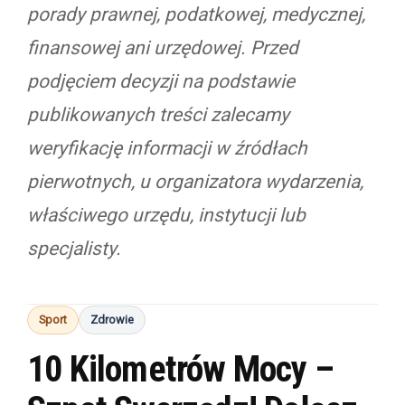
porady prawnej, podatkowej, medycznej,
finansowej ani urzędowej. Przed
podjęciem decyzji na podstawie
publikowanych treści zalecamy
weryfikację informacji w źródłach
pierwotnych, u organizatora wydarzenia,
właściwego urzędu, instytucji lub
specjalisty.
Sport
Zdrowie
10 Kilometrów Mocy –