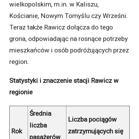
wielkopolskim, m.in. w Kaliszu,
Kościanie, Nowym Tomyślu czy Wrześni.
Teraz także Rawicz dołącza do tego
grona, odpowiadając na rosnące potrzeby
mieszkańców i osób podróżujących przez
region.
Statystyki i znaczenie stacji Rawicz w
regionie
Średnia
Liczba pociągów
liczba
Rok
zatrzymujących się
pasażerów