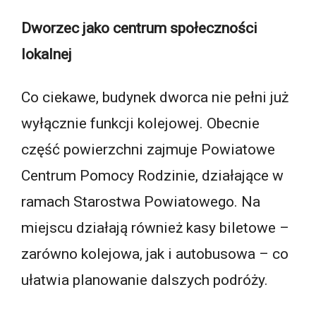
Dworzec jako centrum społeczności
lokalnej
Co ciekawe, budynek dworca nie pełni już
wyłącznie funkcji kolejowej. Obecnie
część powierzchni zajmuje Powiatowe
Centrum Pomocy Rodzinie, działające w
ramach Starostwa Powiatowego. Na
miejscu działają również kasy biletowe –
zarówno kolejowa, jak i autobusowa – co
ułatwia planowanie dalszych podróży.