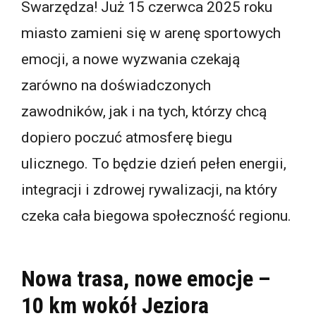
Swarzędza! Już 15 czerwca 2025 roku
miasto zamieni się w arenę sportowych
emocji, a nowe wyzwania czekają
zarówno na doświadczonych
zawodników, jak i na tych, którzy chcą
dopiero poczuć atmosferę biegu
ulicznego. To będzie dzień pełen energii,
integracji i zdrowej rywalizacji, na który
czeka cała biegowa społeczność regionu.
Nowa trasa, nowe emocje –
10 km wokół Jeziora