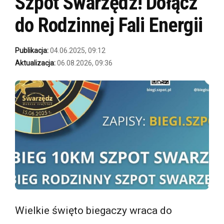
Szpot Swarzędz! Dołącz
do Rodzinnej Fali Energii
Publikacja:
04.06.2025, 09:12
Aktualizacja:
06.08.2026, 09:36
Wielkie święto biegaczy wraca do