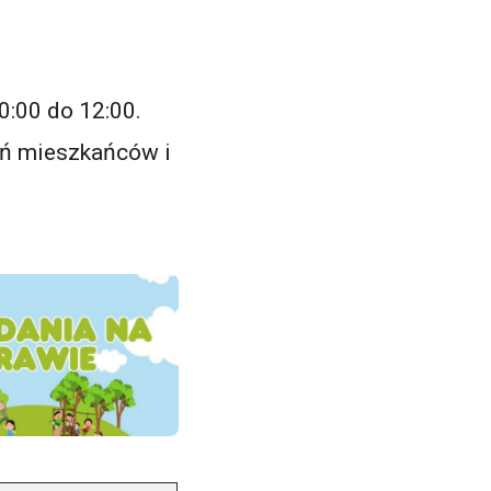
0:00 do 12:00.
ań mieszkańców i