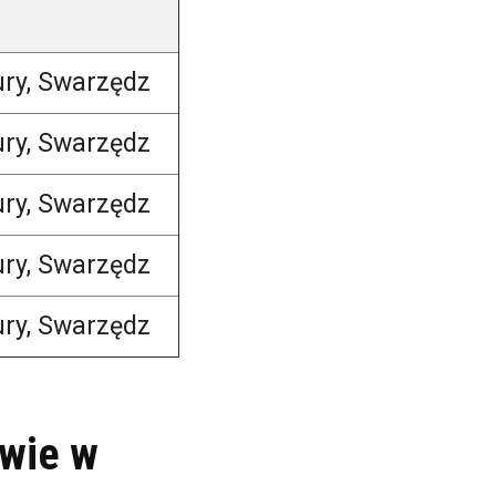
ury, Swarzędz
ury, Swarzędz
ury, Swarzędz
ury, Swarzędz
ury, Swarzędz
awie w