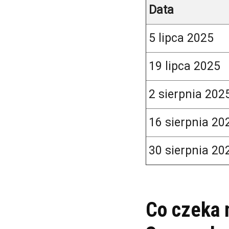
Data
5 lipca 2025
19 lipca 2025
2 sierpnia 202
16 sierpnia 20
30 sierpnia 20
Co czeka 