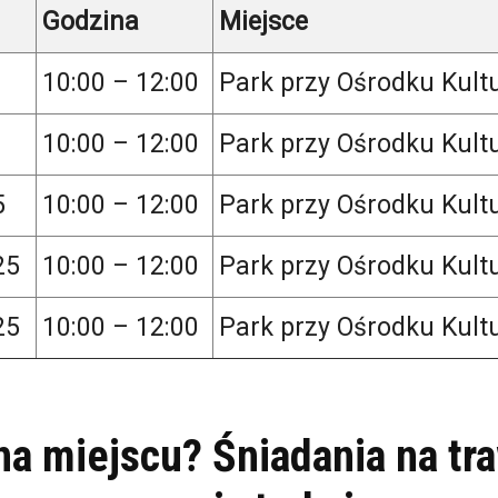
Godzina
Miejsce
10:00 – 12:00
Park przy Ośrodku Kult
10:00 – 12:00
Park przy Ośrodku Kult
5
10:00 – 12:00
Park przy Ośrodku Kult
25
10:00 – 12:00
Park przy Ośrodku Kult
25
10:00 – 12:00
Park przy Ośrodku Kult
na miejscu? Śniadania na tr