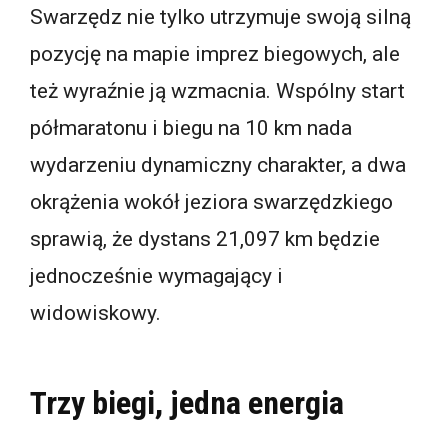
Swarzędz nie tylko utrzymuje swoją silną
pozycję na mapie imprez biegowych, ale
też wyraźnie ją wzmacnia. Wspólny start
półmaratonu i biegu na 10 km nada
wydarzeniu dynamiczny charakter, a dwa
okrążenia wokół jeziora swarzędzkiego
sprawią, że dystans 21,097 km będzie
jednocześnie wymagający i
widowiskowy.
Trzy biegi, jedna energia