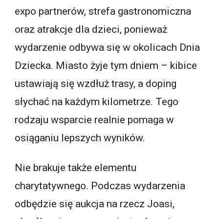
expo partnerów, strefa gastronomiczna
oraz atrakcje dla dzieci, ponieważ
wydarzenie odbywa się w okolicach Dnia
Dziecka. Miasto żyje tym dniem – kibice
ustawiają się wzdłuż trasy, a doping
słychać na każdym kilometrze. Tego
rodzaju wsparcie realnie pomaga w
osiąganiu lepszych wyników.
Nie brakuje także elementu
charytatywnego. Podczas wydarzenia
odbędzie się aukcja na rzecz Joasi,