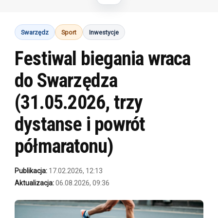
Swarzędz
Sport
Inwestycje
Festiwal biegania wraca
do Swarzędza
(31.05.2026, trzy
dystanse i powrót
półmaratonu)
Publikacja:
17.02.2026, 12:13
Aktualizacja:
06.08.2026, 09:36