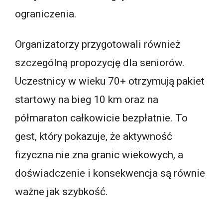
ograniczenia.
Organizatorzy przygotowali również
szczególną propozycję dla seniorów.
Uczestnicy w wieku 70+ otrzymują pakiet
startowy na bieg 10 km oraz na
półmaraton całkowicie bezpłatnie. To
gest, który pokazuje, że aktywność
fizyczna nie zna granic wiekowych, a
doświadczenie i konsekwencja są równie
ważne jak szybkość.