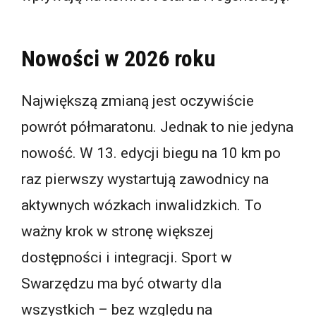
Nowości w 2026 roku
Największą zmianą jest oczywiście
powrót półmaratonu. Jednak to nie jedyna
nowość. W 13. edycji biegu na 10 km po
raz pierwszy wystartują zawodnicy na
aktywnych wózkach inwalidzkich. To
ważny krok w stronę większej
dostępności i integracji. Sport w
Swarzędzu ma być otwarty dla
wszystkich – bez względu na