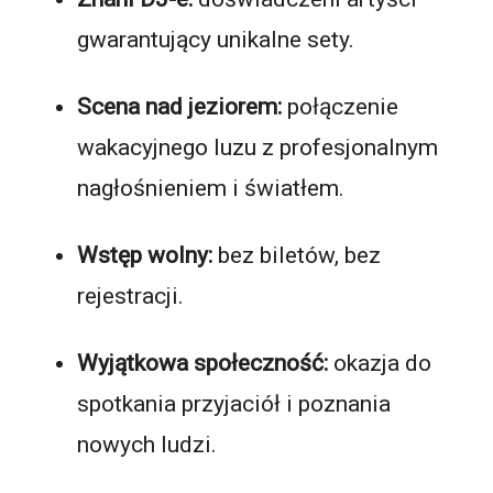
gwarantujący unikalne sety.
Scena nad jeziorem:
połączenie
wakacyjnego luzu z profesjonalnym
nagłośnieniem i światłem.
Wstęp wolny:
bez biletów, bez
rejestracji.
Wyjątkowa społeczność:
okazja do
spotkania przyjaciół i poznania
nowych ludzi.