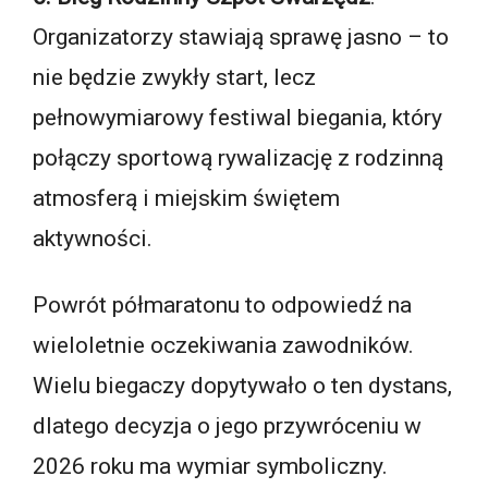
Organizatorzy stawiają sprawę jasno – to
nie będzie zwykły start, lecz
pełnowymiarowy festiwal biegania, który
połączy sportową rywalizację z rodzinną
atmosferą i miejskim świętem
aktywności.
Powrót półmaratonu to odpowiedź na
wieloletnie oczekiwania zawodników.
Wielu biegaczy dopytywało o ten dystans,
dlatego decyzja o jego przywróceniu w
2026 roku ma wymiar symboliczny.