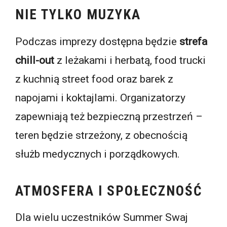
NIE TYLKO MUZYKA
Podczas imprezy dostępna będzie
strefa
chill-out
z leżakami i herbatą, food trucki
z kuchnią street food oraz barek z
napojami i koktajlami. Organizatorzy
zapewniają też bezpieczną przestrzeń –
teren będzie strzeżony, z obecnością
służb medycznych i porządkowych.
ATMOSFERA I SPOŁECZNOŚĆ
Dla wielu uczestników Summer Swaj