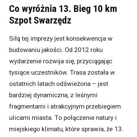
Co wyróżnia 13. Bieg 10 km
Szpot Swarzędz
Siłą tej imprezy jest konsekwencja w
budowaniu jakości. Od 2012 roku
wydarzenie rozwija się, przyciągając
tysiące uczestników. Trasa została w
ostatnich latach odświeżona – jest
bardziej dynamiczna, z leśnymi
fragmentami i atrakcyjnym przebiegiem
ulicami miasta. To połączenie natury i
miejskiego klimatu, które sprawia, że 13.