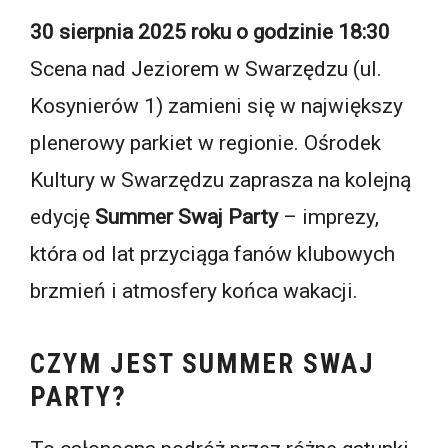
30 sierpnia 2025 roku o godzinie 18:30
Scena nad Jeziorem w Swarzędzu (ul.
Kosynierów 1) zamieni się w największy
plenerowy parkiet w regionie. Ośrodek
Kultury w Swarzędzu zaprasza na kolejną
edycję
Summer Swaj Party
– imprezy,
która od lat przyciąga fanów klubowych
brzmień i atmosfery końca wakacji.
CZYM JEST SUMMER SWAJ
PARTY?