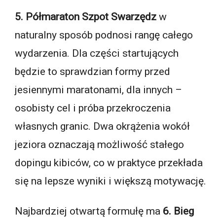
5. Półmaraton Szpot Swarzędz
w
naturalny sposób podnosi rangę całego
wydarzenia. Dla części startujących
będzie to sprawdzian formy przed
jesiennymi maratonami, dla innych –
osobisty cel i próba przekroczenia
własnych granic. Dwa okrążenia wokół
jeziora oznaczają możliwość stałego
dopingu kibiców, co w praktyce przekłada
się na lepsze wyniki i większą motywację.
Najbardziej otwartą formułę ma
6. Bieg