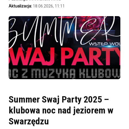
Aktualizacja:
18.06.2026, 11:11
Summer Swaj Party 2025 –
klubowa noc nad jeziorem w
Swarzędzu