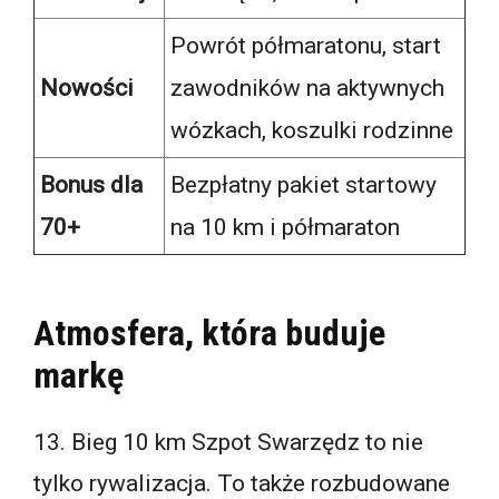
Powrót półmaratonu, start
Nowości
zawodników na aktywnych
wózkach, koszulki rodzinne
Bonus dla
Bezpłatny pakiet startowy
70+
na 10 km i półmaraton
Atmosfera, która buduje
markę
13. Bieg 10 km Szpot Swarzędz to nie
tylko rywalizacja. To także rozbudowane