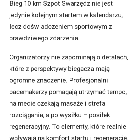
Bieg 10 km Szpot Swarzędz nie jest
jedynie kolejnym startem w kalendarzu,
lecz doświadczeniem sportowym z
prawdziwego zdarzenia.
Organizatorzy nie zapominają o detalach,
które z perspektywy biegacza mają
ogromne znaczenie. Profesjonalni
pacemakerzy pomagają utrzymać tempo,
na mecie czekają masaże i strefa
rozciągania, a po wysiłku – posiłek
regeneracyjny. To elementy, które realnie
wpływają na komfort startu i regenerację.