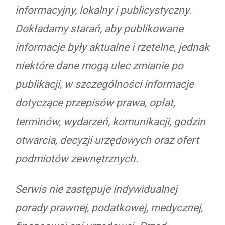
informacyjny, lokalny i publicystyczny.
Dokładamy starań, aby publikowane
informacje były aktualne i rzetelne, jednak
niektóre dane mogą ulec zmianie po
publikacji, w szczególności informacje
dotyczące przepisów prawa, opłat,
terminów, wydarzeń, komunikacji, godzin
otwarcia, decyzji urzędowych oraz ofert
podmiotów zewnętrznych.
Serwis nie zastępuje indywidualnej
porady prawnej, podatkowej, medycznej,