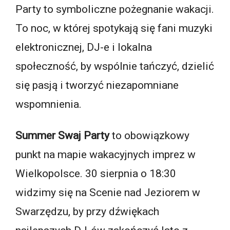
Party to symboliczne pożegnanie wakacji.
To noc, w której spotykają się fani muzyki
elektronicznej, DJ-e i lokalna
społeczność, by wspólnie tańczyć, dzielić
się pasją i tworzyć niezapomniane
wspomnienia.
Summer Swaj Party
to obowiązkowy
punkt na mapie wakacyjnych imprez w
Wielkopolsce. 30 sierpnia o 18:30
widzimy się na Scenie nad Jeziorem w
Swarzędzu, by przy dźwiękach