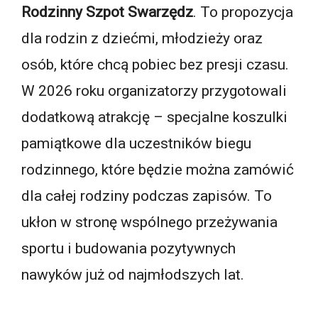
Rodzinny Szpot Swarzędz
. To propozycja
dla rodzin z dziećmi, młodzieży oraz
osób, które chcą pobiec bez presji czasu.
W 2026 roku organizatorzy przygotowali
dodatkową atrakcję – specjalne koszulki
pamiątkowe dla uczestników biegu
rodzinnego, które będzie można zamówić
dla całej rodziny podczas zapisów. To
ukłon w stronę wspólnego przeżywania
sportu i budowania pozytywnych
nawyków już od najmłodszych lat.