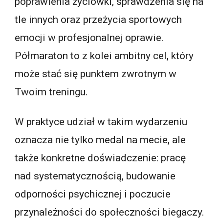
poprawienia życiówki, sprawdzenia się na
tle innych oraz przeżycia sportowych
emocji w profesjonalnej oprawie.
Półmaraton to z kolei ambitny cel, który
może stać się punktem zwrotnym w
Twoim treningu.
W praktyce udział w takim wydarzeniu
oznacza nie tylko medal na mecie, ale
także konkretne doświadczenie: pracę
nad systematycznością, budowanie
odporności psychicznej i poczucie
przynależności do społeczności biegaczy.