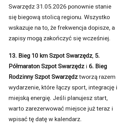
Swarzędz 31.05.2026 ponownie stanie
się biegową stolicą regionu. Wszystko
wskazuje na to, że frekwencja dopisze, a
zapisy mogą zakończyć się wcześniej.
13. Bieg 10 km Szpot Swarzędz
,
5.
Półmaraton Szpot Swarzędz
i
6. Bieg
Rodzinny Szpot Swarzędz
tworzą razem
wydarzenie, które łączy sport, integrację i
miejską energię. Jeśli planujesz start,
warto zarezerwować miejsce już teraz i
wpisać tę datę w kalendarz.