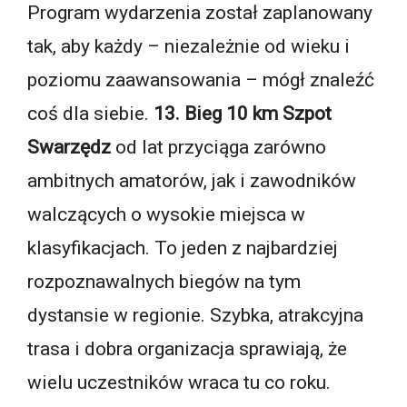
Program wydarzenia został zaplanowany
tak, aby każdy – niezależnie od wieku i
poziomu zaawansowania – mógł znaleźć
coś dla siebie.
13. Bieg 10 km Szpot
Swarzędz
od lat przyciąga zarówno
ambitnych amatorów, jak i zawodników
walczących o wysokie miejsca w
klasyfikacjach. To jeden z najbardziej
rozpoznawalnych biegów na tym
dystansie w regionie. Szybka, atrakcyjna
trasa i dobra organizacja sprawiają, że
wielu uczestników wraca tu co roku.