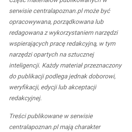
serwisie centralapoznan.pl może być
opracowywana, porządkowana lub
redagowana z wykorzystaniem narzędzi
wspierających pracę redakcyjną, w tym
narzędzi opartych na sztucznej
inteligencji. Każdy materiał przeznaczony
do publikacji podlega jednak doborowi,
weryfikacji, edycji lub akceptacji
redakcyjnej.
Treści publikowane w serwisie
centralapoznan.pl mają charakter