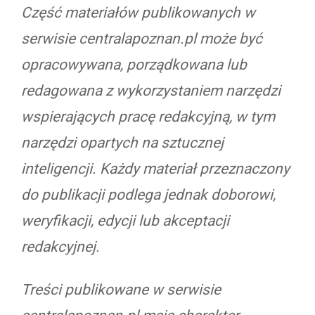
Część materiałów publikowanych w
serwisie centralapoznan.pl może być
opracowywana, porządkowana lub
redagowana z wykorzystaniem narzędzi
wspierających pracę redakcyjną, w tym
narzędzi opartych na sztucznej
inteligencji. Każdy materiał przeznaczony
do publikacji podlega jednak doborowi,
weryfikacji, edycji lub akceptacji
redakcyjnej.
Treści publikowane w serwisie