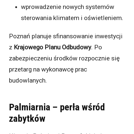
wprowadzenie nowych systemów
sterowania klimatem i oświetleniem.
Poznań planuje sfinansowanie inwestycji
z
Krajowego Planu Odbudowy
. Po
zabezpieczeniu środków rozpocznie się
przetarg na wykonawcę prac
budowlanych.
Palmiarnia – perła wśród
zabytków