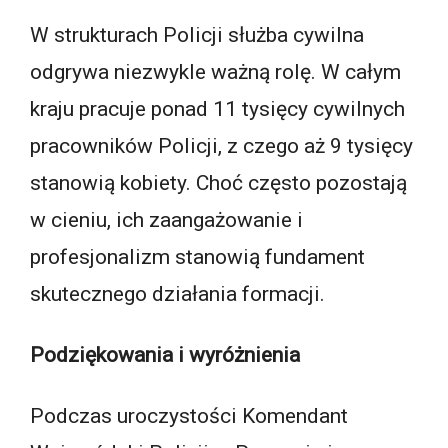
W strukturach Policji służba cywilna
odgrywa niezwykle ważną rolę. W całym
kraju pracuje ponad 11 tysięcy cywilnych
pracowników Policji, z czego aż 9 tysięcy
stanowią kobiety. Choć często pozostają
w cieniu, ich zaangażowanie i
profesjonalizm stanowią fundament
skutecznego działania formacji.
Podziękowania i wyróżnienia
Podczas uroczystości Komendant