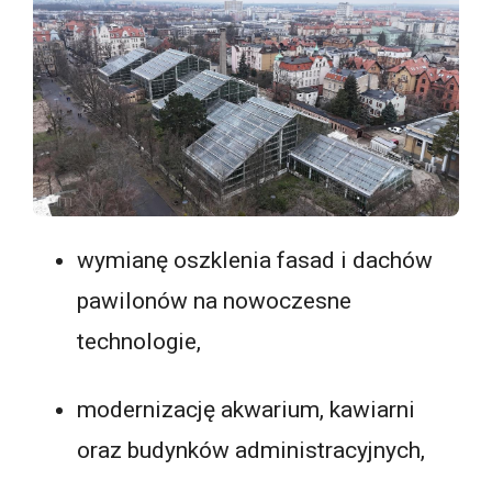
wymianę oszklenia fasad i dachów
pawilonów na nowoczesne
technologie,
modernizację akwarium, kawiarni
oraz budynków administracyjnych,