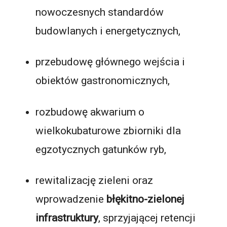
nowoczesnych standardów
budowlanych i energetycznych,
przebudowę głównego wejścia i
obiektów gastronomicznych,
rozbudowę akwarium o
wielkokubaturowe zbiorniki dla
egzotycznych gatunków ryb,
rewitalizację zieleni oraz
wprowadzenie
błękitno-zielonej
infrastruktury
, sprzyjającej retencji