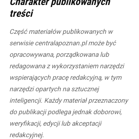
Charakter publikowanych
treści
Część materiałów publikowanych w
serwisie centralapoznan.pl może być
opracowywana, porządkowana lub
redagowana z wykorzystaniem narzędzi
wspierających pracę redakcyjną, w tym
narzędzi opartych na sztucznej
inteligencji. Każdy materiał przeznaczony
do publikacji podlega jednak doborowi,
weryfikacji, edycji lub akceptacji
redakcyjnej.