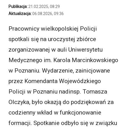
Publikacja:
21.02.2025, 08:29
Aktualizacja:
06.08.2026, 09:36
Pracownicy wielkopolskiej Policji
spotkali się na uroczystej zbiórce
zorganizowanej w auli Uniwersytetu
Medycznego im. Karola Marcinkowskiego
w Poznaniu. Wydarzenie, zainicjowane
przez Komendanta Wojewódzkiego
Policji w Poznaniu nadinsp. Tomasza
Olczyka, było okazją do podziękowań za
codzienny wkład w funkcjonowanie
formacji. Spotkanie odbyło się w związku