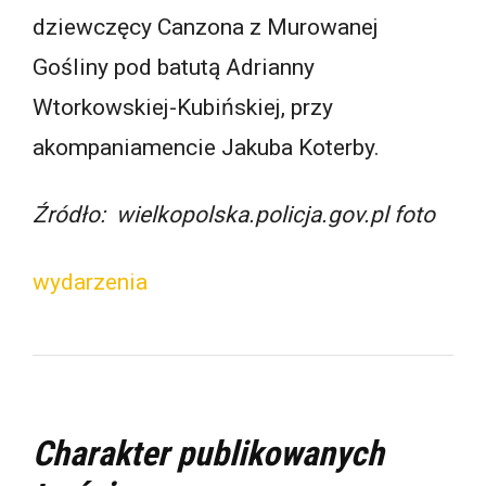
dziewczęcy Canzona z Murowanej
Gośliny pod batutą Adrianny
Wtorkowskiej-Kubińskiej, przy
akompaniamencie Jakuba Koterby.
Źródło: wielkopolska.policja.gov.pl foto
wydarzenia
Charakter publikowanych