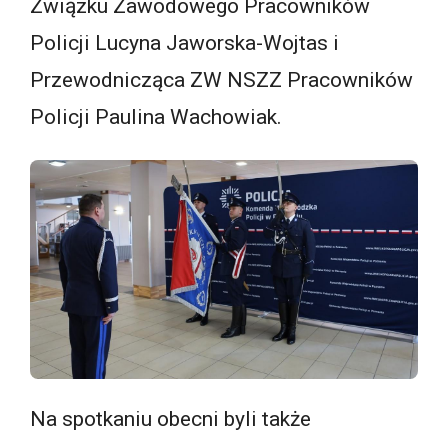
Związku Zawodowego Pracowników
Policji Lucyna Jaworska-Wojtas i
Przewodnicząca ZW NSZZ Pracowników
Policji Paulina Wachowiak.
Na spotkaniu obecni byli także