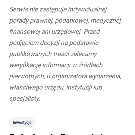
Serwis nie zastępuje indywidualnej
porady prawnej, podatkowej, medycznej,
finansowej ani urzędowej. Przed
podjęciem decyzji na podstawie
publikowanych treści zalecamy
weryfikację informacji w źródłach
pierwotnych, u organizatora wydarzenia,
właściwego urzędu, instytucji lub
specjalisty.
Inwestycje