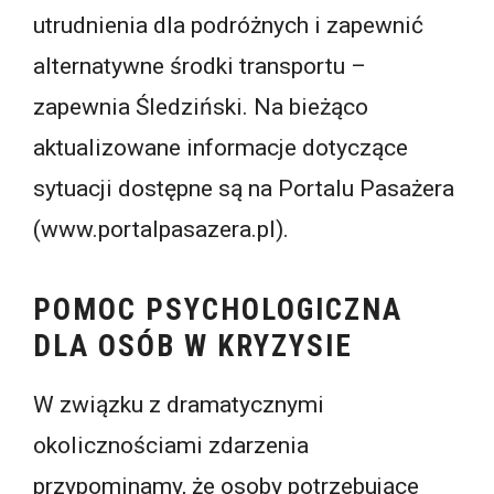
utrudnienia dla podróżnych i zapewnić
alternatywne środki transportu –
zapewnia Śledziński. Na bieżąco
aktualizowane informacje dotyczące
sytuacji dostępne są na Portalu Pasażera
(www.portalpasazera.pl).
POMOC PSYCHOLOGICZNA
DLA OSÓB W KRYZYSIE
W związku z dramatycznymi
okolicznościami zdarzenia
przypominamy, że osoby potrzebujące