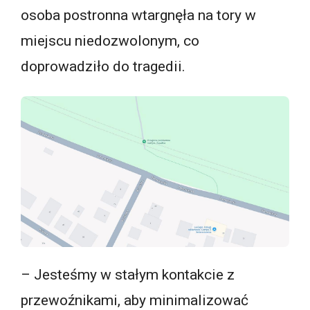
osoba postronna wtargnęła na tory w
miejscu niedozwolonym, co
doprowadziło do tragedii.
– Jesteśmy w stałym kontakcie z
przewoźnikami, aby minimalizować