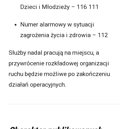
Dzieci i Młodzieży – 116 111
Numer alarmowy w sytuacji
zagrożenia życia i zdrowia – 112
Służby nadal pracują na miejscu, a
przywrócenie rozkładowej organizacji
ruchu będzie możliwe po zakończeniu
działań operacyjnych.