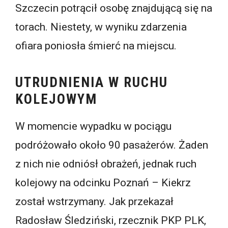
Szczecin potrącił osobę znajdującą się na
torach. Niestety, w wyniku zdarzenia
ofiara poniosła śmierć na miejscu.
UTRUDNIENIA W RUCHU
KOLEJOWYM
W momencie wypadku w pociągu
podróżowało około 90 pasażerów. Żaden
z nich nie odniósł obrażeń, jednak ruch
kolejowy na odcinku Poznań – Kiekrz
został wstrzymany. Jak przekazał
Radosław Śledziński, rzecznik PKP PLK,