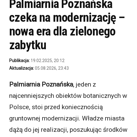
Palmiarnia Poznańska
czeka na modernizację –
nowa era dla zielonego
zabytku
Publikacja:
19.02.2025, 20:12
Aktualizacja:
05.08.2026, 23:43
Palmiarnia Poznańska
, jeden z
najcenniejszych obiektów botanicznych w
Polsce, stoi przed koniecznością
gruntownej modernizacji. Władze miasta
dążą do jej realizacji, poszukując środków