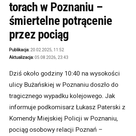
torach w Poznaniu –
śmiertelne potrącenie
przez pociąg
Publikacja:
20.02.2025, 11:52
Aktualizacja:
05.08.2026, 23:43
Dziś około godziny 10:40 na wysokości
ulicy Bużańskiej w Poznaniu doszło do
tragicznego wypadku kolejowego. Jak
informuje podkomisarz Łukasz Paterski z
Komendy Miejskiej Policji w Poznaniu,
pociąg osobowy relacji Poznań –