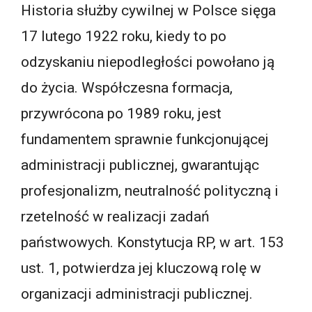
Historia służby cywilnej w Polsce sięga
17 lutego 1922 roku, kiedy to po
odzyskaniu niepodległości powołano ją
do życia. Współczesna formacja,
przywrócona po 1989 roku, jest
fundamentem sprawnie funkcjonującej
administracji publicznej, gwarantując
profesjonalizm, neutralność polityczną i
rzetelność w realizacji zadań
państwowych. Konstytucja RP, w art. 153
ust. 1, potwierdza jej kluczową rolę w
organizacji administracji publicznej.