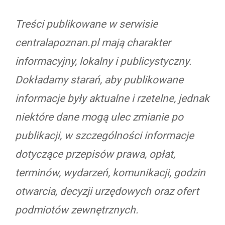
Treści publikowane w serwisie
centralapoznan.pl mają charakter
informacyjny, lokalny i publicystyczny.
Dokładamy starań, aby publikowane
informacje były aktualne i rzetelne, jednak
niektóre dane mogą ulec zmianie po
publikacji, w szczególności informacje
dotyczące przepisów prawa, opłat,
terminów, wydarzeń, komunikacji, godzin
otwarcia, decyzji urzędowych oraz ofert
podmiotów zewnętrznych.