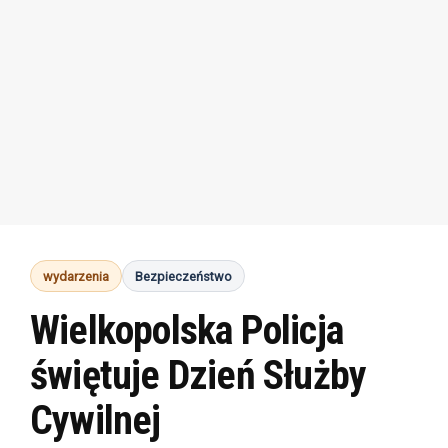
wydarzenia
Bezpieczeństwo
Wielkopolska Policja
świętuje Dzień Służby
Cywilnej