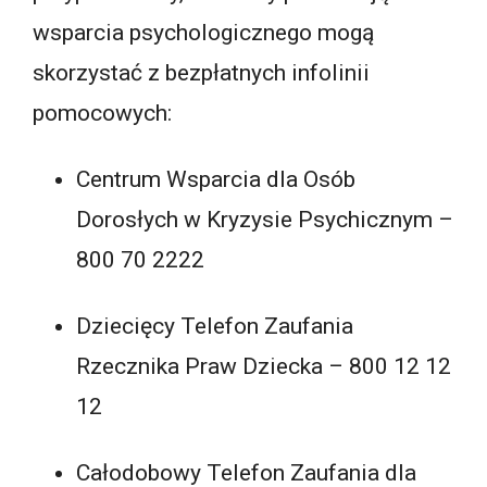
wsparcia psychologicznego mogą
skorzystać z bezpłatnych infolinii
pomocowych:
Centrum Wsparcia dla Osób
Dorosłych w Kryzysie Psychicznym –
800 70 2222
Dziecięcy Telefon Zaufania
Rzecznika Praw Dziecka – 800 12 12
12
Całodobowy Telefon Zaufania dla