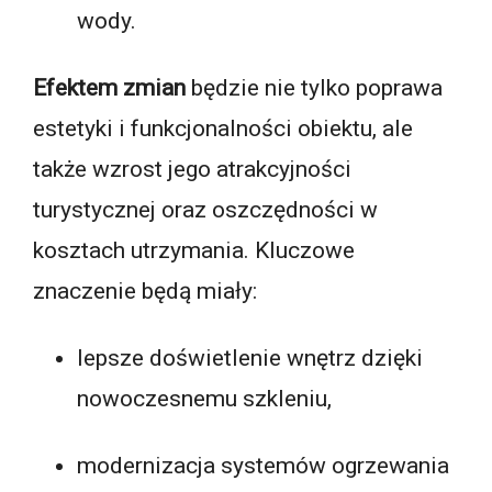
wody.
Efektem zmian
będzie nie tylko poprawa
estetyki i funkcjonalności obiektu, ale
także wzrost jego atrakcyjności
turystycznej oraz oszczędności w
kosztach utrzymania. Kluczowe
znaczenie będą miały:
lepsze doświetlenie wnętrz dzięki
nowoczesnemu szkleniu,
modernizacja systemów ogrzewania