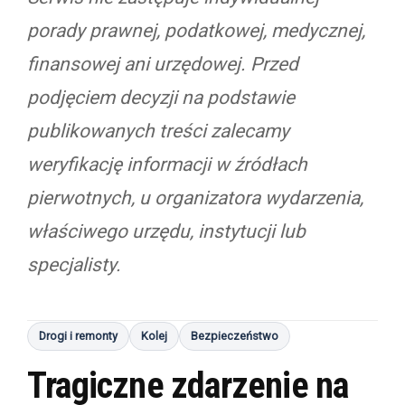
porady prawnej, podatkowej, medycznej,
finansowej ani urzędowej. Przed
podjęciem decyzji na podstawie
publikowanych treści zalecamy
weryfikację informacji w źródłach
pierwotnych, u organizatora wydarzenia,
właściwego urzędu, instytucji lub
specjalisty.
Drogi i remonty
Kolej
Bezpieczeństwo
Tragiczne zdarzenie na