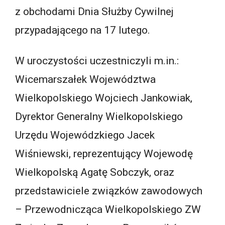
z obchodami Dnia Służby Cywilnej
przypadającego na 17 lutego.
W uroczystości uczestniczyli m.in.:
Wicemarszałek Województwa
Wielkopolskiego Wojciech Jankowiak,
Dyrektor Generalny Wielkopolskiego
Urzędu Wojewódzkiego Jacek
Wiśniewski, reprezentujący Wojewodę
Wielkopolską Agatę Sobczyk, oraz
przedstawiciele związków zawodowych
– Przewodnicząca Wielkopolskiego ZW