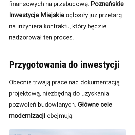
finansowych na przebudowę.
Poznańskie
Inwestycje Miejskie
ogłosiły już przetarg
na inżyniera kontraktu, który będzie
nadzorował ten proces.
Przygotowania do inwestycji
Obecnie trwają prace nad dokumentacją
projektową, niezbędną do uzyskania
pozwoleń budowlanych.
Główne cele
modernizacji
obejmują: