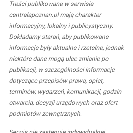
Treści publikowane w serwisie
centralapoznan.pl mają charakter
informacyjny, lokalny i publicystyczny.
Dokładamy starań, aby publikowane
informacje były aktualne i rzetelne, jednak
niektóre dane mogą ulec zmianie po
publikacji, w szczególności informacje
dotyczące przepisów prawa, opłat,
terminów, wydarzeń, komunikacji, godzin
otwarcia, decyzji urzędowych oraz ofert
podmiotów zewnętrznych.
Serwis nie zastępuje indywidualnej