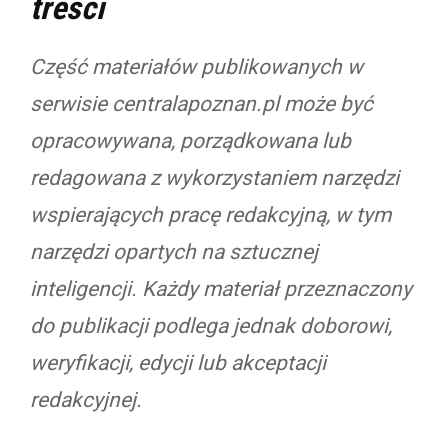
treści
Część materiałów publikowanych w
serwisie centralapoznan.pl może być
opracowywana, porządkowana lub
redagowana z wykorzystaniem narzędzi
wspierających pracę redakcyjną, w tym
narzędzi opartych na sztucznej
inteligencji. Każdy materiał przeznaczony
do publikacji podlega jednak doborowi,
weryfikacji, edycji lub akceptacji
redakcyjnej.