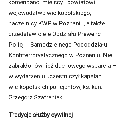
komendanci miejscy i powiatowi
województwa wielkopolskiego,
naczelnicy KWP w Poznaniu, a także
przedstawiciele Oddziału Prewencji
Policji i Samodzielnego Pododdziału
Kontrterrorystycznego w Poznaniu. Nie
zabrakło również duchowego wsparcia –
w wydarzeniu uczestniczył kapelan
wielkopolskich policjantów, ks. kan.
Grzegorz Szafraniak.
Tradycja służby cywilnej