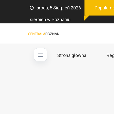
środa, 5 Sierpień 2026
Popularne
sierpień w Poznaniu
Strona główna
Reg
Main
navigation