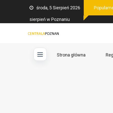
środa, 5 Sierpień 2026
Popularne
sierpień w Poznaniu
Strona główna
Reg
Main
navigation