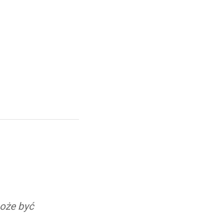
może być