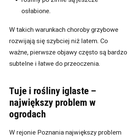
osłabione.
W takich warunkach choroby grzybowe
rozwijają się szybciej niż latem. Co
ważne, pierwsze objawy często są bardzo
subtelne i łatwe do przeoczenia.
Tuje i rośliny iglaste –
największy problem w
ogrodach
W rejonie Poznania największy problem