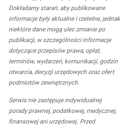
Dokładamy starań, aby publikowane
informacje były aktualne i rzetelne, jednak
niektóre dane mogą ulec zmianie po
publikacji, w szczególności informacje
dotyczące przepisów prawa, opłat,
terminów, wydarzeń, komunikacji, godzin
otwarcia, decyzji urzędowych oraz ofert
podmiotów zewnętrznych.
Serwis nie zastępuje indywidualnej
porady prawnej, podatkowej, medycznej,
finansowej ani urzędowej. Przed