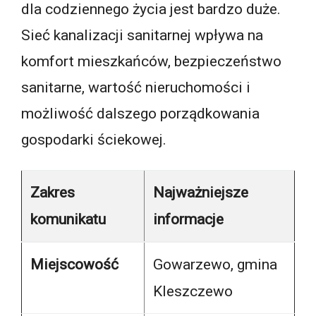
dla codziennego życia jest bardzo duże.
Sieć kanalizacji sanitarnej wpływa na
komfort mieszkańców, bezpieczeństwo
sanitarne, wartość nieruchomości i
możliwość dalszego porządkowania
gospodarki ściekowej.
Zakres
Najważniejsze
komunikatu
informacje
Miejscowość
Gowarzewo, gmina
Kleszczewo