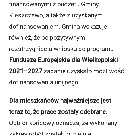
finansowanymi z budżetu Gminy
Kleszczewo, a także z uzyskanym
dofinansowaniem. Gmina wskazuje
również, że po pozytywnym
rozstrzygnięciu wniosku do programu
Fundusze Europejskie dla Wielkopolski
2021–2027
zadanie uzyskało możliwość
dofinansowania unijnego.
Dla mieszkańców najważniejsze jest
teraz to, że prace zostały odebrane.
Odbiór końcowy oznacza, że wykonany
zakres robót został formalnie