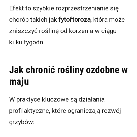
Efekt to szybkie rozprzestrzenianie się
chorób takich jak
fytoftoroza
, która może
zniszczyć roślinę od korzenia w ciągu
kilku tygodni.
Jak chronić rośliny ozdobne w
maju
W praktyce kluczowe są działania
profilaktyczne, które ograniczają rozwój
grzybów: