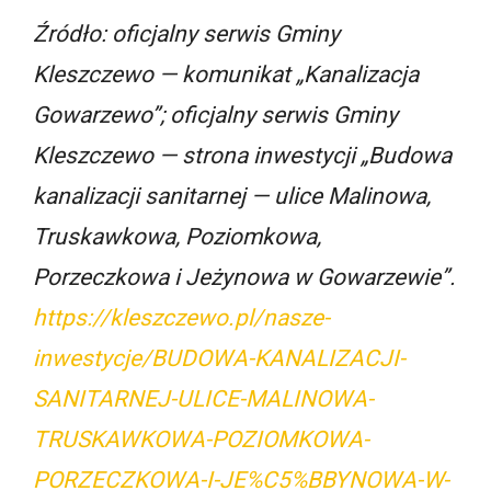
Źródło: oficjalny serwis Gminy
Kleszczewo — komunikat „Kanalizacja
Gowarzewo”; oficjalny serwis Gminy
Kleszczewo — strona inwestycji „Budowa
kanalizacji sanitarnej — ulice Malinowa,
Truskawkowa, Poziomkowa,
Porzeczkowa i Jeżynowa w Gowarzewie”.
https://kleszczewo.pl/nasze-
inwestycje/BUDOWA-KANALIZACJI-
SANITARNEJ-ULICE-MALINOWA-
TRUSKAWKOWA-POZIOMKOWA-
PORZECZKOWA-I-JE%C5%BBYNOWA-W-