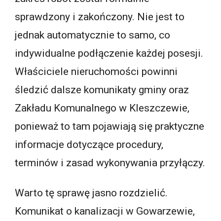
sprawdzony i zakończony. Nie jest to
jednak automatycznie to samo, co
indywidualne podłączenie każdej posesji.
Właściciele nieruchomości powinni
śledzić dalsze komunikaty gminy oraz
Zakładu Komunalnego w Kleszczewie,
ponieważ to tam pojawiają się praktyczne
informacje dotyczące procedury,
terminów i zasad wykonywania przyłączy.
Warto tę sprawę jasno rozdzielić.
Komunikat o kanalizacji w Gowarzewie,