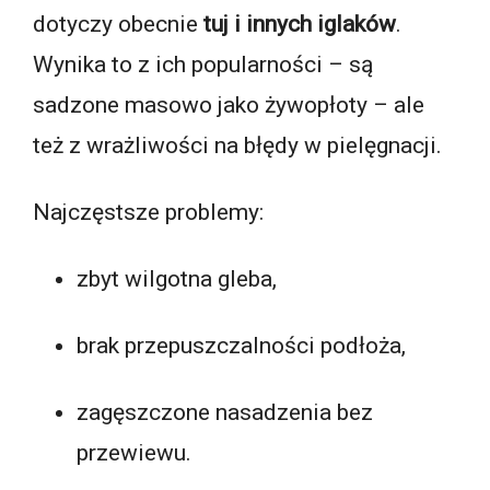
dotyczy obecnie
tuj i innych iglaków
.
Wynika to z ich popularności – są
sadzone masowo jako żywopłoty – ale
też z wrażliwości na błędy w pielęgnacji.
Najczęstsze problemy:
zbyt wilgotna gleba,
brak przepuszczalności podłoża,
zagęszczone nasadzenia bez
przewiewu.