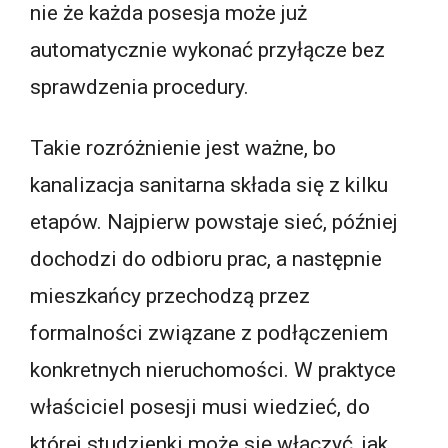
nie że każda posesja może już
automatycznie wykonać przyłącze bez
sprawdzenia procedury.
Takie rozróżnienie jest ważne, bo
kanalizacja sanitarna składa się z kilku
etapów. Najpierw powstaje sieć, później
dochodzi do odbioru prac, a następnie
mieszkańcy przechodzą przez
formalności związane z podłączeniem
konkretnych nieruchomości. W praktyce
właściciel posesji musi wiedzieć, do
której studzienki może się włączyć, jak