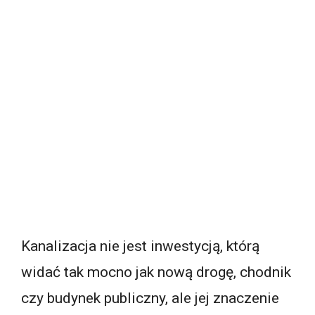
Kanalizacja nie jest inwestycją, którą
widać tak mocno jak nową drogę, chodnik
czy budynek publiczny, ale jej znaczenie