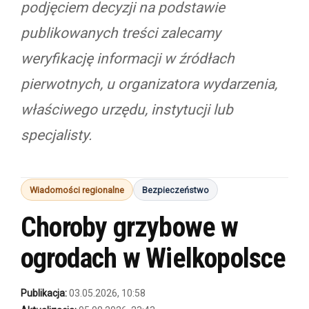
podjęciem decyzji na podstawie
publikowanych treści zalecamy
weryfikację informacji w źródłach
pierwotnych, u organizatora wydarzenia,
właściwego urzędu, instytucji lub
specjalisty.
Wiadomości regionalne
Bezpieczeństwo
Choroby grzybowe w
ogrodach w Wielkopolsce
Publikacja:
03.05.2026, 10:58