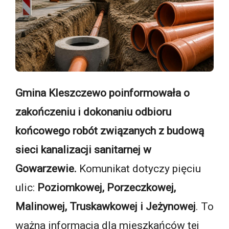
Gmina Kleszczewo poinformowała o
zakończeniu i dokonaniu odbioru
końcowego robót związanych z budową
sieci kanalizacji sanitarnej w
Gowarzewie.
Komunikat dotyczy pięciu
ulic:
Poziomkowej, Porzeczkowej,
Malinowej, Truskawkowej i Jeżynowej
. To
ważna informacja dla mieszkańców tej