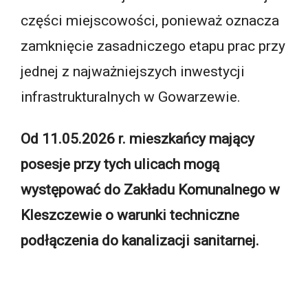
części miejscowości, ponieważ oznacza
zamknięcie zasadniczego etapu prac przy
jednej z najważniejszych inwestycji
infrastrukturalnych w Gowarzewie.
Od 11.05.2026 r. mieszkańcy mający
posesje przy tych ulicach mogą
występować do Zakładu Komunalnego w
Kleszczewie o warunki techniczne
podłączenia do kanalizacji sanitarnej.