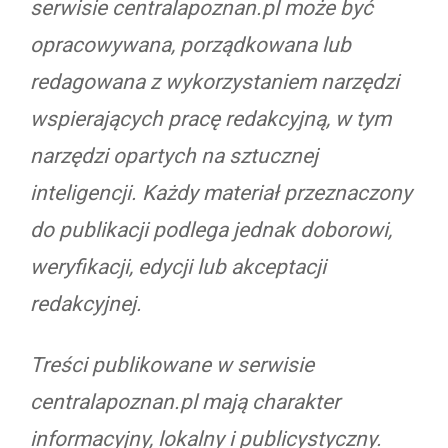
serwisie centralapoznan.pl może być
opracowywana, porządkowana lub
redagowana z wykorzystaniem narzędzi
wspierających pracę redakcyjną, w tym
narzędzi opartych na sztucznej
inteligencji. Każdy materiał przeznaczony
do publikacji podlega jednak doborowi,
weryfikacji, edycji lub akceptacji
redakcyjnej.
Treści publikowane w serwisie
centralapoznan.pl mają charakter
informacyjny, lokalny i publicystyczny.