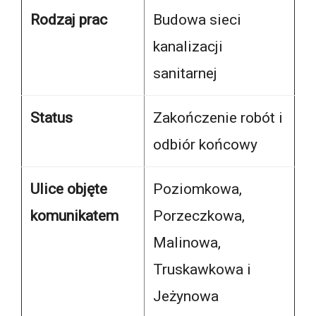
Rodzaj prac
Budowa sieci
kanalizacji
sanitarnej
Status
Zakończenie robót i
odbiór końcowy
Ulice objęte
Poziomkowa,
komunikatem
Porzeczkowa,
Malinowa,
Truskawkowa i
Jeżynowa