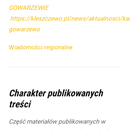
GOWARZEWIE
https://kleszczewo.pl/news/aktualnosci/kan
gowarzewo
Wiadomości regionalne
Charakter publikowanych
treści
Część materiałów publikowanych w