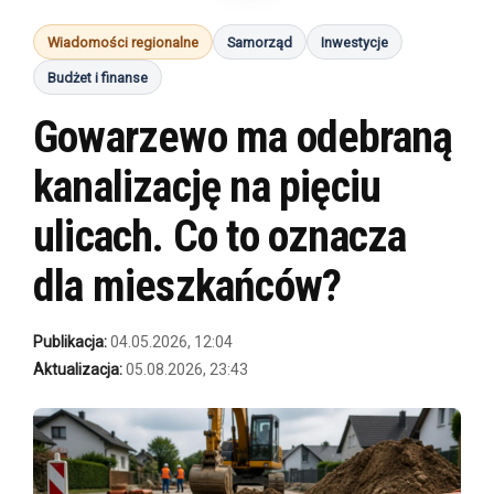
Wiadomości regionalne
Samorząd
Inwestycje
Budżet i finanse
Gowarzewo ma odebraną
kanalizację na pięciu
ulicach. Co to oznacza
dla mieszkańców?
Publikacja:
04.05.2026, 12:04
Aktualizacja:
05.08.2026, 23:43