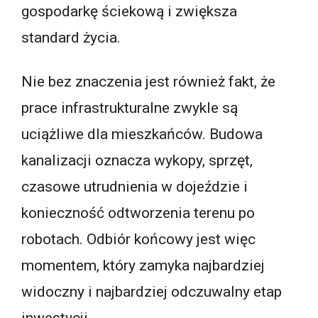
gospodarkę ściekową i zwiększa
standard życia.
Nie bez znaczenia jest również fakt, że
prace infrastrukturalne zwykle są
uciążliwe dla mieszkańców. Budowa
kanalizacji oznacza wykopy, sprzęt,
czasowe utrudnienia w dojeździe i
konieczność odtworzenia terenu po
robotach. Odbiór końcowy jest więc
momentem, który zamyka najbardziej
widoczny i najbardziej odczuwalny etap
inwestycji.