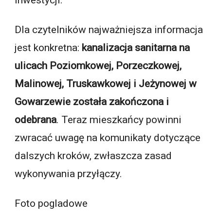
Dla czytelników najważniejsza informacja
jest konkretna:
kanalizacja sanitarna na
ulicach Poziomkowej, Porzeczkowej,
Malinowej, Truskawkowej i Jeżynowej w
Gowarzewie została zakończona i
odebrana
. Teraz mieszkańcy powinni
zwracać uwagę na komunikaty dotyczące
dalszych kroków, zwłaszcza zasad
wykonywania przyłączy.
Foto pogladowe