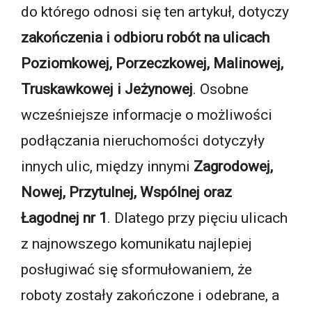
do którego odnosi się ten artykuł, dotyczy
zakończenia i odbioru robót na ulicach
Poziomkowej, Porzeczkowej, Malinowej,
Truskawkowej i Jeżynowej
. Osobne
wcześniejsze informacje o możliwości
podłączania nieruchomości dotyczyły
innych ulic, między innymi
Zagrodowej,
Nowej, Przytulnej, Wspólnej oraz
Łagodnej nr 1
. Dlatego przy pięciu ulicach
z najnowszego komunikatu najlepiej
posługiwać się sformułowaniem, że
roboty zostały zakończone i odebrane, a