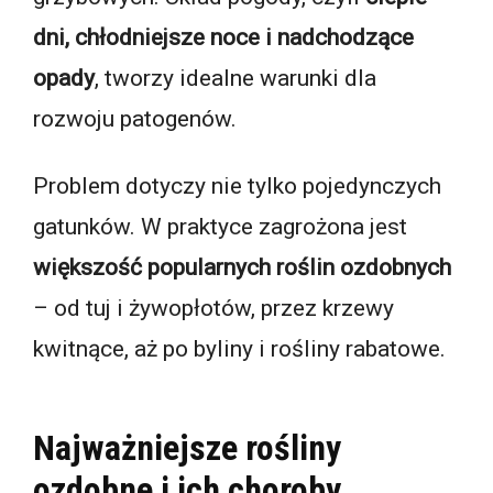
dni, chłodniejsze noce i nadchodzące
opady
, tworzy idealne warunki dla
rozwoju patogenów.
Problem dotyczy nie tylko pojedynczych
gatunków. W praktyce zagrożona jest
większość popularnych roślin ozdobnych
– od tuj i żywopłotów, przez krzewy
kwitnące, aż po byliny i rośliny rabatowe.
Najważniejsze rośliny
ozdobne i ich choroby