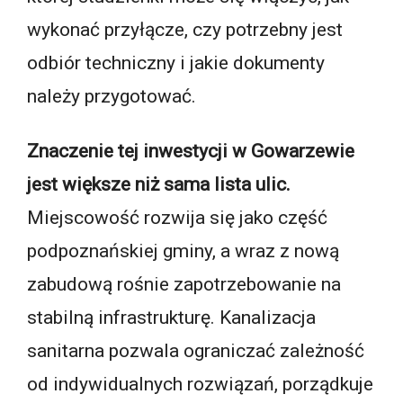
wykonać przyłącze, czy potrzebny jest
odbiór techniczny i jakie dokumenty
należy przygotować.
Znaczenie tej inwestycji w Gowarzewie
jest większe niż sama lista ulic.
Miejscowość rozwija się jako część
podpoznańskiej gminy, a wraz z nową
zabudową rośnie zapotrzebowanie na
stabilną infrastrukturę. Kanalizacja
sanitarna pozwala ograniczać zależność
od indywidualnych rozwiązań, porządkuje