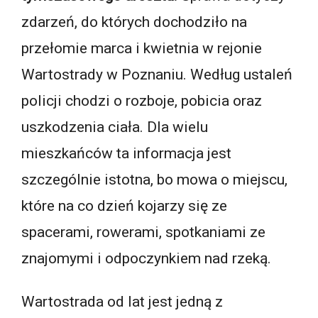
zdarzeń, do których dochodziło na
przełomie marca i kwietnia w rejonie
Wartostrady w Poznaniu. Według ustaleń
policji chodzi o rozboje, pobicia oraz
uszkodzenia ciała. Dla wielu
mieszkańców ta informacja jest
szczególnie istotna, bo mowa o miejscu,
które na co dzień kojarzy się ze
spacerami, rowerami, spotkaniami ze
znajomymi i odpoczynkiem nad rzeką.
Wartostrada od lat jest jedną z