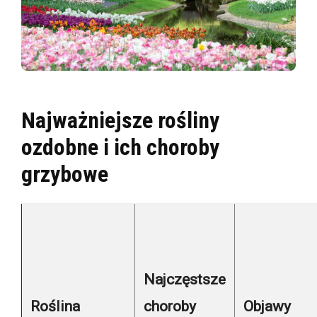
Najważniejsze rośliny
ozdobne i ich choroby
grzybowe
Najczęstsze
Roślina
choroby
Objawy