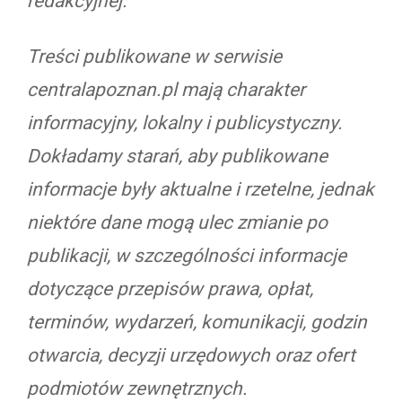
redakcyjnej.
Treści publikowane w serwisie
centralapoznan.pl mają charakter
informacyjny, lokalny i publicystyczny.
Dokładamy starań, aby publikowane
informacje były aktualne i rzetelne, jednak
niektóre dane mogą ulec zmianie po
publikacji, w szczególności informacje
dotyczące przepisów prawa, opłat,
terminów, wydarzeń, komunikacji, godzin
otwarcia, decyzji urzędowych oraz ofert
podmiotów zewnętrznych.