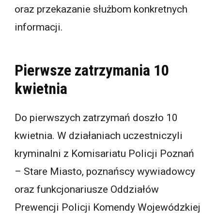
oraz przekazanie służbom konkretnych
informacji.
Pierwsze zatrzymania 10
kwietnia
Do pierwszych zatrzymań doszło 10
kwietnia. W działaniach uczestniczyli
kryminalni z Komisariatu Policji Poznań
– Stare Miasto, poznańscy wywiadowcy
oraz funkcjonariusze Oddziałów
Prewencji Policji Komendy Wojewódzkiej