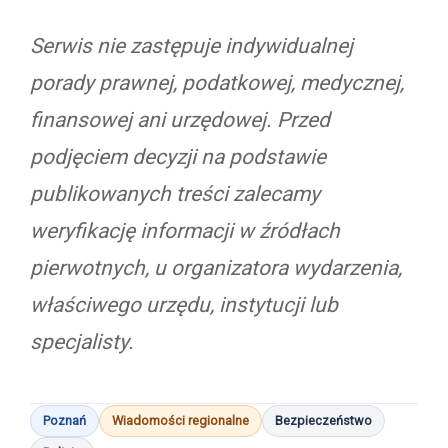
Serwis nie zastępuje indywidualnej
porady prawnej, podatkowej, medycznej,
finansowej ani urzędowej. Przed
podjęciem decyzji na podstawie
publikowanych treści zalecamy
weryfikację informacji w źródłach
pierwotnych, u organizatora wydarzenia,
właściwego urzędu, instytucji lub
specjalisty.
Poznań
Wiadomości regionalne
Bezpieczeństwo