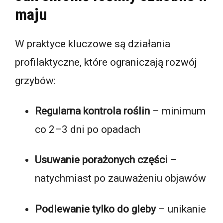
maju
W praktyce kluczowe są działania
profilaktyczne, które ograniczają rozwój
grzybów:
Regularna kontrola roślin
– minimum
co 2–3 dni po opadach
Usuwanie porażonych części
–
natychmiast po zauważeniu objawów
Podlewanie tylko do gleby
– unikanie