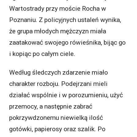
Wartostrady przy moście Rocha w
Poznaniu. Z policyjnych ustaleń wynika,
że grupa młodych mężczyzn miała
zaatakować swojego rówieśnika, bijąc go
i kopiąc po całym ciele.
Według śledczych zdarzenie miało
charakter rozboju. Podejrzani mieli
działać wspólnie i w porozumieniu, użyć
przemocy, a następnie zabrać
pokrzywdzonemu niewielką ilość
gotówki, papierosy oraz szalik. Po