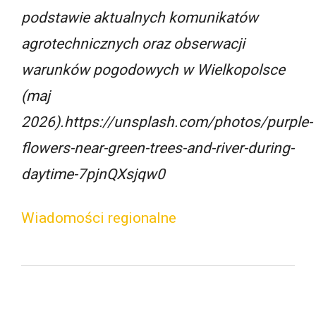
podstawie aktualnych komunikatów
agrotechnicznych oraz obserwacji
warunków pogodowych w Wielkopolsce
(maj
2026).https://unsplash.com/photos/purple-
flowers-near-green-trees-and-river-during-
daytime-7pjnQXsjqw0
Wiadomości regionalne