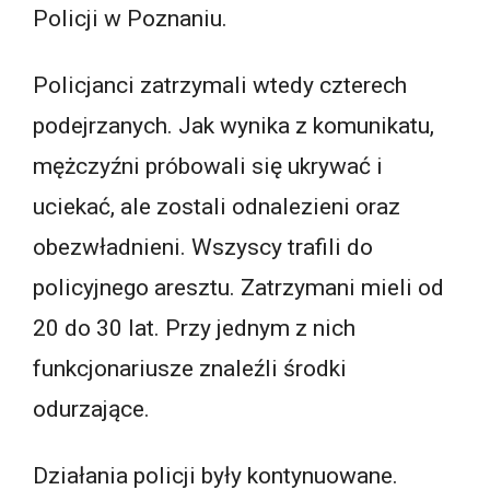
Policji w Poznaniu.
Policjanci zatrzymali wtedy czterech
podejrzanych. Jak wynika z komunikatu,
mężczyźni próbowali się ukrywać i
uciekać, ale zostali odnalezieni oraz
obezwładnieni. Wszyscy trafili do
policyjnego aresztu. Zatrzymani mieli od
20 do 30 lat. Przy jednym z nich
funkcjonariusze znaleźli środki
odurzające.
Działania policji były kontynuowane.