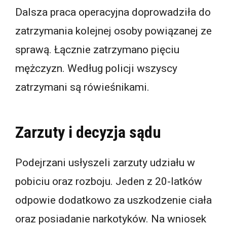
Dalsza praca operacyjna doprowadziła do
zatrzymania kolejnej osoby powiązanej ze
sprawą. Łącznie zatrzymano pięciu
mężczyzn. Według policji wszyscy
zatrzymani są rówieśnikami.
Zarzuty i decyzja sądu
Podejrzani usłyszeli zarzuty udziału w
pobiciu oraz rozboju. Jeden z 20-latków
odpowie dodatkowo za uszkodzenie ciała
oraz posiadanie narkotyków. Na wniosek