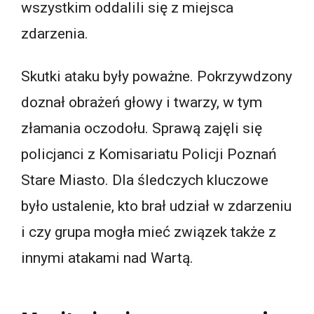
wszystkim oddalili się z miejsca
zdarzenia.
Skutki ataku były poważne. Pokrzywdzony
doznał obrażeń głowy i twarzy, w tym
złamania oczodołu. Sprawą zajęli się
policjanci z Komisariatu Policji Poznań
Stare Miasto. Dla śledczych kluczowe
było ustalenie, kto brał udział w zdarzeniu
i czy grupa mogła mieć związek także z
innymi atakami nad Wartą.