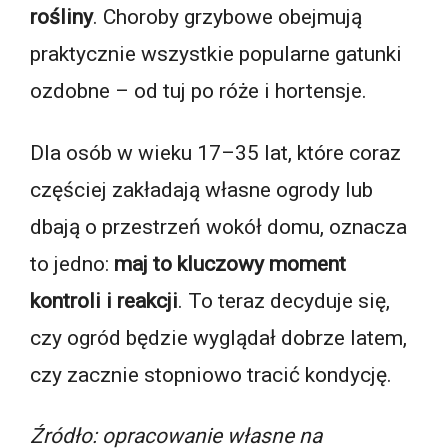
rośliny
. Choroby grzybowe obejmują
praktycznie wszystkie popularne gatunki
ozdobne – od tuj po róże i hortensje.
Dla osób w wieku 17–35 lat, które coraz
częściej zakładają własne ogrody lub
dbają o przestrzeń wokół domu, oznacza
to jedno:
maj to kluczowy moment
kontroli i reakcji
. To teraz decyduje się,
czy ogród będzie wyglądał dobrze latem,
czy zacznie stopniowo tracić kondycję.
Źródło: opracowanie własne na