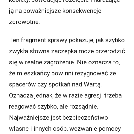
ją na poważniejsze konsekwencje
zdrowotne.
Ten fragment sprawy pokazuje, jak szybko
zwykła słowna zaczepka może przerodzić
się w realne zagrożenie. Nie oznacza to,
że mieszkańcy powinni rezygnować ze
spacerów czy spotkań nad Wartą.
Oznacza jednak, że w razie agresji trzeba
reagować szybko, ale rozsądnie.
Najważniejsze jest bezpieczeństwo
własne i innych osób, wezwanie pomocy