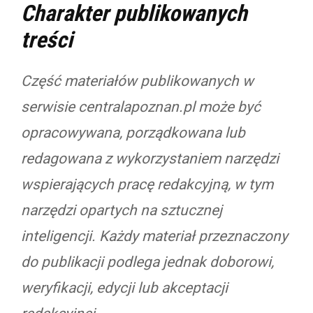
Charakter publikowanych
treści
Część materiałów publikowanych w
serwisie centralapoznan.pl może być
opracowywana, porządkowana lub
redagowana z wykorzystaniem narzędzi
wspierających pracę redakcyjną, w tym
narzędzi opartych na sztucznej
inteligencji. Każdy materiał przeznaczony
do publikacji podlega jednak doborowi,
weryfikacji, edycji lub akceptacji