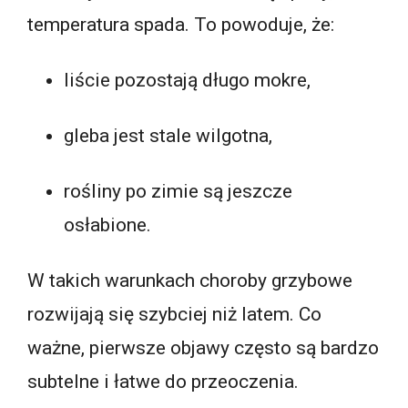
temperatura spada. To powoduje, że:
liście pozostają długo mokre,
gleba jest stale wilgotna,
rośliny po zimie są jeszcze
osłabione.
W takich warunkach choroby grzybowe
rozwijają się szybciej niż latem. Co
ważne, pierwsze objawy często są bardzo
subtelne i łatwe do przeoczenia.