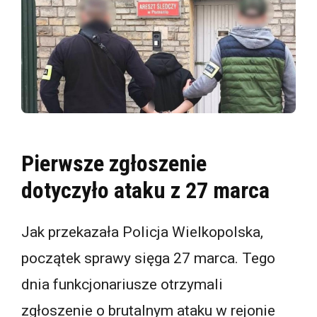
Pierwsze zgłoszenie
dotyczyło ataku z 27 marca
Jak przekazała Policja Wielkopolska,
początek sprawy sięga 27 marca. Tego
dnia funkcjonariusze otrzymali
zgłoszenie o brutalnym ataku w rejonie