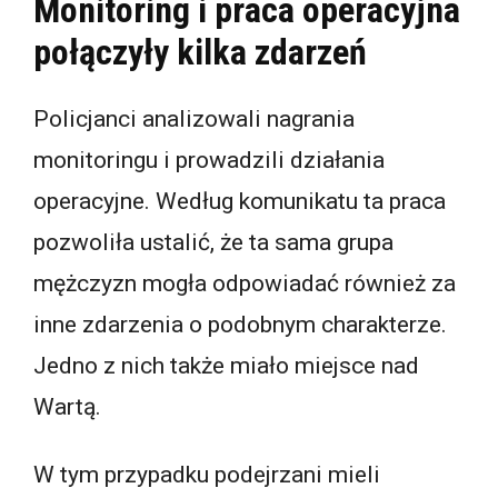
Monitoring i praca operacyjna
połączyły kilka zdarzeń
Policjanci analizowali nagrania
monitoringu i prowadzili działania
operacyjne. Według komunikatu ta praca
pozwoliła ustalić, że ta sama grupa
mężczyzn mogła odpowiadać również za
inne zdarzenia o podobnym charakterze.
Jedno z nich także miało miejsce nad
Wartą.
W tym przypadku podejrzani mieli