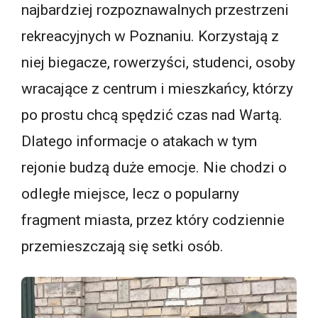
najbardziej rozpoznawalnych przestrzeni
rekreacyjnych w Poznaniu. Korzystają z
niej biegacze, rowerzyści, studenci, osoby
wracające z centrum i mieszkańcy, którzy
po prostu chcą spędzić czas nad Wartą.
Dlatego informacje o atakach w tym
rejonie budzą duże emocje. Nie chodzi o
odległe miejsce, lecz o popularny
fragment miasta, przez który codziennie
przemieszczają się setki osób.