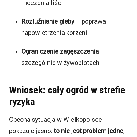
moczenia liści
Rozluźnianie gleby
– poprawa
napowietrzenia korzeni
Ograniczenie zagęszczenia
–
szczególnie w żywopłotach
Wniosek: cały ogród w strefie
ryzyka
Obecna sytuacja w Wielkopolsce
pokazuje jasno:
to nie jest problem jednej