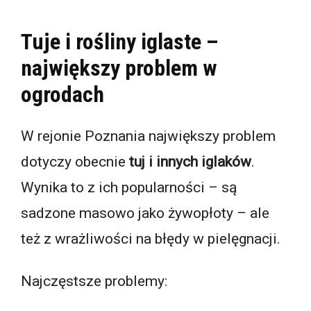
Tuje i rośliny iglaste –
największy problem w
ogrodach
W rejonie Poznania największy problem
dotyczy obecnie
tuj i innych iglaków
.
Wynika to z ich popularności – są
sadzone masowo jako żywopłoty – ale
też z wrażliwości na błędy w pielęgnacji.
Najczęstsze problemy: