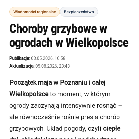
Wiadomości regionalne
Bezpieczeństwo
Choroby grzybowe w
ogrodach w Wielkopolsce
Publikacja:
03.05.2026, 10:58
Aktualizacja:
05.08.2026, 23:43
Początek maja w Poznaniu i całej
Wielkopolsce
to moment, w którym
ogrody zaczynają intensywnie rosnąć –
ale równocześnie rośnie presja chorób
grzybowych. Układ pogody, czyli
ciepłe