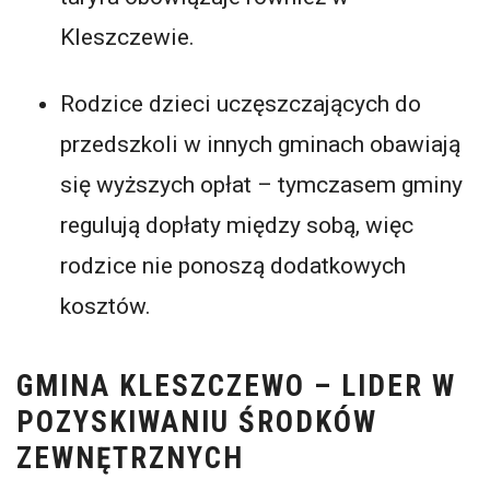
Kleszczewie.
Rodzice dzieci uczęszczających do
przedszkoli w innych gminach obawiają
się wyższych opłat – tymczasem gminy
regulują dopłaty między sobą, więc
rodzice nie ponoszą dodatkowych
kosztów.
GMINA KLESZCZEWO – LIDER W
POZYSKIWANIU ŚRODKÓW
ZEWNĘTRZNYCH