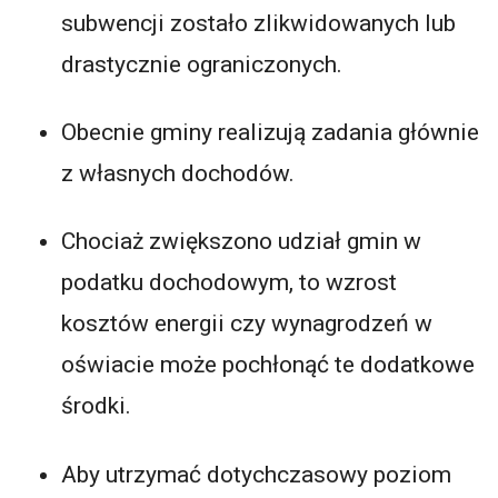
subwencji zostało zlikwidowanych lub
drastycznie ograniczonych.
Obecnie gminy realizują zadania głównie
z własnych dochodów.
Chociaż zwiększono udział gmin w
podatku dochodowym, to wzrost
kosztów energii czy wynagrodzeń w
oświacie może pochłonąć te dodatkowe
środki.
Aby utrzymać dotychczasowy poziom