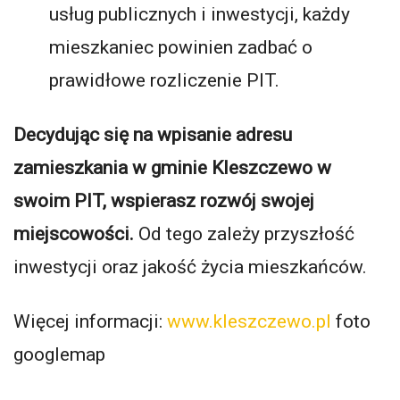
usług publicznych i inwestycji, każdy
mieszkaniec powinien zadbać o
prawidłowe rozliczenie PIT.
Decydując się na wpisanie adresu
zamieszkania w gminie Kleszczewo w
swoim PIT, wspierasz rozwój swojej
miejscowości.
Od tego zależy przyszłość
inwestycji oraz jakość życia mieszkańców.
Więcej informacji:
www.kleszczewo.pl
foto
googlemap