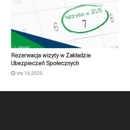
Rezerwacja wizyty w Zakładzie
Ubezpieczeń Społecznych
sty 16,2025