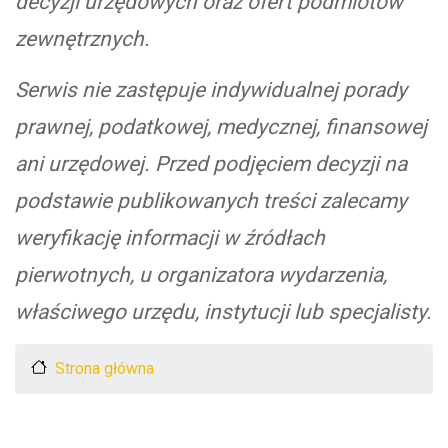
decyzji urzędowych oraz ofert podmiotów
zewnętrznych.
Serwis nie zastępuje indywidualnej porady
prawnej, podatkowej, medycznej, finansowej
ani urzędowej. Przed podjęciem decyzji na
podstawie publikowanych treści zalecamy
weryfikację informacji w źródłach
pierwotnych, u organizatora wydarzenia,
właściwego urzędu, instytucji lub specjalisty.
Strona główna