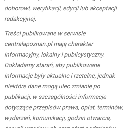
doborowi, weryfikacji, edycji lub akceptacji
redakcyjnej.
Treści publikowane w serwisie
centralapoznan.pl mają charakter
informacyjny, lokalny i publicystyczny.
Dokładamy starań, aby publikowane
informacje były aktualne i rzetelne, jednak
niektóre dane mogą ulec zmianie po
publikacji, w szczególności informacje
dotyczące przepisów prawa, opłat, terminów,
wydarzeń, komunikacji, godzin otwarcia,