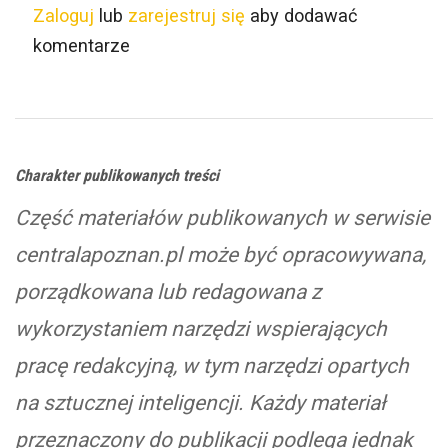
Zaloguj
lub
zarejestruj się
aby dodawać
komentarze
Charakter publikowanych treści
Część materiałów publikowanych w serwisie
centralapoznan.pl może być opracowywana,
porządkowana lub redagowana z
wykorzystaniem narzędzi wspierających
pracę redakcyjną, w tym narzędzi opartych
na sztucznej inteligencji. Każdy materiał
przeznaczony do publikacji podlega jednak