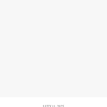
LUTY 11, 2025