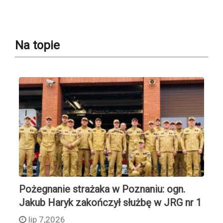
Na topie
Pożegnanie strażaka w Poznaniu: ogn.
Jakub Haryk zakończył służbę w JRG nr 1
lip 7,2026