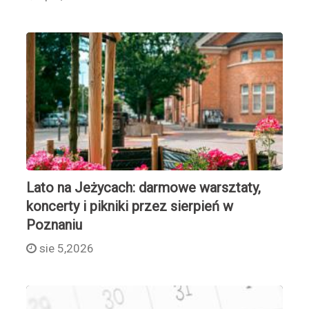
Lato na Jeżycach: darmowe warsztaty,
koncerty i pikniki przez sierpień w
Poznaniu
sie 5,2026