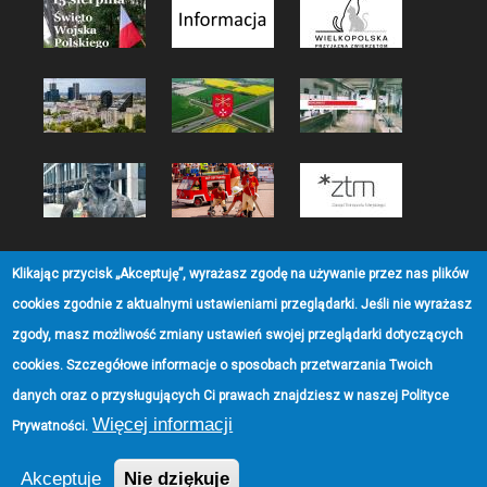
Klikając przycisk „Akceptuję”, wyrażasz zgodę na używanie przez nas plików
Email
cookies zgodnie z aktualnymi ustawieniami przeglądarki. Jeśli nie wyrażasz
zgody, masz możliwość zmiany ustawień swojej przeglądarki dotyczących
cookies. Szczegółowe informacje o sposobach przetwarzania Twoich
danych oraz o przysługujących Ci prawach znajdziesz w naszej
Polityce
Więcej informacji
Prywatności
.
Akceptuje
Nie dziękuje