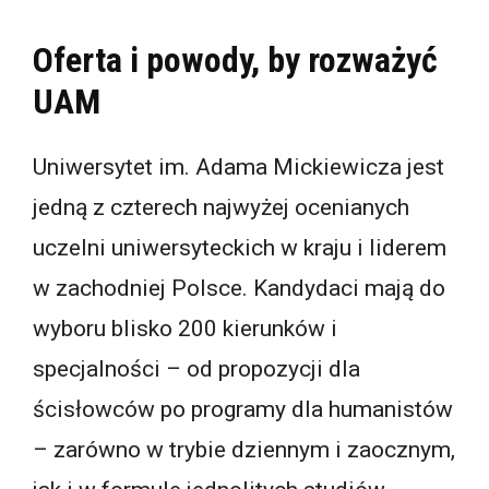
Oferta i powody, by rozważyć
UAM
Uniwersytet im. Adama Mickiewicza jest
jedną z czterech najwyżej ocenianych
uczelni uniwersyteckich w kraju i liderem
w zachodniej Polsce. Kandydaci mają do
wyboru blisko 200 kierunków i
specjalności – od propozycji dla
ścisłowców po programy dla humanistów
– zarówno w trybie dziennym i zaocznym,