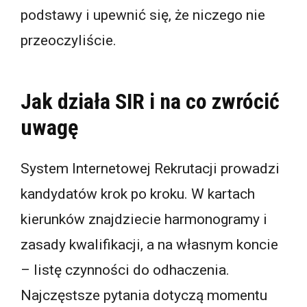
podstawy i upewnić się, że niczego nie
przeoczyliście.
Jak działa SIR i na co zwrócić
uwagę
System Internetowej Rekrutacji prowadzi
kandydatów krok po kroku. W kartach
kierunków znajdziecie harmonogramy i
zasady kwalifikacji, a na własnym koncie
– listę czynności do odhaczenia.
Najczęstsze pytania dotyczą momentu