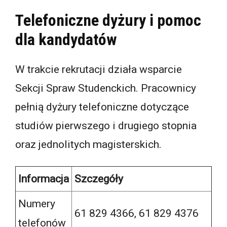
Telefoniczne dyżury i pomoc
dla kandydatów
W trakcie rekrutacji działa wsparcie
Sekcji Spraw Studenckich. Pracownicy
pełnią dyżury telefoniczne dotyczące
studiów pierwszego i drugiego stopnia
oraz jednolitych magisterskich.
Informacja
Szczegóły
Numery
61 829 4366, 61 829 4376
telefonów