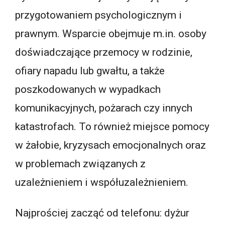
przygotowaniem psychologicznym i
prawnym. Wsparcie obejmuje m.in. osoby
doświadczające przemocy w rodzinie,
ofiary napadu lub gwałtu, a także
poszkodowanych w wypadkach
komunikacyjnych, pożarach czy innych
katastrofach. To również miejsce pomocy
w żałobie, kryzysach emocjonalnych oraz
w problemach związanych z
uzależnieniem i współuzależnieniem.
Najprościej zacząć od telefonu: dyżur