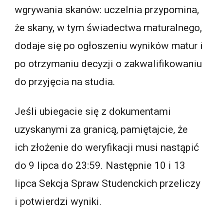
wgrywania skanów: uczelnia przypomina,
że skany, w tym świadectwa maturalnego,
dodaje się po ogłoszeniu wyników matur i
po otrzymaniu decyzji o zakwalifikowaniu
do przyjęcia na studia.
Jeśli ubiegacie się z dokumentami
uzyskanymi za granicą, pamiętajcie, że
ich złożenie do weryfikacji musi nastąpić
do 9 lipca do 23:59. Następnie 10 i 13
lipca Sekcja Spraw Studenckich przeliczy
i potwierdzi wyniki.