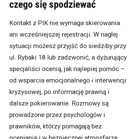
czego się spodziewać
Kontakt z PIK nie wymaga skierowania
ani wcześniejszej rejestracji. W nagłej
sytuacji możesz przyjść do siedziby przy
ul. Rybaki 18 lub zadzwonić, a dyżurujący
specjaliści ocenią, jak najlepiej pomóc –
od wsparcia emocjonalnego i interwencji
kryzysowej, po informację prawną i
dalsze pokierowanie. Rozmowy są
prowadzone przez psychologów i
prawników, którzy pomagają bez
oceniania i w bezpiecznej atmosferze.