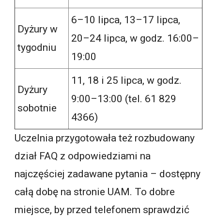
6–10 lipca, 13–17 lipca,
Dyżury w
20–24 lipca, w godz. 16:00–
tygodniu
19:00
11, 18 i 25 lipca, w godz.
Dyżury
9:00–13:00 (tel. 61 829
sobotnie
4366)
Uczelnia przygotowała też rozbudowany
dział FAQ z odpowiedziami na
najczęściej zadawane pytania – dostępny
całą dobę na stronie UAM. To dobre
miejsce, by przed telefonem sprawdzić