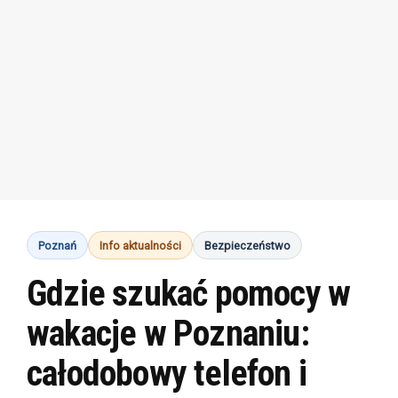
Poznań
Info aktualności
Bezpieczeństwo
Gdzie szukać pomocy w
wakacje w Poznaniu:
całodobowy telefon i