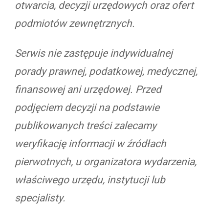
otwarcia, decyzji urzędowych oraz ofert
podmiotów zewnętrznych.
Serwis nie zastępuje indywidualnej
porady prawnej, podatkowej, medycznej,
finansowej ani urzędowej. Przed
podjęciem decyzji na podstawie
publikowanych treści zalecamy
weryfikację informacji w źródłach
pierwotnych, u organizatora wydarzenia,
właściwego urzędu, instytucji lub
specjalisty.