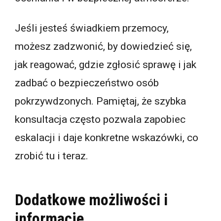
Jeśli jesteś świadkiem przemocy,
możesz zadzwonić, by dowiedzieć się,
jak reagować, gdzie zgłosić sprawę i jak
zadbać o bezpieczeństwo osób
pokrzywdzonych. Pamiętaj, że szybka
konsultacja często pozwala zapobiec
eskalacji i daje konkretne wskazówki, co
zrobić tu i teraz.
Dodatkowe możliwości i
informacje