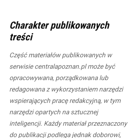
Charakter publikowanych
treści
Część materiałów publikowanych w
serwisie centralapoznan.pl może być
opracowywana, porządkowana lub
redagowana z wykorzystaniem narzędzi
wspierających pracę redakcyjną, w tym
narzędzi opartych na sztucznej
inteligencji. Każdy materiał przeznaczony
do publikacji podlega jednak doborowi,