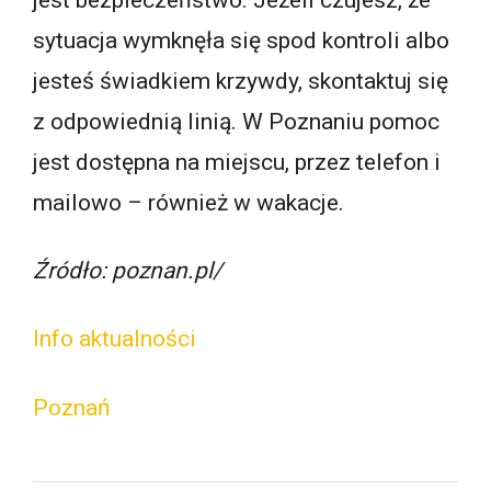
jest bezpieczeństwo. Jeżeli czujesz, że
sytuacja wymknęła się spod kontroli albo
jesteś świadkiem krzywdy, skontaktuj się
z odpowiednią linią. W Poznaniu pomoc
jest dostępna na miejscu, przez telefon i
mailowo – również w wakacje.
Źródło: poznan.pl/
Info aktualności
Poznań