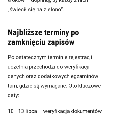
„świecił się na zielono”.
Najbliższe terminy po
zamknięciu zapisów
Po ostatecznym terminie rejestracji
uczelnia przechodzi do weryfikacji
danych oraz dodatkowych egzaminów
tam, gdzie są wymagane. Oto kluczowe
daty:
10 i 13 lipca – weryfikacja dokumentów