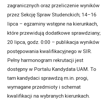
zagranicznych oraz przeliczenie wyników
przez Sekcję Spraw Studenckich; 14–16
lipca – egzaminy wstępne na kierunkach,
które przewidują dodatkowe sprawdziany;
20 lipca, godz. 0:00 – publikacja wyników
postępowania kwalifikacyjnego w SIR.
Pełny harmonogram rekrutacji jest
dostępny w Portalu Kandydata UAM. To
tam kandydaci sprawdzą m.in. progi,
wymagane przedmioty i schemat
kwalifikacji na wybranych kierunkach.