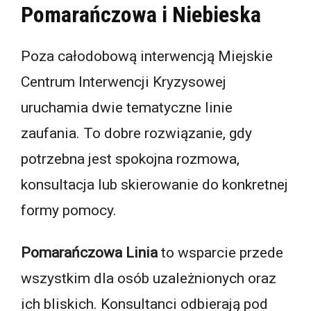
Pomarańczowa i Niebieska
Poza całodobową interwencją Miejskie
Centrum Interwencji Kryzysowej
uruchamia dwie tematyczne linie
zaufania. To dobre rozwiązanie, gdy
potrzebna jest spokojna rozmowa,
konsultacja lub skierowanie do konkretnej
formy pomocy.
Pomarańczowa Linia
to wsparcie przede
wszystkim dla osób uzależnionych oraz
ich bliskich. Konsultanci odbierają pod