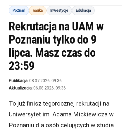
Poznań
nauka
Inwestycje
Edukacja
Rekrutacja na UAM w
Poznaniu tylko do 9
lipca. Masz czas do
23:59
Publikacja:
08.07.2026, 09:36
Aktualizacja:
06.08.2026, 09:36
To już finisz tegorocznej rekrutacji na
Uniwersytet im. Adama Mickiewicza w
Poznaniu dla osób celujących w studia