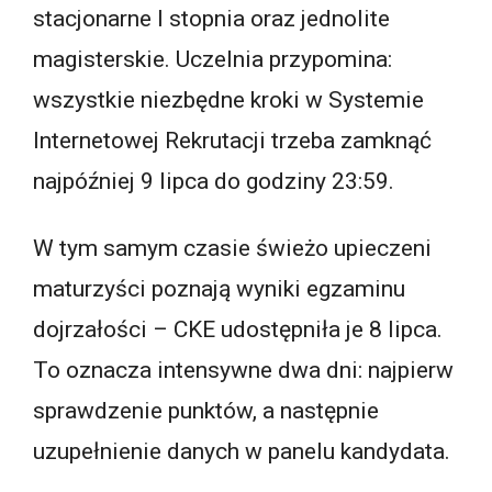
stacjonarne I stopnia oraz jednolite
magisterskie. Uczelnia przypomina:
wszystkie niezbędne kroki w Systemie
Internetowej Rekrutacji trzeba zamknąć
najpóźniej 9 lipca do godziny 23:59.
W tym samym czasie świeżo upieczeni
maturzyści poznają wyniki egzaminu
dojrzałości – CKE udostępniła je 8 lipca.
To oznacza intensywne dwa dni: najpierw
sprawdzenie punktów, a następnie
uzupełnienie danych w panelu kandydata.