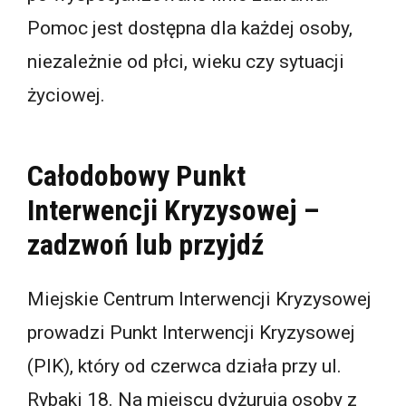
Pomoc jest dostępna dla każdej osoby,
niezależnie od płci, wieku czy sytuacji
życiowej.
Całodobowy Punkt
Interwencji Kryzysowej –
zadzwoń lub przyjdź
Miejskie Centrum Interwencji Kryzysowej
prowadzi Punkt Interwencji Kryzysowej
(PIK), który od czerwca działa przy ul.
Rybaki 18. Na miejscu dyżurują osoby z