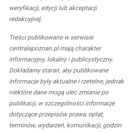
weryfikacji, edycji lub akceptacji
redakcyjnej.
Treści publikowane w serwisie
centralapoznan.pl mają charakter
informacyjny, lokalny i publicystyczny.
Dokładamy starań, aby publikowane
informacje były aktualne i rzetelne, jednak
niektóre dane mogą ulec zmianie po
publikacji, w szczególności informacje
dotyczące przepisów prawa, opłat,
terminów, wydarzeń, komunikacji, godzin