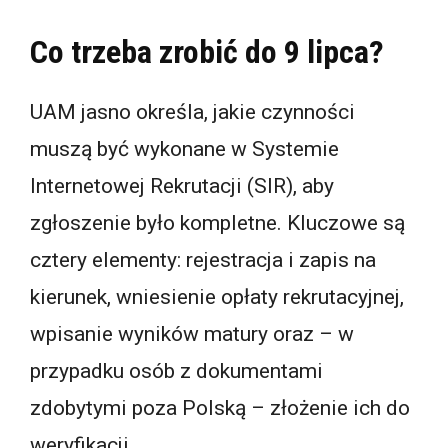
Co trzeba zrobić do 9 lipca?
UAM jasno określa, jakie czynności
muszą być wykonane w Systemie
Internetowej Rekrutacji (SIR), aby
zgłoszenie było kompletne. Kluczowe są
cztery elementy: rejestracja i zapis na
kierunek, wniesienie opłaty rekrutacyjnej,
wpisanie wyników matury oraz – w
przypadku osób z dokumentami
zdobytymi poza Polską – złożenie ich do
weryfikacji.