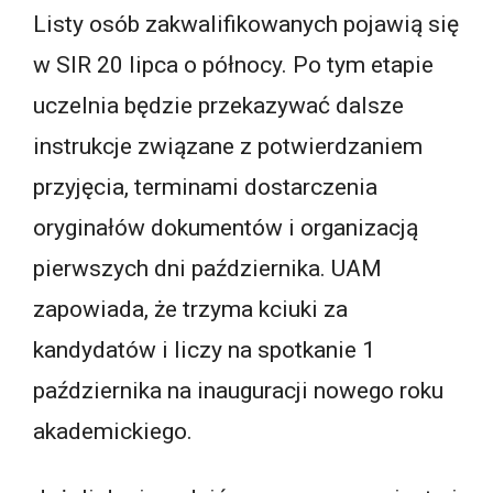
Listy osób zakwalifikowanych pojawią się
w SIR 20 lipca o północy. Po tym etapie
uczelnia będzie przekazywać dalsze
instrukcje związane z potwierdzaniem
przyjęcia, terminami dostarczenia
oryginałów dokumentów i organizacją
pierwszych dni października. UAM
zapowiada, że trzyma kciuki za
kandydatów i liczy na spotkanie 1
października na inauguracji nowego roku
akademickiego.