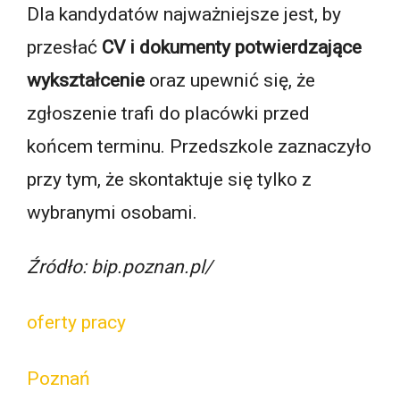
Dla kandydatów najważniejsze jest, by
przesłać
CV i dokumenty potwierdzające
wykształcenie
oraz upewnić się, że
zgłoszenie trafi do placówki przed
końcem terminu. Przedszkole zaznaczyło
przy tym, że skontaktuje się tylko z
wybranymi osobami.
Źródło: bip.poznan.pl/
oferty pracy
Poznań