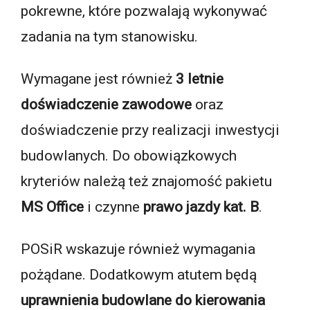
pokrewne, które pozwalają wykonywać
zadania na tym stanowisku.
Wymagane jest również
3 letnie
doświadczenie zawodowe
oraz
doświadczenie przy realizacji inwestycji
budowlanych. Do obowiązkowych
kryteriów należą też znajomość pakietu
MS Office
i czynne
prawo jazdy kat. B
.
POSiR wskazuje również wymagania
pożądane. Dodatkowym atutem będą
uprawnienia budowlane do kierowania