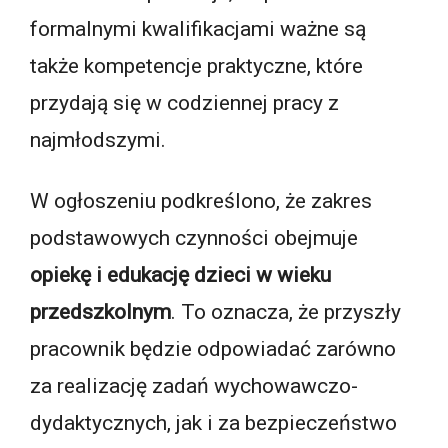
formalnymi kwalifikacjami ważne są
także kompetencje praktyczne, które
przydają się w codziennej pracy z
najmłodszymi.
W ogłoszeniu podkreślono, że zakres
podstawowych czynności obejmuje
opiekę i edukację dzieci w wieku
przedszkolnym
. To oznacza, że przyszły
pracownik będzie odpowiadać zarówno
za realizację zadań wychowawczo-
dydaktycznych, jak i za bezpieczeństwo