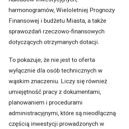
harmonogramów, Wieloletniej Prognozy
Finansowej i budżetu Miasta, a także
sprawozdań rzeczowo-finansowych
dotyczących otrzymanych dotacji.
To pokazuje, że nie jest to oferta
wyłącznie dla osób technicznych w
wąskim znaczeniu. Liczy się również
umiejętność pracy z dokumentami,
planowaniem i procedurami
administracyjnymi, które są nieodłączną
częścią inwestycji prowadzonych w