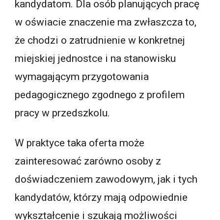
kandydatom. Dla osób planujących pracę
w oświacie znaczenie ma zwłaszcza to,
że chodzi o zatrudnienie w konkretnej
miejskiej jednostce i na stanowisku
wymagającym przygotowania
pedagogicznego zgodnego z profilem
pracy w przedszkolu.
W praktyce taka oferta może
zainteresować zarówno osoby z
doświadczeniem zawodowym, jak i tych
kandydatów, którzy mają odpowiednie
wykształcenie i szukają możliwości