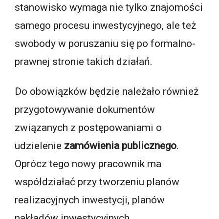
stanowisko wymaga nie tylko znajomości
samego procesu inwestycyjnego, ale też
swobody w poruszaniu się po formalno-
prawnej stronie takich działań.
Do obowiązków będzie należało również
przygotowywanie dokumentów
związanych z postępowaniami o
udzielenie
zamówienia publicznego
.
Oprócz tego nowy pracownik ma
współdziałać przy tworzeniu planów
realizacyjnych inwestycji, planów
nakładów inwestycyjnych,