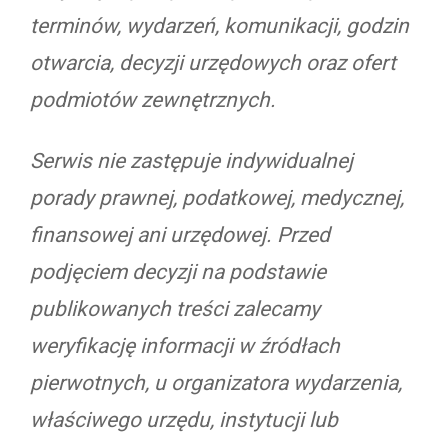
terminów, wydarzeń, komunikacji, godzin
otwarcia, decyzji urzędowych oraz ofert
podmiotów zewnętrznych.
Serwis nie zastępuje indywidualnej
porady prawnej, podatkowej, medycznej,
finansowej ani urzędowej. Przed
podjęciem decyzji na podstawie
publikowanych treści zalecamy
weryfikację informacji w źródłach
pierwotnych, u organizatora wydarzenia,
właściwego urzędu, instytucji lub