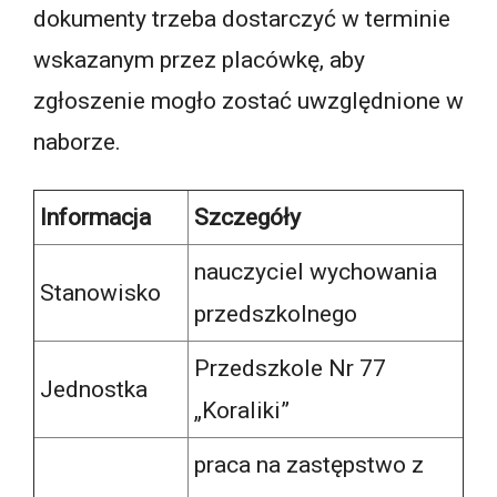
dokumenty trzeba dostarczyć w terminie
wskazanym przez placówkę, aby
zgłoszenie mogło zostać uwzględnione w
naborze.
Informacja
Szczegóły
nauczyciel wychowania
Stanowisko
przedszkolnego
Przedszkole Nr 77
Jednostka
„Koraliki”
praca na zastępstwo z