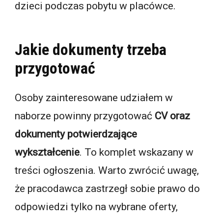
dzieci podczas pobytu w placówce.
Jakie dokumenty trzeba
przygotować
Osoby zainteresowane udziałem w
naborze powinny przygotować
CV oraz
dokumenty potwierdzające
wykształcenie
. To komplet wskazany w
treści ogłoszenia. Warto zwrócić uwagę,
że pracodawca zastrzegł sobie prawo do
odpowiedzi tylko na wybrane oferty,