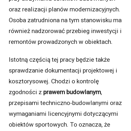
oraz realizacji planów modernizacyjnych.
Osoba zatrudniona na tym stanowisku ma
również nadzorować przebieg inwestycji i
remontów prowadzonych w obiektach.
Istotną częścią tej pracy będzie także
sprawdzanie dokumentacji projektowej i
kosztorysowej. Chodzi o kontrolę
zgodności z
prawem budowlanym
,
przepisami techniczno-budowlanymi oraz
wymaganiami licencyjnymi dotyczącymi
obiektów sportowych. To oznacza, że