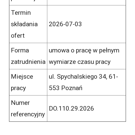
Termin
składania
2026-07-03
ofert
Forma
umowa o pracę w pełnym
zatrudnienia
wymiarze czasu pracy
Miejsce
ul. Spychalskiego 34, 61-
pracy
553 Poznań
Numer
DO.110.29.2026
referencyjny