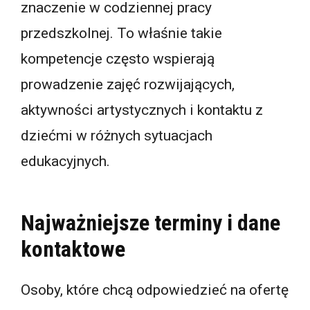
znaczenie w codziennej pracy
przedszkolnej. To właśnie takie
kompetencje często wspierają
prowadzenie zajęć rozwijających,
aktywności artystycznych i kontaktu z
dziećmi w różnych sytuacjach
edukacyjnych.
Najważniejsze terminy i dane
kontaktowe
Osoby, które chcą odpowiedzieć na ofertę