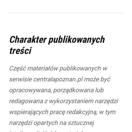
Charakter publikowanych
treści
Część materiałów publikowanych w
serwisie centralapoznan.pl może być
opracowywana, porządkowana lub
redagowana z wykorzystaniem narzędzi
wspierających pracę redakcyjną, w tym
narzędzi opartych na sztucznej