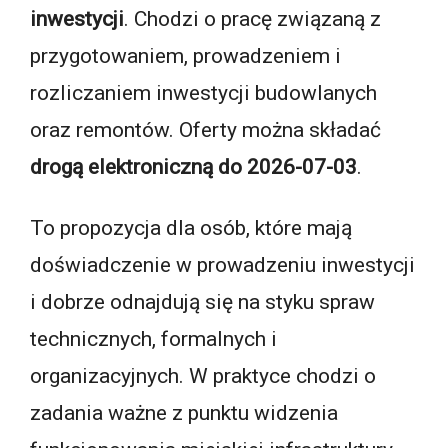
inwestycji
. Chodzi o pracę związaną z
przygotowaniem, prowadzeniem i
rozliczaniem inwestycji budowlanych
oraz remontów. Oferty można składać
drogą elektroniczną do 2026-07-03
.
To propozycja dla osób, które mają
doświadczenie w prowadzeniu inwestycji
i dobrze odnajdują się na styku spraw
technicznych, formalnych i
organizacyjnych. W praktyce chodzi o
zadania ważne z punktu widzenia