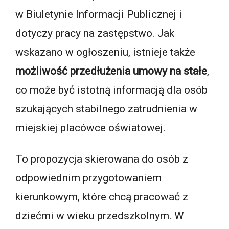
w Biuletynie Informacji Publicznej i
dotyczy pracy na zastępstwo. Jak
wskazano w ogłoszeniu, istnieje także
możliwość przedłużenia umowy na stałe
,
co może być istotną informacją dla osób
szukających stabilnego zatrudnienia w
miejskiej placówce oświatowej.
To propozycja skierowana do osób z
odpowiednim przygotowaniem
kierunkowym, które chcą pracować z
dziećmi w wieku przedszkolnym. W