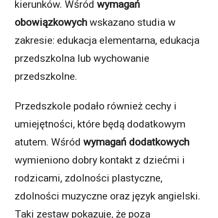
kierunków. Wśród
wymagań
obowiązkowych
wskazano studia w
zakresie: edukacja elementarna, edukacja
przedszkolna lub wychowanie
przedszkolne.
Przedszkole podało również cechy i
umiejętności, które będą dodatkowym
atutem. Wśród
wymagań dodatkowych
wymieniono dobry kontakt z dziećmi i
rodzicami, zdolności plastyczne,
zdolności muzyczne oraz język angielski.
Taki zestaw pokazuje, że poza