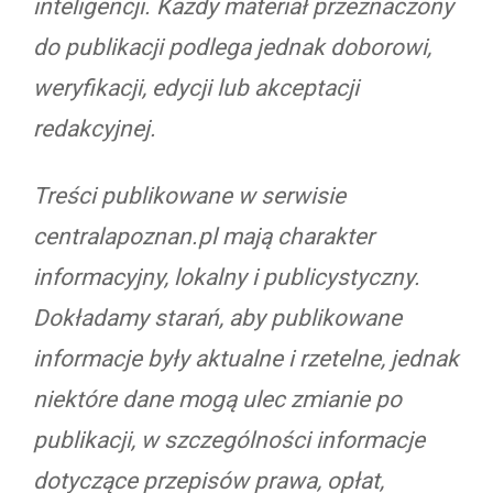
inteligencji. Każdy materiał przeznaczony
do publikacji podlega jednak doborowi,
weryfikacji, edycji lub akceptacji
redakcyjnej.
Treści publikowane w serwisie
centralapoznan.pl mają charakter
informacyjny, lokalny i publicystyczny.
Dokładamy starań, aby publikowane
informacje były aktualne i rzetelne, jednak
niektóre dane mogą ulec zmianie po
publikacji, w szczególności informacje
dotyczące przepisów prawa, opłat,