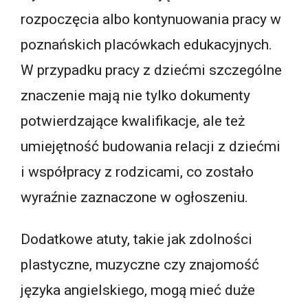
rozpoczęcia albo kontynuowania pracy w
poznańskich placówkach edukacyjnych.
W przypadku pracy z dziećmi szczególne
znaczenie mają nie tylko dokumenty
potwierdzające kwalifikacje, ale też
umiejętność budowania relacji z dziećmi
i współpracy z rodzicami, co zostało
wyraźnie zaznaczone w ogłoszeniu.
Dodatkowe atuty, takie jak zdolności
plastyczne, muzyczne czy znajomość
języka angielskiego, mogą mieć duże