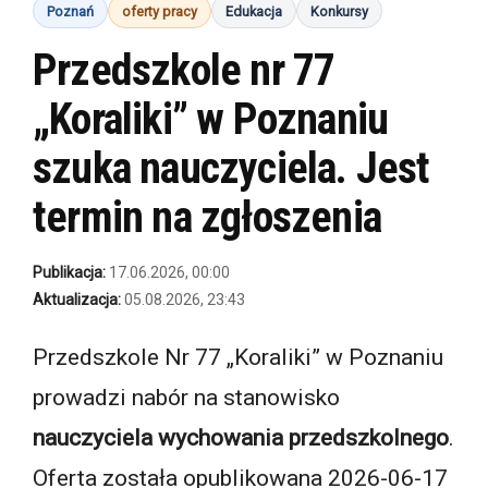
Poznań
oferty pracy
Edukacja
Konkursy
Przedszkole nr 77
„Koraliki” w Poznaniu
szuka nauczyciela. Jest
termin na zgłoszenia
Publikacja:
17.06.2026, 00:00
Aktualizacja:
05.08.2026, 23:43
Przedszkole Nr 77 „Koraliki” w Poznaniu
prowadzi nabór na stanowisko
nauczyciela wychowania przedszkolnego
.
Oferta została opublikowana 2026-06-17