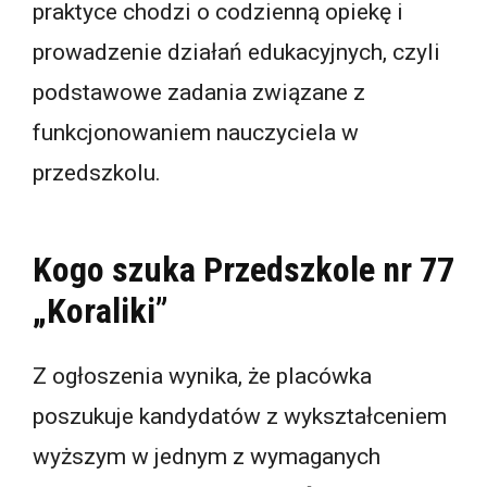
praktyce chodzi o codzienną opiekę i
prowadzenie działań edukacyjnych, czyli
podstawowe zadania związane z
funkcjonowaniem nauczyciela w
przedszkolu.
Kogo szuka Przedszkole nr 77
„Koraliki”
Z ogłoszenia wynika, że placówka
poszukuje kandydatów z wykształceniem
wyższym w jednym z wymaganych