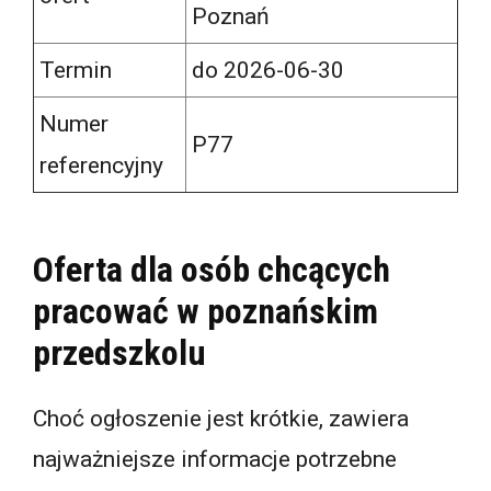
Poznań
Termin
do 2026-06-30
Numer
P77
referencyjny
Oferta dla osób chcących
pracować w poznańskim
przedszkolu
Choć ogłoszenie jest krótkie, zawiera
najważniejsze informacje potrzebne